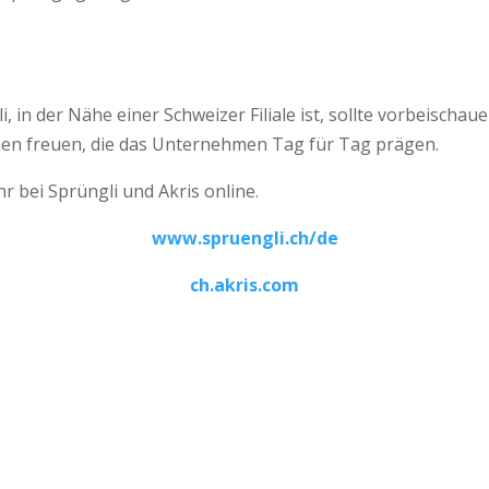
i, in der Nähe einer Schweizer Filiale ist, sollte vorbeisc
 freuen, die das Unternehmen Tag für Tag prägen.
r bei Sprüngli und Akris online.
www.spruengli.ch/de
ch.akris.com