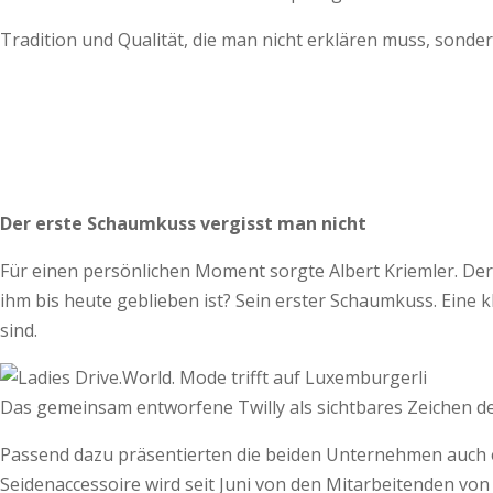
Tradition und Qualität, die man nicht erklären muss, sonder
Der erste Schaumkuss vergisst man nicht
Für einen persönlichen Moment sorgte Albert Kriemler. Der
ihm bis heute geblieben ist? Sein erster Schaumkuss. Eine k
sind.
Das gemeinsam entworfene Twilly als sichtbares Zeichen de
Passend dazu präsentierten die beiden Unternehmen auch ei
Seidenaccessoire wird seit Juni von den Mitarbeitenden von 