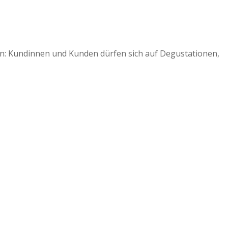
hauen: Kundinnen und Kunden dürfen sich auf Degustationen,