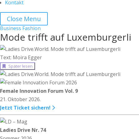
Kontakt
Close Menu
Business
Fashion
Mode trifft auf Luxemburgerli
Text: Moira Egger
Später lesen
Female Innovation Forum Vol. 9
21. Oktober 2026.
Jetzt Ticket sichern!
Ladies Drive Nr. 74
Sommer 2026