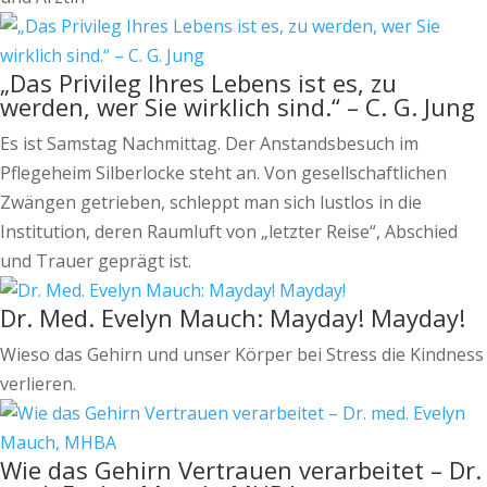
„Das Privileg Ihres Lebens ist es, zu
werden, wer Sie wirklich sind.“ – C. G. Jung
Es ist Samstag Nachmittag. Der Anstandsbesuch im
Pflegeheim Silberlocke steht an. Von gesellschaftlichen
Zwängen getrieben, schleppt man sich lustlos in die
Institution, deren Raumluft von „letzter Reise“, Abschied
und Trauer geprägt ist.
Dr. Med. Evelyn Mauch: Mayday! Mayday!
Wieso das Gehirn und unser Körper bei Stress die Kindness
verlieren.
Wie das Gehirn Vertrauen verarbeitet – Dr.