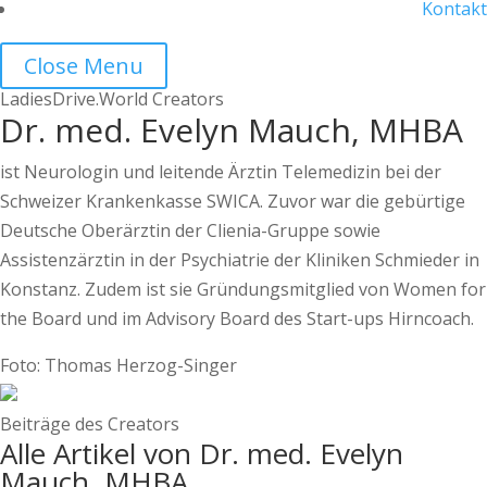
Kontakt
Close Menu
LadiesDrive.World Creators
Dr. med. Evelyn Mauch, MHBA
ist Neurologin und leitende Ärztin Telemedizin bei der
Schweizer Krankenkasse SWICA. Zuvor war die gebürtige
Deutsche Oberärztin der Clienia-Gruppe sowie
Assistenzärztin in der Psychiatrie der Kliniken Schmieder in
Konstanz. Zudem ist sie Gründungsmitglied von Women for
the Board und im Advisory Board des Start-ups Hirncoach.
Foto: Thomas Herzog-Singer
Beiträge des Creators
Alle Artikel von Dr. med. Evelyn
Mauch, MHBA