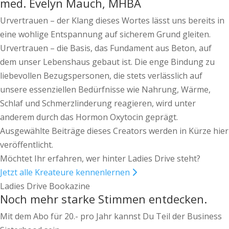
med. Evelyn Mauch, MHBA
Urvertrauen – der Klang dieses Wortes lässt uns bereits in
eine wohlige Entspannung auf sicherem Grund gleiten.
Urvertrauen – die Basis, das Fundament aus Beton, auf
dem unser Lebenshaus gebaut ist. Die enge Bindung zu
liebevollen Bezugspersonen, die stets verlässlich auf
unsere essenziellen Bedürfnisse wie Nahrung, Wärme,
Schlaf und Schmerzlinderung reagieren, wird unter
anderem durch das Hormon Oxytocin geprägt.
Ausgewählte Beiträge dieses Creators werden in Kürze hier
veröffentlicht.
Möchtet Ihr erfahren, wer hinter Ladies Drive steht?
Jetzt alle Kreateure kennenlernen
Ladies Drive Bookazine
Noch mehr starke Stimmen entdecken.
Mit dem Abo für 20.- pro Jahr kannst Du Teil der Business