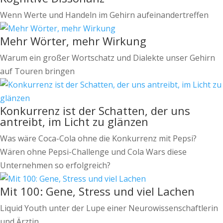
Wenn Werte und Handeln im Gehirn aufeinandertreffen
Mehr Wörter, mehr Wirkung
Warum ein großer Wortschatz und Dialekte unser Gehirn
auf Touren bringen
Konkurrenz ist der Schatten, der uns
antreibt, im Licht zu glänzen
Was wäre Coca-Cola ohne die Konkurrenz mit Pepsi?
Wären ohne Pepsi-Challenge und Cola Wars diese
Unternehmen so erfolgreich?
Mit 100: Gene, Stress und viel Lachen
Liquid Youth unter der Lupe einer Neurowissenschaftlerin
und Ärztin