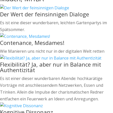
Der Wert der feinsinnigen Dialoge
Es ist eine dieser wunderbaren, leichten Gartenpartys im
Spätsommer.
Contenance, Mesdames!
Wie Manieren uns nicht nur in der digitalen Welt retten
Flexibilität? Ja, aber nur in Balance mit
Authentizität
Es ist einer dieser wunderbaren Abende: hochkarätige
Vorträge mit anschliessendem Netzwerken, Essen und
Trinken. Allein die Impulse der charismatischen Redner
entfachen ein Feuerwerk an Ideen und Anregungen.
Kognitive Dissonanz