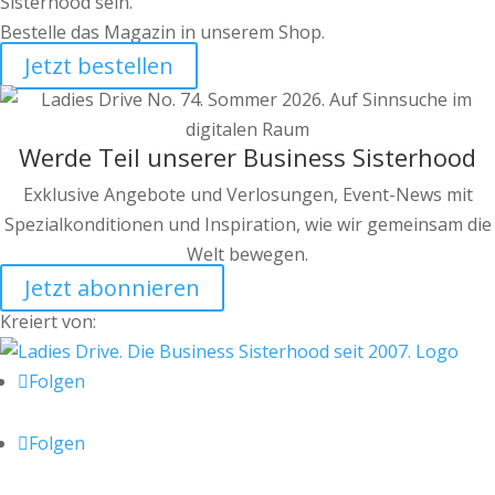
Sisterhood sein.
Bestelle das Magazin in unserem Shop.
Jetzt bestellen
Werde Teil unserer Business Sisterhood
Exklusive Angebote und Verlosungen, Event-News mit
Spezialkonditionen und Inspiration, wie wir gemeinsam die
Welt bewegen.
Jetzt abonnieren
Kreiert von:
Folgen
Folgen