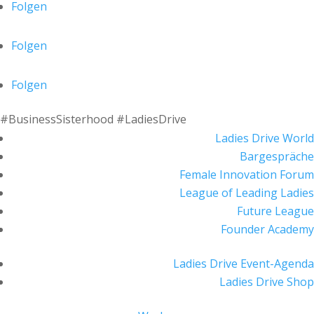
Folgen
Folgen
Folgen
#BusinessSisterhood #LadiesDrive
Ladies Drive World
Bargespräche
Female Innovation Forum
League of Leading Ladies
Future League
Founder Academy
Ladies Drive Event-Agenda
Ladies Drive Shop