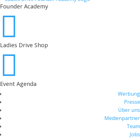
Founder Academy

Ladies Drive Shop

Event Agenda
Werbung
Presse
Über uns
Medienpartner
Team
Jobs