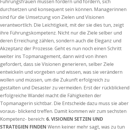
Führungsfrauen müssen fordern und fördern, sich
durchsetzen und konsequent sein können. Managerinnen
sind für die Umsetzung von Zielen und Visionen
verantwortlich. Die Leichtigkeit, mit der sie dies tun, zeigt
ihre Führungskompetenz. Nicht nur die Ziele selber und
deren Erreichung zählen, sondern auch die Eleganz und
Akzeptanz der Prozesse. Geht es nun noch einen Schritt
weiter ins Topmanagement, dann wird von ihnen
gefordert, dass sie Visionen generieren, selber Ziele
entwickeln und vorgeben und wissen, was sie verändern
wollen und müssen, um die Zukunft erfolgreich zu
gestalten und Desaster zu vermeiden. Erst der rückblickend
erfolgreiche Wandel macht die Fähigkeiten der
Topmanagerin sichtbar. Die Entscheide dazu muss sie aber
voraus- blickend treffen. Damit kommen wir zum sechsten
Kompetenz- bereich:
6. VISIONEN SETZEN UND
STRATEGIEN FINDEN
Wenn keiner mehr sagt, was zu tun