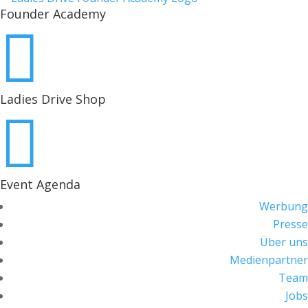
Founder Academy

Ladies Drive Shop

Event Agenda
Werbung
Presse
Über uns
Medienpartner
Team
Jobs