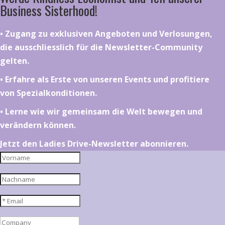
Business Sisterhood!
•⁠ ⁠⁠Zugang zu exklusiven Angeboten und Verlosungen,
die ausschliesslich für die Newsletter-Community
gelten.
•⁠ ⁠⁠Erfahre als Erste von unseren Events und profitiere
von Spezialkonditionen.
•⁠ ⁠⁠Lerne wie wir gemeinsam die Welt bewegen und
verändern können.
Jetzt den Ladies Drive-Newsletter abonnieren.