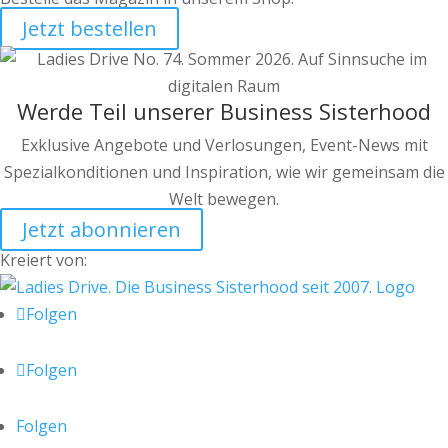
Jetzt bestellen
Werde Teil unserer Business Sisterhood
Exklusive Angebote und Verlosungen, Event-News mit
Spezialkonditionen und Inspiration, wie wir gemeinsam die
Welt bewegen.
Jetzt abonnieren
Kreiert von:
Folgen
Folgen
Folgen