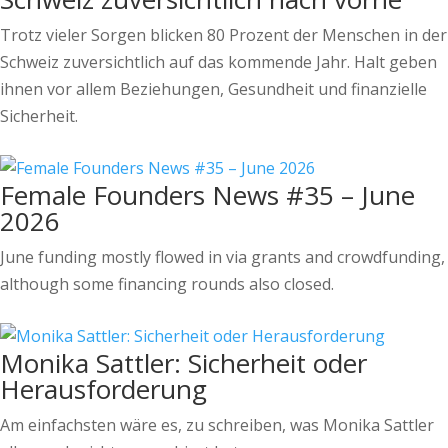
Trotz vieler Sorgen blicken 80 Prozent der Menschen in der
Schweiz zuversichtlich auf das kommende Jahr. Halt geben
ihnen vor allem Beziehungen, Gesundheit und finanzielle
Sicherheit.
Female Founders News #35 – June
2026
June funding mostly flowed in via grants and crowdfunding,
although some financing rounds also closed.
Monika Sattler: Sicherheit oder
Herausforderung
Am einfachsten wäre es, zu schreiben, was Monika Sattler