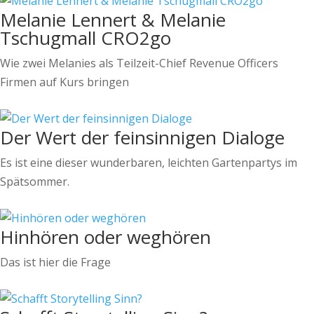
Melanie Lennert & Melanie
Tschugmall CRO2go
Wie zwei Melanies als Teilzeit-Chief Revenue Officers
Firmen auf Kurs bringen
Der Wert der feinsinnigen Dialoge
Es ist eine dieser wunderbaren, leichten Gartenpartys im
Spätsommer.
Hinhören oder weghören
Das ist hier die Frage