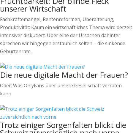
Fruchtbarkeit: Der blinde Fleck
unserer Wirtschaft
Fachkräftemangel, Rentenreformen, Überalterung,
Produktivität: Kaum ein wirtschaftliches Thema wird derzeit
intensiver diskutiert. Über eine der Ursachen dahinter
sprechen wir hingegen erstaunlich selten – die sinkende
Geburtenrate.
Die neue digitale Macht der Frauen?
Oder: Was OnlyFans über unsere Gesellschaft verraten
kann
Trotz einiger Sorgenfalten blickt die
Schweiz zuversichtlich nach vorne