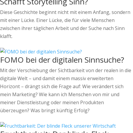
Schafft Storytelling Sinn?
Diese Geschichte beginnt nicht mit einem Anfang, sondern
mit einer Lücke. Einer Lücke, die für viele Menschen
zwischen ihrer täglichen Arbeit und der Suche nach Sinn
klafft.
FOMO bei der digitalen Sinnsuche?
Mit der Verschiebung der Sichtbarkeit von der realen in die
digitale Welt – und damit einem massiv erweiterten
Horizont – drängt sich die Frage auf: Wie verändert sich
mein Marketing? Wie kann ich Menschen von mir und
meiner Dienstleistung oder meinen Produkten
überzeugen? Was bringt künftig Erfolg?