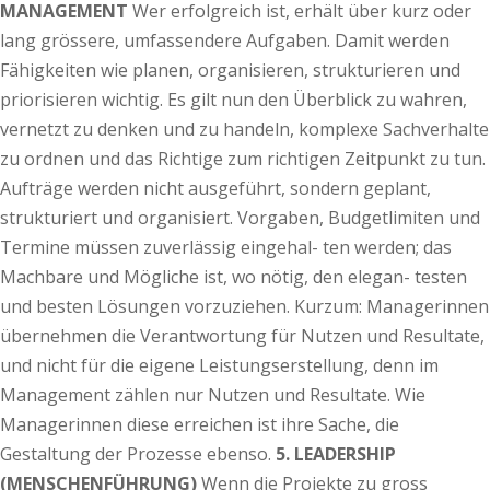
MANAGEMENT
Wer erfolgreich ist, erhält über kurz oder
lang grössere, umfassendere Aufgaben. Damit werden
Fähigkeiten wie planen, organisieren, strukturieren und
priorisieren wichtig. Es gilt nun den Überblick zu wahren,
vernetzt zu denken und zu handeln, komplexe Sachverhalte
zu ordnen und das Richtige zum richtigen Zeitpunkt zu tun.
Aufträge werden nicht ausgeführt, sondern geplant,
strukturiert und organisiert. Vorgaben, Budgetlimiten und
Termine müssen zuverlässig eingehal- ten werden; das
Machbare und Mögliche ist, wo nötig, den elegan- testen
und besten Lösungen vorzuziehen. Kurzum: Managerinnen
übernehmen die Verantwortung für Nutzen und Resultate,
und nicht für die eigene Leistungserstellung, denn im
Management zählen nur Nutzen und Resultate. Wie
Managerinnen diese erreichen ist ihre Sache, die
Gestaltung der Prozesse ebenso.
5. LEADERSHIP
(MENSCHENFÜHRUNG)
Wenn die Projekte zu gross