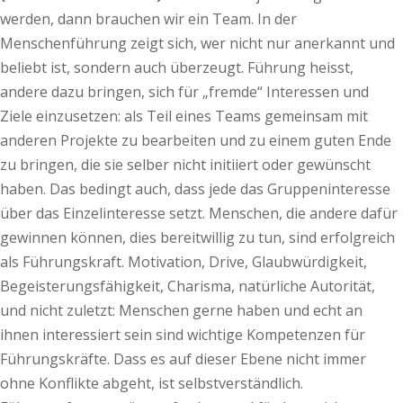
werden, dann brauchen wir ein Team. In der
Menschenführung zeigt sich, wer nicht nur anerkannt und
beliebt ist, sondern auch überzeugt. Führung heisst,
andere dazu bringen, sich für „fremde“ Interessen und
Ziele einzusetzen: als Teil eines Teams gemeinsam mit
anderen Projekte zu bearbeiten und zu einem guten Ende
zu bringen, die sie selber nicht initiiert oder gewünscht
haben. Das bedingt auch, dass jede das Gruppeninteresse
über das Einzelinteresse setzt. Menschen, die andere dafür
gewinnen können, dies bereitwillig zu tun, sind erfolgreich
als Führungskraft. Motivation, Drive, Glaubwürdigkeit,
Begeisterungsfähigkeit, Charisma, natürliche Autorität,
und nicht zuletzt: Menschen gerne haben und echt an
ihnen interessiert sein sind wichtige Kompetenzen für
Führungskräfte. Dass es auf dieser Ebene nicht immer
ohne Konflikte abgeht, ist selbstverständlich.