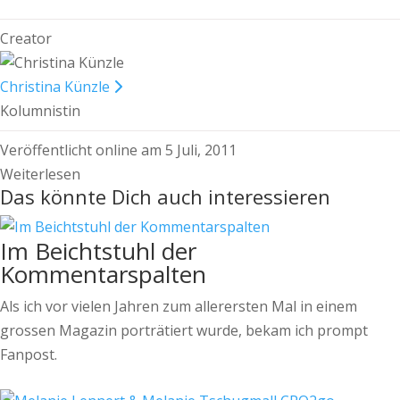
Creator
Christina Künzle
Kolumnistin
Veröffentlicht online am 5 Juli, 2011
Weiterlesen
Das könnte Dich auch interessieren
Im Beichtstuhl der
Kommentarspalten
Als ich vor vielen Jahren zum allerersten Mal in einem
grossen Magazin porträtiert wurde, bekam ich prompt
Fanpost.