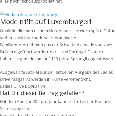
alles noch nicht ausprobiert hat.
Mode trifft auf Luxemburgerli
Qualität, die man nicht erklären muss sondern spürt. Dafür
stehen zwei international renommierte
Familienunternehmen aus der Schweiz, die beide von zwei
Brüdern geführt werden: Akris und Sprüngli. Gestern
haben sie gemeinsam auf 190 Jahre Sprüngli angestossen.
Ausgewählte Artikel aus der aktuellen Ausgabe des Ladies
Drive Magazins werden in Kürze veröffentlicht.
Ladies Drive Bookazine
Hat Dir dieser Beitrag gefallen?
Mit dem Abo für 20.- pro Jahr kannst Du Teil der Business
Sisterhood sein.
Bestelle das Magazin in unserem Shop.