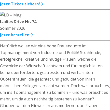
Jetzt Ticket sichern!
Ladies Drive Nr. 74
Sommer 2026
Jetzt bestellen
Natürlich wollen wir eine hohe Frauenquote im
Topmanagement von Industrie und Politik! Strahlende,
erfolgreiche, kreative und mutige Frauen, welche die
Geschicke der Wirtschaft achtsam und fürsorglich leiten,
keine überforderten, gestressten und verhärmten
Quotenfrauen, die geächtet und geduldet von ihren
männlichen Kollegen verlacht werden. Doch was braucht es,
um ins Topmanagement zu kommen – und was braucht es
mehr, um da auch nachhaltig bestehen zu können?
Glauben wir den Hinweisen aus modernen, an Frauen