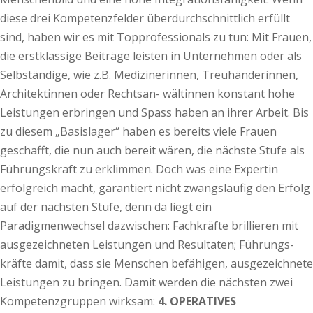
diese drei Kompetenzfelder überdurchschnittlich erfüllt
sind, haben wir es mit Topprofessionals zu tun: Mit Frauen,
die erstklassige Beiträge leisten in Unternehmen oder als
Selbständige, wie z.B. Medizinerinnen, Treuhänderinnen,
Architektinnen oder Rechtsan- wältinnen konstant hohe
Leistungen erbringen und Spass haben an ihrer Arbeit. Bis
zu diesem „Basislager“ haben es bereits viele Frauen
geschafft, die nun auch bereit wären, die nächste Stufe als
Führungskraft zu erklimmen. Doch was eine Expertin
erfolgreich macht, garantiert nicht zwangsläufig den Erfolg
auf der nächsten Stufe, denn da liegt ein
Paradigmenwechsel dazwischen: Fachkräfte brillieren mit
ausgezeichneten Leistungen und Resultaten; Führungs-
kräfte damit, dass sie Menschen befähigen, ausgezeichnete
Leistungen zu bringen. Damit werden die nächsten zwei
Kompetenzgruppen wirksam:
4. OPERATIVES