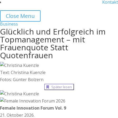
Kontakt
Close Menu
Business
Glücklich und Erfolgreich im
Topmanagement – mit
Frauenquote Statt
Quotenfrauen
Text: Christina Kuenzle
Fotos: Günter Bolzern
Später lesen
Female Innovation Forum Vol. 9
21. Oktober 2026.