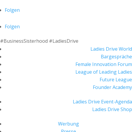
Folgen
Folgen
#BusinessSisterhood #LadiesDrive
Ladies Drive World
Bargespräche
Female Innovation Forum
League of Leading Ladies
Future League
Founder Academy
Ladies Drive Event-Agenda
Ladies Drive Shop
Werbung
Presse