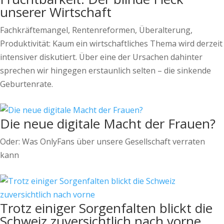
unserer Wirtschaft
Fachkräftemangel, Rentenreformen, Überalterung,
Produktivität: Kaum ein wirtschaftliches Thema wird derzeit
intensiver diskutiert. Über eine der Ursachen dahinter
sprechen wir hingegen erstaunlich selten – die sinkende
Geburtenrate.
Die neue digitale Macht der Frauen?
Oder: Was OnlyFans über unsere Gesellschaft verraten
kann
Trotz einiger Sorgenfalten blickt die
Schweiz zuversichtlich nach vorne