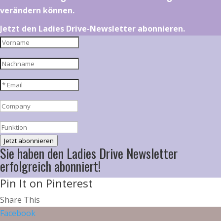
verändern können.
Jetzt den Ladies Drive-Newsletter abonnieren.
Jetzt abonnieren
Sie haben den Ladies Drive Newsletter
erfolgreich abonniert!
Pin It on Pinterest
Share This
Facebook