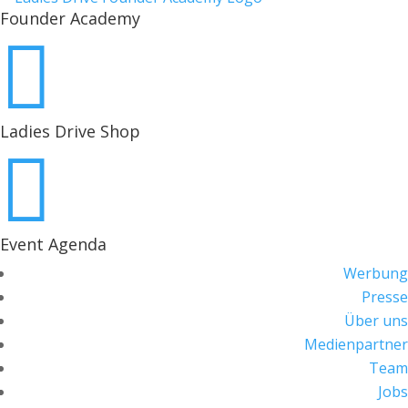
Founder Academy

Ladies Drive Shop

Event Agenda
Werbung
Presse
Über uns
Medienpartner
Team
Jobs