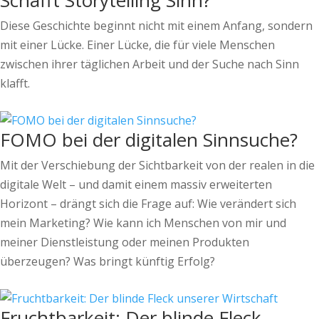
Schafft Storytelling Sinn?
Diese Geschichte beginnt nicht mit einem Anfang, sondern
mit einer Lücke. Einer Lücke, die für viele Menschen
zwischen ihrer täglichen Arbeit und der Suche nach Sinn
klafft.
FOMO bei der digitalen Sinnsuche?
Mit der Verschiebung der Sichtbarkeit von der realen in die
digitale Welt – und damit einem massiv erweiterten
Horizont – drängt sich die Frage auf: Wie verändert sich
mein Marketing? Wie kann ich Menschen von mir und
meiner Dienstleistung oder meinen Produkten
überzeugen? Was bringt künftig Erfolg?
Fruchtbarkeit: Der blinde Fleck