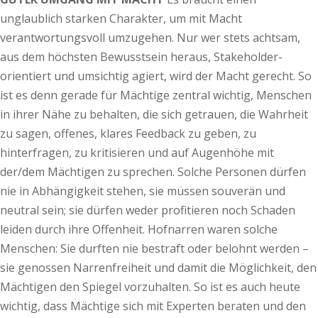
unglaublich starken Charakter, um mit Macht
verantwortungsvoll umzugehen. Nur wer stets achtsam,
aus dem höchsten Bewusstsein heraus, Stakeholder-
orientiert und umsichtig agiert, wird der Macht gerecht. So
ist es denn gerade für Mächtige zentral wichtig, Menschen
in ihrer Nähe zu behalten, die sich getrauen, die Wahrheit
zu sagen, offenes, klares Feedback zu geben, zu
hinterfragen, zu kritisieren und auf Augenhöhe mit
der/dem Mächtigen zu sprechen. Solche Personen dürfen
nie in Abhängigkeit stehen, sie müssen souverän und
neutral sein; sie dürfen weder profitieren noch Schaden
leiden durch ihre Offenheit. Hofnarren waren solche
Menschen: Sie durften nie bestraft oder belohnt werden –
sie genossen Narrenfreiheit und damit die Möglichkeit, den
Mächtigen den Spiegel vorzuhalten. So ist es auch heute
wichtig, dass Mächtige sich mit Experten beraten und den