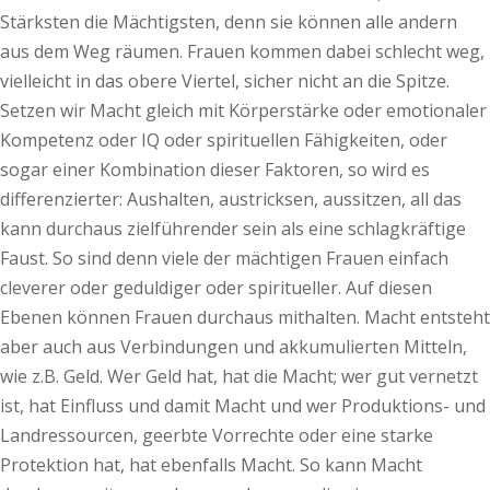
Stärksten die Mächtigsten, denn sie können alle andern
aus dem Weg räumen. Frauen kommen dabei schlecht weg,
vielleicht in das obere Viertel, sicher nicht an die Spitze.
Setzen wir Macht gleich mit Körperstärke oder emotionaler
Kompetenz oder IQ oder spirituellen Fähigkeiten, oder
sogar einer Kombination dieser Faktoren, so wird es
differenzierter: Aushalten, austricksen, aussitzen, all das
kann durchaus zielführender sein als eine schlagkräftige
Faust. So sind denn viele der mächtigen Frauen einfach
cleverer oder geduldiger oder spiritueller. Auf diesen
Ebenen können Frauen durchaus mithalten. Macht entsteht
aber auch aus Verbindungen und akkumulierten Mitteln,
wie z.B. Geld. Wer Geld hat, hat die Macht; wer gut vernetzt
ist, hat Einfluss und damit Macht und wer Produktions- und
Landressourcen, geerbte Vorrechte oder eine starke
Protektion hat, hat ebenfalls Macht. So kann Macht