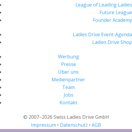
League of Leading Ladies
Future League
Founder Academy
Ladies Drive Event-Agenda
Ladies Drive Shop
Werbung
Presse
Über uns
Medienpartner
Team
Jobs
Kontakt
© 2007–2026 Swiss Ladies Drive GmbH
Impressum
•
Datenschutz
•
AGB