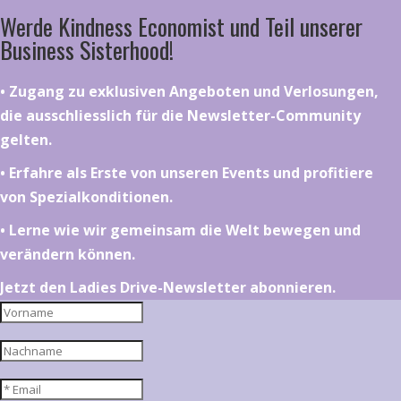
Werde Kindness Economist und Teil unserer
Business Sisterhood!
•⁠ ⁠⁠Zugang zu exklusiven Angeboten und Verlosungen,
die ausschliesslich für die Newsletter-Community
gelten.
•⁠ ⁠⁠Erfahre als Erste von unseren Events und profitiere
von Spezialkonditionen.
•⁠ ⁠⁠Lerne wie wir gemeinsam die Welt bewegen und
verändern können.
Jetzt den Ladies Drive-Newsletter abonnieren.