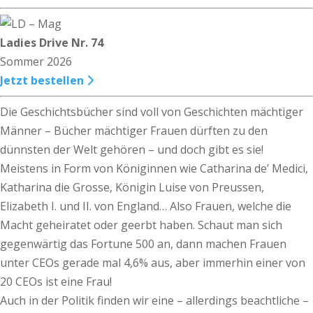
Ladies Drive Nr. 74
Sommer 2026
Jetzt bestellen
Die Geschichtsbücher sind voll von Geschichten mächtiger
Männer – Bücher mächtiger Frauen dürften zu den
dünnsten der Welt gehören – und doch gibt es sie!
Meistens in Form von Königinnen wie Catharina de’ Medici,
Katharina die Grosse, Königin Luise von Preussen,
Elizabeth I. und II. von England… Also Frauen, welche die
Macht geheiratet oder geerbt haben. Schaut man sich
gegenwärtig das Fortune 500 an, dann machen Frauen
unter CEOs gerade mal 4,6% aus, aber immerhin einer von
20 CEOs ist eine Frau!
Auch in der Politik finden wir eine – allerdings beachtliche –