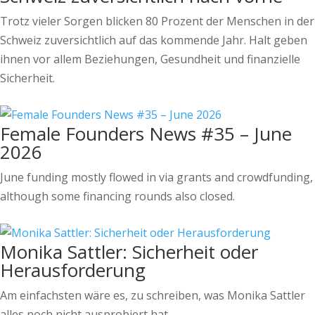
Trotz vieler Sorgen blicken 80 Prozent der Menschen in der
Schweiz zuversichtlich auf das kommende Jahr. Halt geben
ihnen vor allem Beziehungen, Gesundheit und finanzielle
Sicherheit.
Female Founders News #35 – June
2026
June funding mostly flowed in via grants and crowdfunding,
although some financing rounds also closed.
Monika Sattler: Sicherheit oder
Herausforderung
Am einfachsten wäre es, zu schreiben, was Monika Sattler
alles noch nicht ausprobiert hat.