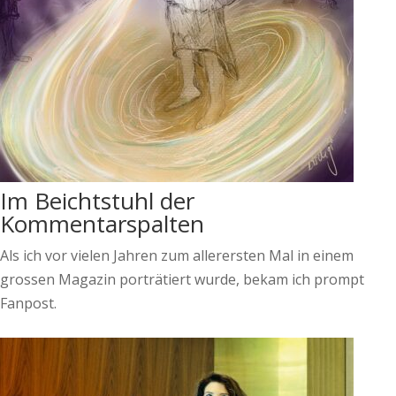
Im Beichtstuhl der
Kommentarspalten
Als ich vor vielen Jahren zum allerersten Mal in einem
grossen Magazin porträtiert wurde, bekam ich prompt
Fanpost.