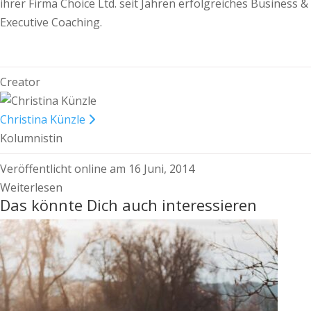
ihrer Firma Choice Ltd. seit Jahren erfolgreiches Business &
Executive Coaching.
Creator
Christina Künzle
Kolumnistin
Veröffentlicht online am 16 Juni, 2014
Weiterlesen
Das könnte Dich auch interessieren