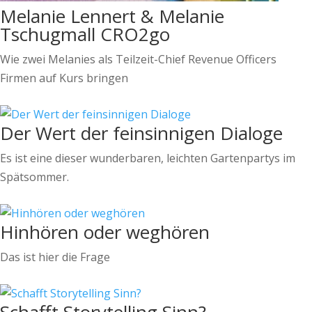
Melanie Lennert & Melanie
Tschugmall CRO2go
Wie zwei Melanies als Teilzeit-Chief Revenue Officers
Firmen auf Kurs bringen
Der Wert der feinsinnigen Dialoge
Es ist eine dieser wunderbaren, leichten Gartenpartys im
Spätsommer.
Hinhören oder weghören
Das ist hier die Frage