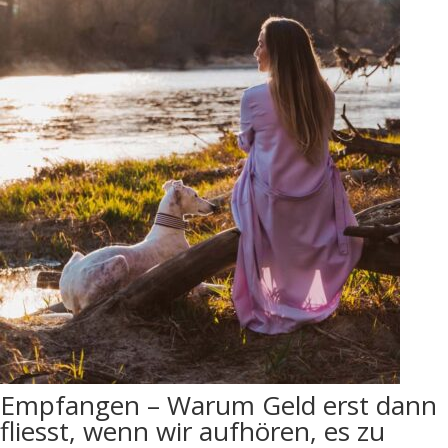
Empfangen – Warum Geld erst dann
fliesst, wenn wir aufhören, es zu