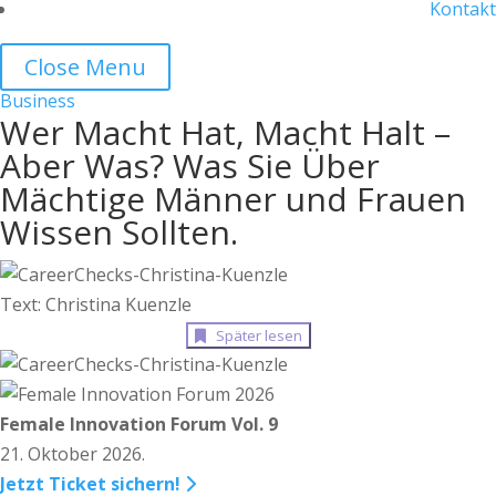
Kontakt
Close Menu
Business
Wer Macht Hat, Macht Halt –
Aber Was? Was Sie Über
Mächtige Männer und Frauen
Wissen Sollten.
Text: Christina Kuenzle
Später lesen
Female Innovation Forum Vol. 9
21. Oktober 2026.
Jetzt Ticket sichern!