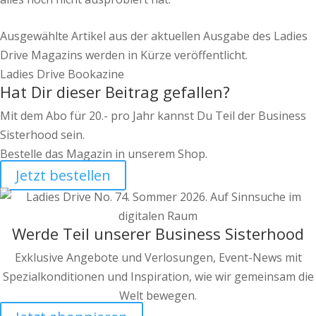
Ausgewählte Artikel aus der aktuellen Ausgabe des Ladies
Drive Magazins werden in Kürze veröffentlicht.
Ladies Drive Bookazine
Hat Dir dieser Beitrag gefallen?
Mit dem Abo für 20.- pro Jahr kannst Du Teil der Business
Sisterhood sein.
Bestelle das Magazin in unserem Shop.
Jetzt bestellen
Werde Teil unserer Business Sisterhood
Exklusive Angebote und Verlosungen, Event-News mit
Spezialkonditionen und Inspiration, wie wir gemeinsam die
Welt bewegen.