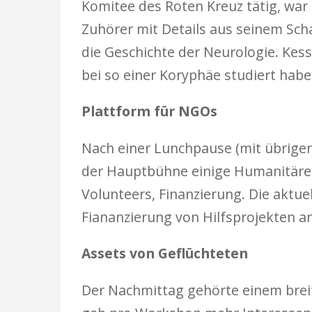
Komitee des Roten Kreuz tätig, war 
Zuhörer mit Details aus seinem Sch
die Geschichte der Neurologie. Kess
bei so einer Koryphäe studiert habe
Plattform für NGOs
Nach einer Lunchpause (mit übrige
der Hauptbühne einige Humanitäre O
Volunteers, Finanzierung. Die aktuel
Fiananzierung von Hilfsprojekten an
Assets von Geflüchteten
Der Nachmittag gehörte einem brei