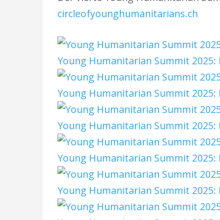
circleofyounghumanitarians.ch
Young Humanitarian Summit 2025: H
Young Humanitarian Summit 2025: H
Young Humanitarian Summit 2025: H
Young Humanitarian Summit 2025: H
Young Humanitarian Summit 2025: H