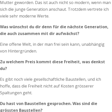
Mutter geworden. Das ist auch nicht so modern, wenn man
sich die junge Generation anschaut. Trotzdem vertrete ich
viele sehr moderne Werte.
Was wünschst du dir denn für die nächste Generation,
die auch zusammen mit dir aufwächst?
Eine offene Welt, in der man frei sein kann, unabhängig
von Hintergründen.
Zu welchem Preis kommt diese Freiheit, was denkst
du?
Es gibt noch viele gesellschaftliche Baustellen, und ich
hoffe, dass die Freiheit nicht auf Kosten grösserer
Spaltungen geht.
Du hast von Baustellen gesprochen. Was sind die
grössten Baustellen?