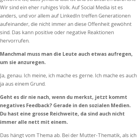
Wir sind ein eher ruhiges Volk. Auf Social Media ist es
anders, und vor allem auf LinkedIn treffen Generationen
aufeinander, die nicht immer an diese Offenheit gewöhnt
sind. Das kann positive oder negative Reaktionen
hervorrufen.
Manchmal muss man die Leute auch etwas aufregen,
um sie anzuregen.
Ja, genau. Ich meine, ich mache es gerne. Ich mache es auch
ja aus einem Grund.
Geht es dir nie nach, wenn du merkst, jetzt kommt
negatives Feedback? Gerade in den sozialen Medien.
Du hast eine grosse Reichweite, da sind auch nicht
immer alle nett mit einem.
Das hängt vom Thema ab. Bei der Mutter-Thematik, als ich