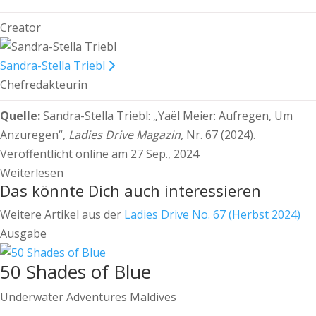
Creator
Sandra-Stella Triebl
Chefredakteurin
Quelle:
Sandra-Stella Triebl:
„Yaël Meier: Aufregen, Um
Anzuregen“,
Ladies Drive Magazin,
Nr. 67 (2024).
Veröffentlicht online am 27 Sep., 2024
Weiterlesen
Das könnte Dich auch interessieren
Weitere Artikel aus der
Ladies Drive No. 67 (Herbst 2024)
Ausgabe
50 Shades of Blue
Underwater Adventures Maldives