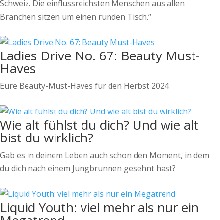
Schweiz. Die einflussreichsten Menschen aus allen
Branchen sitzen um einen runden Tisch.“
Ladies Drive No. 67: Beauty Must-
Haves
Eure Beauty-Must-Haves für den Herbst 2024
Wie alt fühlst du dich? Und wie alt
bist du wirklich?
Gab es in deinem Leben auch schon den Moment, in dem
du dich nach einem Jungbrunnen gesehnt hast?
Liquid Youth: viel mehr als nur ein