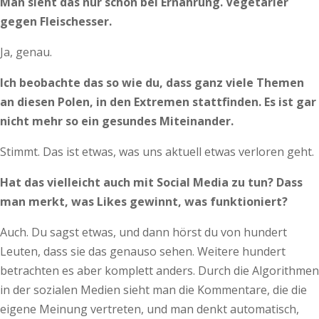
Man sieht das nur schon bei Ernährung. Vegetarier
gegen Fleischesser.
Ja, genau.
Ich beobachte das so wie du, dass ganz viele Themen
an diesen Polen, in den Extremen stattfinden. Es ist gar
nicht mehr so ein gesundes Miteinander.
Stimmt. Das ist etwas, was uns aktuell etwas verloren geht.
Hat das vielleicht auch mit Social Media zu tun? Dass
man merkt, was Likes gewinnt, was funktioniert?
Auch. Du sagst etwas, und dann hörst du von hundert
Leuten, dass sie das genauso sehen. Weitere hundert
betrachten es aber komplett anders. Durch die Algorithmen
in der sozialen Medien sieht man die Kommentare, die die
eigene Meinung vertreten, und man denkt automatisch,