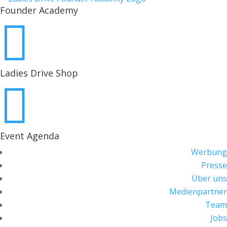
Founder Academy

Ladies Drive Shop

Event Agenda
Werbung
Presse
Über uns
Medienpartner
Team
Jobs