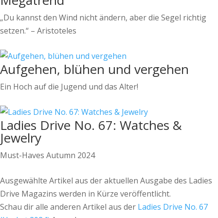
Megatrend
„Du kannst den Wind nicht ändern, aber die Segel richtig
setzen.“ – Aristoteles
Aufgehen, blühen und vergehen
Ein Hoch auf die Jugend und das Alter!
Ladies Drive No. 67: Watches &
Jewelry
Must-Haves Autumn 2024
Ausgewählte Artikel aus der aktuellen Ausgabe des Ladies
Drive Magazins werden in Kürze veröffentlicht.
Schau dir alle anderen Artikel aus der
Ladies Drive No. 67