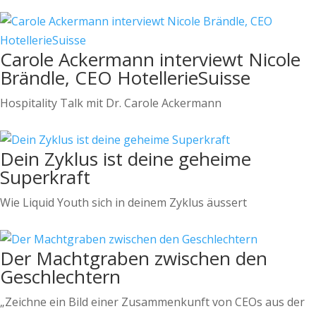
Carole Ackermann interviewt Nicole
Brändle, CEO HotellerieSuisse
Hospitality Talk mit Dr. Carole Ackermann
Dein Zyklus ist deine geheime
Superkraft
Wie Liquid Youth sich in deinem Zyklus äussert
Der Machtgraben zwischen den
Geschlechtern
„Zeichne ein Bild einer Zusammenkunft von CEOs aus der