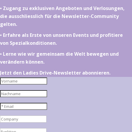
•⁠ ⁠⁠Zugang zu exklusiven Angeboten und Verlosungen,
die ausschliesslich für die Newsletter-Community
gelten.
•⁠ ⁠⁠Erfahre als Erste von unseren Events und profitiere
von Spezialkonditionen.
•⁠ ⁠⁠Lerne wie wir gemeinsam die Welt bewegen und
verändern können.
Jetzt den Ladies Drive-Newsletter abonnieren.