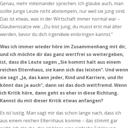
Genau, mehr miteinander sprechen. Ich glaube auch, man
sollte junge Leute nicht abstempeln, nur weil sie jung sind.
Das ist etwas, was in der Wirtschaft immer normal war –
Glaubenssätze wie: „Du bist jung, du musst erst mal älter
werden, bevor du dich irgendwie einbringen kannst.“
Was ich immer wieder höre im Zusammenhang mit dir,
und ich möchte dir das ganz wertfrei so weitergeben,
ist, dass die Leute sagen „Sie kommt halt aus einem
reichen Elternhaus, sie kann sich das leisten“. Und wenn
sie sagt „Ja, das kann jeder, Kind und Karriere, und ihr
könnt das ja auch“, dann sei das doch weltfremd. Wenn
ich Kritik höre, dann geht es eher in diese Richtung.
Kannst du mit dieser Kritik etwas anfangen?
Es ist lustig. Man sagt mir das schon lange nach, dass ich
aus einem reichen Elternhaus komme – das stimmt gar