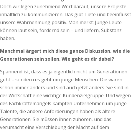
Doch wir legen zunehmend Wert darauf, unsere Projekte
inhaltlich zu kommunizieren. Das gibt Tiefe und beeinflusst
unsere Wahrnehmung positiv. Man merkt: Junge Leute
können laut sein, fordernd sein – und liefern, Substanz
haben.
Manchmal ärgert mich diese ganze Diskussion, wie die
Generationen sein sollen. Wie geht es dir dabei?
Spannend ist, dass es ja eigentlich nicht um Generationen
geht – sondern es geht um junge Menschen. Die waren
schon immer anders und sind auch jetzt anders. Sie sind in
der Wirtschaft eine wichtige Kundenzielgruppe. Und wegen
des Fachkräftemangels kämpfen Unternehmen um junge
Talente, die andere Anforderungen haben als ältere
Generationen. Sie müssen ihnen zuhören, und das
verursacht eine Verschiebung der Macht auf dem