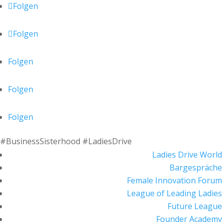
Folgen
Folgen
Folgen
Folgen
Folgen
#BusinessSisterhood #LadiesDrive
Ladies Drive World
Bargespräche
Female Innovation Forum
League of Leading Ladies
Future League
Founder Academy