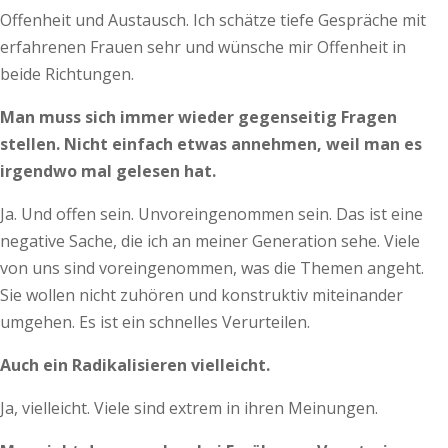
Offenheit und Austausch. Ich schätze tiefe Gespräche mit
erfahrenen Frauen sehr und wünsche mir Offenheit in
beide Richtungen.
Man muss sich immer wieder gegenseitig Fragen
stellen. Nicht einfach etwas annehmen, weil man es
irgendwo mal gelesen hat.
Ja. Und offen sein. Unvoreingenommen sein. Das ist eine
negative Sache, die ich an meiner Generation sehe. Viele
von uns sind voreingenommen, was die Themen angeht.
Sie wollen nicht zuhören und konstruktiv miteinander
umgehen. Es ist ein schnelles Verurteilen.
Auch ein Radikalisieren vielleicht.
Ja, vielleicht. Viele sind extrem in ihren Meinungen.