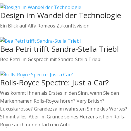
Design im Wandel der Technologie
Ein Blick auf Alfa Romeos Zukunftsvision
Bea Petri trifft Sandra-Stella Triebl
Bea Petri im Gespräch mit Sandra-Stella Triebl
Rolls-Royce Spectre: Just a Car?
Was kommt Ihnen als Erstes in den Sinn, wenn Sie den
Markennamen Rolls-Royce hören? Very British?
Luxuskarosse? Grandezza im wahrsten Sinne des Wortes?
Stimmt alles. Aber im Grunde seines Herzens ist ein Rolls-
Royce auch nur einfach ein Auto.