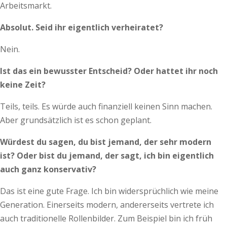
Arbeitsmarkt.
Absolut. Seid ihr eigentlich verheiratet?
Nein.
Ist das ein bewusster Entscheid? Oder hattet ihr noch
keine Zeit?
Teils, teils. Es würde auch finanziell keinen Sinn machen.
Aber grundsätzlich ist es schon geplant.
Würdest du sagen, du bist jemand, der sehr modern
ist? Oder bist du jemand, der sagt, ich bin eigentlich
auch ganz konservativ?
Das ist eine gute Frage. Ich bin widersprüchlich wie meine
Generation. Einerseits modern, andererseits vertrete ich
auch traditionelle Rollenbilder. Zum Beispiel bin ich früh