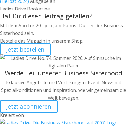
(Herbst 2024)
Ausgabe an
Ladies Drive Bookazine
Hat Dir dieser Beitrag gefallen?
Mit dem Abo für 20.- pro Jahr kannst Du Teil der Business
Sisterhood sein.
Bestelle das Magazin in unserem Shop.
Jetzt bestellen
Werde Teil unserer Business Sisterhood
Exklusive Angebote und Verlosungen, Event-News mit
Spezialkonditionen und Inspiration, wie wir gemeinsam die
Welt bewegen.
Jetzt abonnieren
Kreiert von: