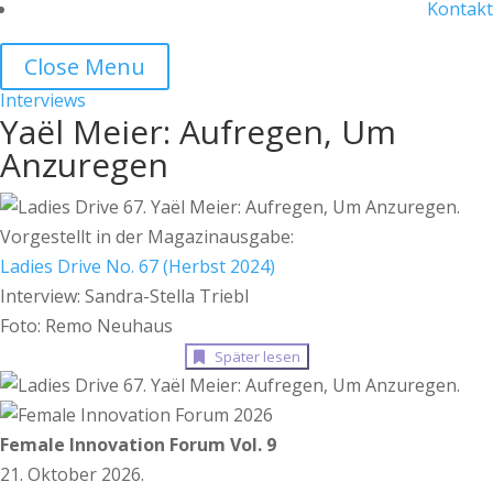
Kontakt
Close Menu
Interviews
Yaël Meier: Aufregen, Um
Anzuregen
Vorgestellt in der Magazinausgabe:
Ladies Drive No. 67 (Herbst 2024)
Interview: Sandra-Stella Triebl
Foto: Remo Neuhaus
Später lesen
Female Innovation Forum Vol. 9
21. Oktober 2026.