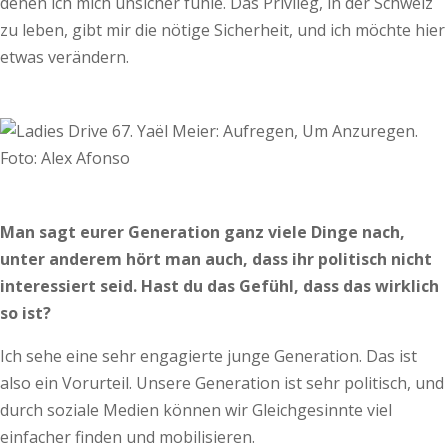
denen ich mich unsicher fühle. Das Privileg, in der Schweiz
zu leben, gibt mir die nötige Sicherheit, und ich möchte hier
etwas verändern.
Foto: Alex Afonso
Man sagt eurer Generation ganz viele Dinge nach,
unter anderem hört man auch, dass ihr politisch nicht
interessiert seid. Hast du das Gefühl, dass das wirklich
so ist?
Ich sehe eine sehr engagierte junge Generation. Das ist
also ein Vorurteil. Unsere Generation ist sehr politisch, und
durch soziale Medien können wir Gleichgesinnte viel
einfacher finden und mobilisieren.