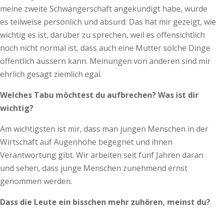
meine zweite Schwangerschaft angekündigt habe, wurde
es teilweise persönlich und absurd. Das hat mir gezeigt, wie
wichtig es ist, darüber zu sprechen, weil es offensichtlich
noch nicht normal ist, dass auch eine Mutter solche Dinge
öffentlich äussern kann. Meinungen von anderen sind mir
ehrlich gesagt ziemlich egal.
Welches Tabu möchtest du aufbrechen? Was ist dir
wichtig?
Am wichtigsten ist mir, dass man jungen Menschen in der
Wirtschaft auf Augenhöhe begegnet und ihnen
Verantwortung gibt. Wir arbeiten seit fünf Jahren daran
und sehen, dass junge Menschen zunehmend ernst
genommen werden.
Dass die Leute ein bisschen mehr zuhören, meinst du?