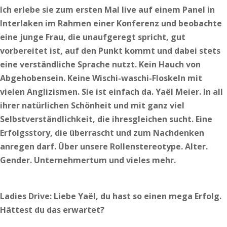
Ich erlebe sie zum ersten Mal live auf einem Panel in
Interlaken im Rahmen einer Konferenz und beobachte
eine junge Frau, die unaufgeregt spricht, gut
vorbereitet ist, auf den Punkt kommt und dabei stets
eine verständliche Sprache nutzt. Kein Hauch von
Abgehobensein. Keine Wischi-waschi-Floskeln mit
vielen Anglizismen. Sie ist einfach da. Yaël Meier. In all
ihrer natürlichen Schönheit und mit ganz viel
Selbstverständlichkeit, die ihresgleichen sucht. Eine
Erfolgsstory, die überrascht und zum Nachdenken
anregen darf. Über unsere Rollenstereotype. Alter.
Gender. Unternehmertum und vieles mehr.
Ladies Drive: Liebe Yaël, du hast so einen mega Erfolg.
Hättest du das erwartet?