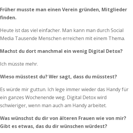
Früher musste man einen Verein gründen, Mitglieder
finden.
Heute ist das viel einfacher. Man kann man durch Social
Media Tausende Menschen erreichen mit einem Thema.
Machst du dort manchmal ein wenig Digital Detox?
Ich müsste mehr.
Wieso müsstest du? Wer sagt, dass du müsstest?
Es würde mir guttun. Ich lege immer wieder das Handy für
ein ganzes Wochenende weg. Digital Detox wird
schwieriger, wenn man auch am Handy arbeitet.
Was wünschst du dir von älteren Frauen wie von mir?
Gibt es etwas, das du dir wünschen würdest?