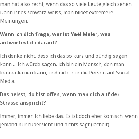
man hat also recht, wenn das so viele Leute gleich sehen.
Dann ist es schwarz-weiss, man bildet extremere
Meinungen.
Wenn ich dich frage, wer ist Yaël Meier, was
antwortest du darauf?
Ich denke nicht, dass ich das so kurz und bündig sagen
kann … Ich würde sagen, ich bin ein Mensch, den man
kennenlernen kann, und nicht nur die Person auf Social
Media.
Das heisst, du bist offen, wenn man dich auf der
Strasse anspricht?
Immer, immer. Ich liebe das. Es ist doch eher komisch, wenn
jemand nur rübersieht und nichts sagt (lächelt).