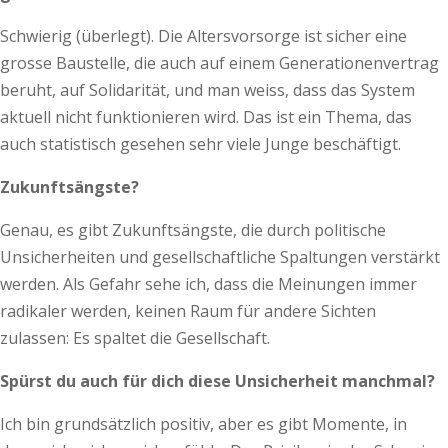
Schwierig (überlegt). Die Altersvorsorge ist sicher eine
grosse Baustelle, die auch auf einem Generationenvertrag
beruht, auf Solidarität, und man weiss, dass das System
aktuell nicht funktionieren wird. Das ist ein Thema, das
auch statistisch gesehen sehr viele Junge beschäftigt.
Zukunftsängste?
Genau, es gibt Zukunftsängste, die durch politische
Unsicherheiten und gesellschaftliche Spaltungen verstärkt
werden. Als Gefahr sehe ich, dass die Meinungen immer
radikaler werden, keinen Raum für andere Sichten
zulassen: Es spaltet die Gesellschaft.
Spürst du auch für dich diese Unsicherheit manchmal?
Ich bin grundsätzlich positiv, aber es gibt Momente, in