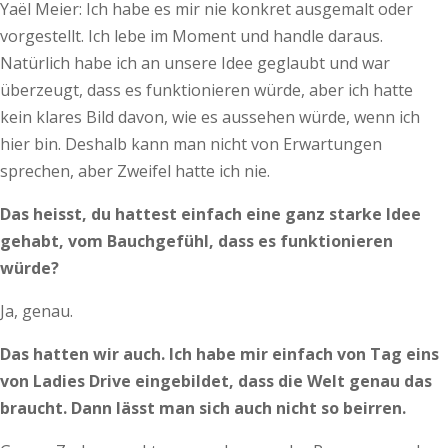
Yaël Meier: Ich habe es mir nie konkret ausgemalt oder
vorgestellt. Ich lebe im Moment und handle daraus.
Natürlich habe ich an unsere Idee geglaubt und war
überzeugt, dass es funktionieren würde, aber ich hatte
kein klares Bild davon, wie es aussehen würde, wenn ich
hier bin. Deshalb kann man nicht von Erwartungen
sprechen, aber Zweifel hatte ich nie.
Das heisst, du hattest einfach eine ganz starke Idee
gehabt, vom Bauchgefühl, dass es funktionieren
würde?
Ja, genau.
Das hatten wir auch. Ich habe mir einfach von Tag eins
von Ladies Drive eingebildet, dass die Welt genau das
braucht. Dann lässt man sich auch nicht so beirren.