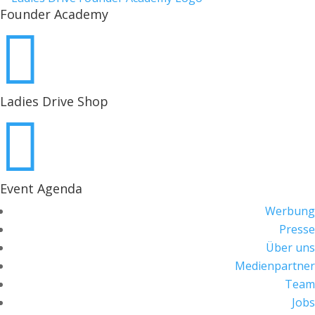
Founder Academy

Ladies Drive Shop

Event Agenda
Werbung
Presse
Über uns
Medienpartner
Team
Jobs