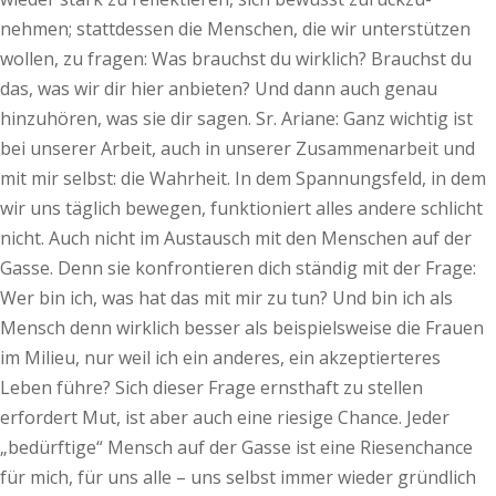
nehmen; stattdessen die Menschen, die wir unterstützen
wollen, zu fragen: Was brauchst du wirklich? Brauchst du
das, was wir dir hier anbieten? Und dann auch genau
hinzuhören, was sie dir sagen. Sr. Ariane: Ganz wichtig ist
bei unserer Arbeit, auch in unserer Zusammenarbeit und
mit mir selbst: die Wahrheit. In dem Spannungsfeld, in dem
wir uns täglich bewegen, funktioniert alles andere schlicht
nicht. Auch nicht im Austausch mit den Menschen auf der
Gasse. Denn sie konfrontieren dich ständig mit der Frage:
Wer bin ich, was hat das mit mir zu tun? Und bin ich als
Mensch denn wirklich besser als beispielsweise die Frauen
im Milieu, nur weil ich ein anderes, ein akzeptierteres
Leben führe? Sich dieser Frage ernsthaft zu stellen
erfordert Mut, ist aber auch eine riesige Chance. Jeder
„bedürftige“ Mensch auf der Gasse ist eine Riesenchance
für mich, für uns alle – uns selbst immer wieder gründlich