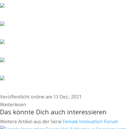
Veröffentlicht online am 13 Dez., 2021
Weiterlesen
Das könnte Dich auch interessieren
Weitere Artikel aus der Serie
Female Innovation Forum