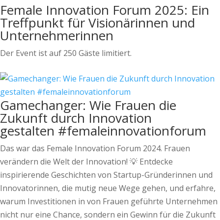
Female Innovation Forum 2025: Ein
Treffpunkt für Visionärinnen und
Unternehmerinnen
Der Event ist auf 250 Gäste limitiert.
Gamechanger: Wie Frauen die
Zukunft durch Innovation
gestalten #femaleinnovationforum
Das war das Female Innovation Forum 2024. Frauen
verändern die Welt der Innovation! 💡 Entdecke
inspirierende Geschichten von Startup-Gründerinnen und
Innovatorinnen, die mutig neue Wege gehen, und erfahre,
warum Investitionen in von Frauen geführte Unternehmen
nicht nur eine Chance, sondern ein Gewinn für die Zukunft