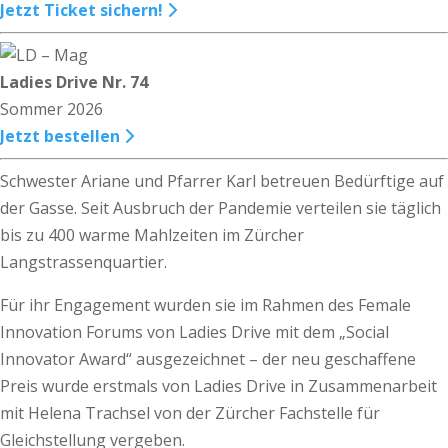
Jetzt Ticket sichern!
Ladies Drive Nr. 74
Sommer 2026
Jetzt bestellen
Schwester Ariane und Pfarrer Karl betreuen Bedürftige auf
der Gasse. Seit Ausbruch der Pandemie verteilen sie täglich
bis zu 400 warme Mahlzeiten im Zürcher
Langstrassenquartier.
Für ihr Engagement wurden sie im Rahmen des Female
Innovation Forums von Ladies Drive mit dem „Social
Innovator Award“ ausgezeichnet – der neu geschaffene
Preis wurde erstmals von Ladies Drive in Zusammenarbeit
mit Helena Trachsel von der Zürcher Fachstelle für
Gleichstellung vergeben.