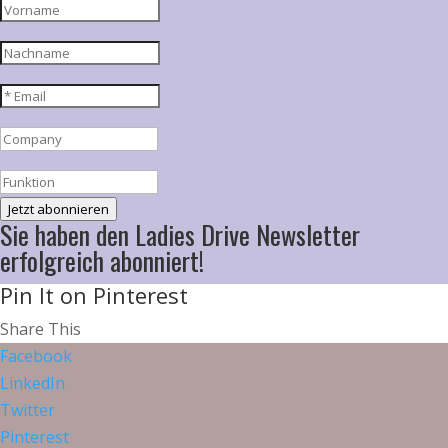
Jetzt abonnieren
Sie haben den Ladies Drive Newsletter
erfolgreich abonniert!
Pin It on Pinterest
Share This
Facebook
LinkedIn
Twitter
Pinterest