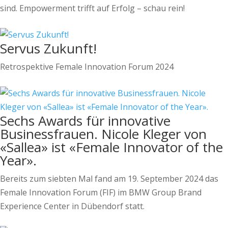
sind. Empowerment trifft auf Erfolg – schau rein!
Servus Zukunft!
Retrospektive Female Innovation Forum 2024
Sechs Awards für innovative
Businessfrauen. Nicole Kleger von
«Sallea» ist «Female Innovator of the
Year».
Bereits zum siebten Mal fand am 19. September 2024 das
Female Innovation Forum (FIF) im BMW Group Brand
Experience Center in Dübendorf statt.