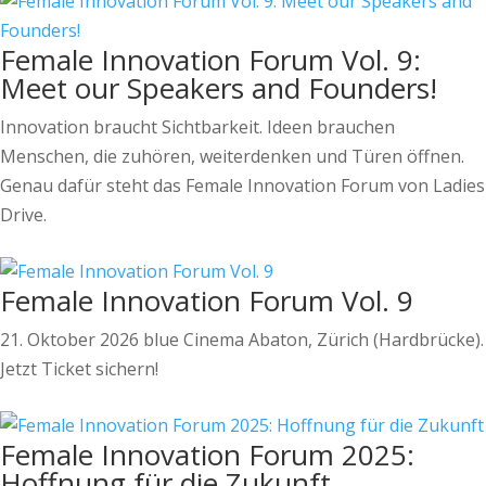
Female Innovation Forum Vol. 9:
Meet our Speakers and Founders!
Innovation braucht Sichtbarkeit. Ideen brauchen
Menschen, die zuhören, weiterdenken und Türen öffnen.
Genau dafür steht das Female Innovation Forum von Ladies
Drive.
Female Innovation Forum Vol. 9
21. Oktober 2026 blue Cinema Abaton, Zürich (Hardbrücke).
Jetzt Ticket sichern!
Female Innovation Forum 2025:
Hoffnung für die Zukunft