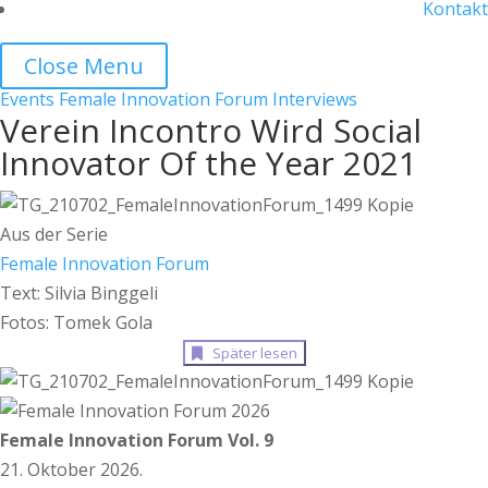
Kontakt
Close Menu
Events
Female Innovation Forum
Interviews
Verein Incontro Wird Social
Innovator Of the Year 2021
Aus der Serie
Female Innovation Forum
Text: Silvia Binggeli
Fotos: Tomek Gola
Später lesen
Female Innovation Forum Vol. 9
21. Oktober 2026.