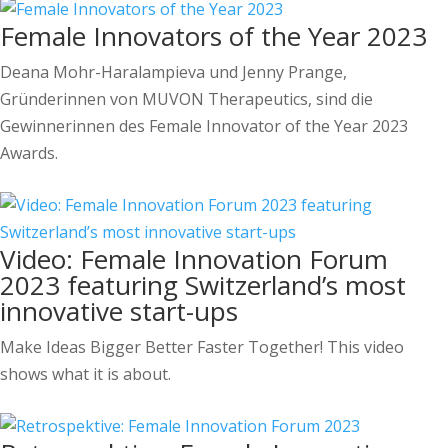
Female Innovators of the Year 2023
Deana Mohr-Haralampieva und Jenny Prange,
Gründerinnen von MUVON Therapeutics, sind die
Gewinnerinnen des Female Innovator of the Year 2023
Awards.
Video: Female Innovation Forum
2023 featuring Switzerland’s most
innovative start-ups
Make Ideas Bigger Better Faster Together! This video
shows what it is about.