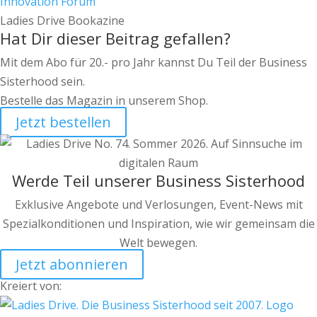
Innovation Forum
Ladies Drive Bookazine
Hat Dir dieser Beitrag gefallen?
Mit dem Abo für 20.- pro Jahr kannst Du Teil der Business
Sisterhood sein.
Bestelle das Magazin in unserem Shop.
Jetzt bestellen
Werde Teil unserer Business Sisterhood
Exklusive Angebote und Verlosungen, Event-News mit
Spezialkonditionen und Inspiration, wie wir gemeinsam die
Welt bewegen.
Jetzt abonnieren
Kreiert von: