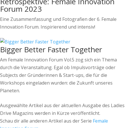
Retrospektive: Female Innovation
Forum 2023
Eine Zusammenfassung und Fotografien der 6. Female
Innovation Forum. Inspirierend und intensiv!
Bigger Better Faster Together
Am Female Innovation Forum Vol.5 zog sich ein Thema
durch die Veranstaltung. Egal ob Impulsvorträge oder
Subjects der Gründerinnen & Start-ups, die für die
Workshops eingeladen wurden: die Zukunft unseres
Planeten.
Ausgewählte Artikel aus der aktuellen Ausgabe des Ladies
Drive Magazins werden in Kürze veröffentlicht.
Schau dir alle anderen Artikel aus der Serie
Female