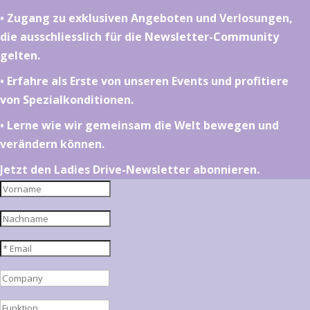
•⁠ ⁠⁠Zugang zu exklusiven Angeboten und Verlosungen,
die ausschliesslich für die Newsletter-Community
gelten.
•⁠ ⁠⁠Erfahre als Erste von unseren Events und profitiere
von Spezialkonditionen.
•⁠ ⁠⁠Lerne wie wir gemeinsam die Welt bewegen und
verändern können.
Jetzt den Ladies Drive-Newsletter abonnieren.