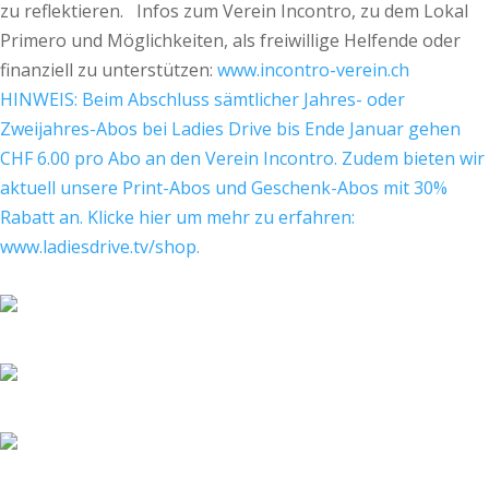
zu reflektieren. Infos zum Verein Incontro, zu dem Lokal
Primero und Möglichkeiten, als freiwillige Helfende oder
finanziell zu unterstützen:
www.incontro-verein.ch
HINWEIS: Beim Abschluss sämtlicher Jahres- oder
Zweijahres-Abos bei Ladies Drive bis Ende Januar gehen
CHF 6.00 pro Abo an den Verein Incontro. Zudem bieten wir
aktuell unsere Print-Abos und Geschenk-Abos mit 30%
Rabatt an. Klicke hier um mehr zu erfahren:
www.ladiesdrive.tv/shop.