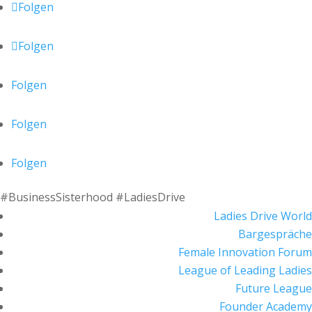
Folgen
Folgen
Folgen
Folgen
Folgen
#BusinessSisterhood #LadiesDrive
Ladies Drive World
Bargespräche
Female Innovation Forum
League of Leading Ladies
Future League
Founder Academy