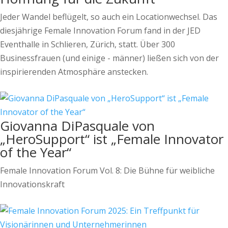
Jeder Wandel beflügelt, so auch ein Locationwechsel. Das
diesjährige Female Innovation Forum fand in der JED
Eventhalle in Schlieren, Zürich, statt. Über 300
Businessfrauen (und einige - männer) ließen sich von der
inspirierenden Atmosphäre anstecken.
Giovanna DiPasquale von
„HeroSupport“ ist „Female Innovator
of the Year“
Female Innovation Forum Vol. 8: Die Bühne für weibliche
Innovationskraft