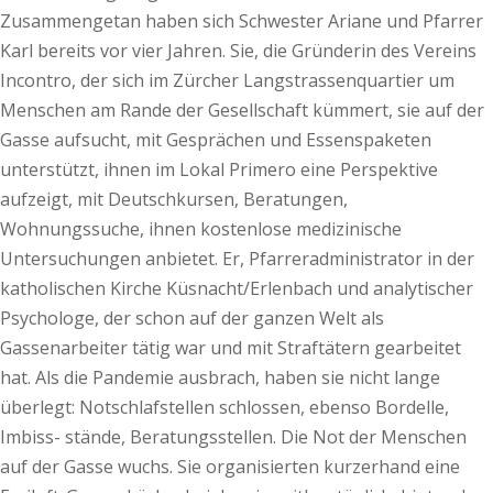
Zusammengetan haben sich Schwester Ariane und Pfarrer
Karl bereits vor vier Jahren. Sie, die Gründerin des Vereins
Incontro, der sich im Zürcher Langstrassenquartier um
Menschen am Rande der Gesellschaft kümmert, sie auf der
Gasse aufsucht, mit Gesprächen und Essenspaketen
unterstützt, ihnen im Lokal Primero eine Perspektive
aufzeigt, mit Deutschkursen, Beratungen,
Wohnungssuche, ihnen kostenlose medizinische
Untersuchungen anbietet. Er, Pfarreradministrator in der
katholischen Kirche Küsnacht/Erlenbach und analytischer
Psychologe, der schon auf der ganzen Welt als
Gassenarbeiter tätig war und mit Straftätern gearbeitet
hat. Als die Pandemie ausbrach, haben sie nicht lange
überlegt: Notschlafstellen schlossen, ebenso Bordelle,
Imbiss- stände, Beratungsstellen. Die Not der Menschen
auf der Gasse wuchs. Sie organisierten kurzerhand eine