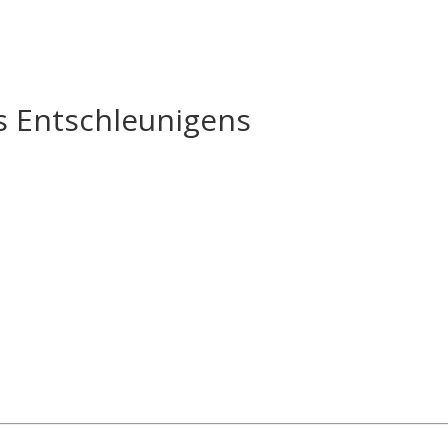
s Entschleunigens