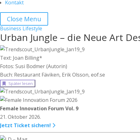
Kontakt
Close Menu
Business
Lifestyle
Urban Jungle – die Neue Art De
Text: Joan Billing*
Fotos: Susi Bodmer (Autorin)
Buch: Restaurant Fäviken, Erik Olsson, eof.se
Später lesen
Female Innovation Forum Vol. 9
21. Oktober 2026.
Jetzt Ticket sichern!