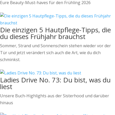
Eure Beauty-Must-haves für den Frühling 2026
Die einzigen 5 Hautpflege-Tipps, die
du dieses Frühjahr brauchst
Sommer, Strand und Sonnenschein stehen wieder vor der
Tür und jetzt verändert sich auch die Art, wie du dich
schminkst.
Ladies Drive No. 73: Du bist, was du
liest
Unsere Buch-Highlights aus der Sisterhood und darüber
hinaus