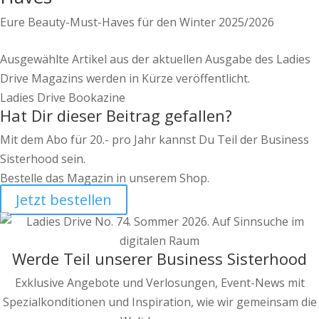
Eure Beauty-Must-Haves für den Winter 2025/2026
Ausgewählte Artikel aus der aktuellen Ausgabe des Ladies
Drive Magazins werden in Kürze veröffentlicht.
Ladies Drive Bookazine
Hat Dir dieser Beitrag gefallen?
Mit dem Abo für 20.- pro Jahr kannst Du Teil der Business
Sisterhood sein.
Bestelle das Magazin in unserem Shop.
Jetzt bestellen
Werde Teil unserer Business Sisterhood
Exklusive Angebote und Verlosungen, Event-News mit
Spezialkonditionen und Inspiration, wie wir gemeinsam die