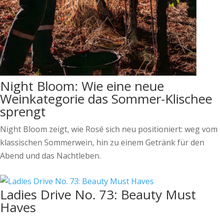
Night Bloom: Wie eine neue
Weinkategorie das Sommer-Klischee
sprengt
Night Bloom zeigt, wie Rosé sich neu positioniert: weg vom
klassischen Sommerwein, hin zu einem Getränk für den
Abend und das Nachtleben.
Ladies Drive No. 73: Beauty Must
Haves