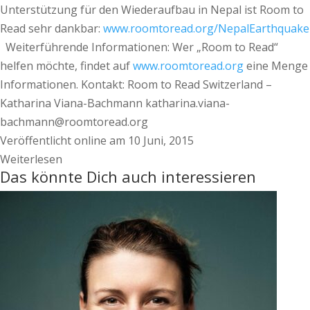
www.roomtoread.org/NepalEarthquake
Weiterführende Informationen: Wer „Room to Read“
helfen möchte, findet auf
www.roomtoread.org
eine Menge
Informationen. Kontakt: Room to Read Switzerland –
Katharina Viana-Bachmann katharina.viana-
bachmann@roomtoread.org
Veröffentlicht online am 10 Juni, 2015
Weiterlesen
Das könnte Dich auch interessieren