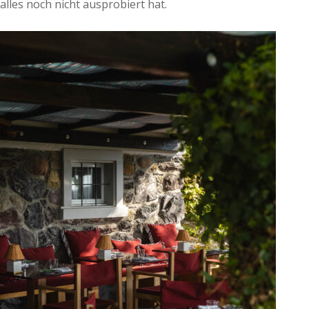
alles noch nicht ausprobiert hat.