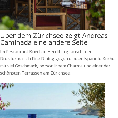
Über dem Zürichsee zeigt Andreas
Caminada eine andere Seite
Im Restaurant Buech in Herrliberg tauscht der
Dreisternekoch Fine Dining gegen eine entspannte Küche
mit viel Geschmack, persönlichem Charme und einer der
schönsten Terrassen am Zürichsee.