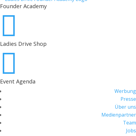
Founder Academy

Ladies Drive Shop

Event Agenda
Werbung
Presse
Über uns
Medienpartner
Team
Jobs