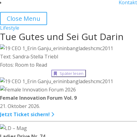
Kontakt
Close Menu
Lifestyle
Tue Gutes und Sei Gut Darin
Text: Sandra-Stella Triebl
Fotos: Room to Read
Später lesen
Female Innovation Forum Vol. 9
21. Oktober 2026.
Jetzt Ticket sichern!
Ladies Drive Nr. 74