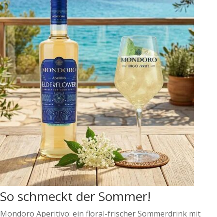
So schmeckt der Sommer!
Mondoro Aperitivo: ein floral-frischer Sommerdrink mit