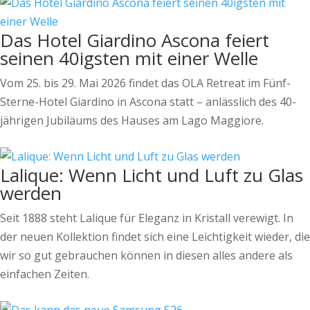
Das Hotel Giardino Ascona feiert
seinen 40igsten mit einer Welle
Vom 25. bis 29. Mai 2026 findet das OLA Retreat im Fünf-
Sterne-Hotel Giardino in Ascona statt – anlässlich des 40-
jährigen Jubiläums des Hauses am Lago Maggiore.
Lalique: Wenn Licht und Luft zu Glas
werden
Seit 1888 steht Lalique für Eleganz in Kristall verewigt. In
der neuen Kollektion findet sich eine Leichtigkeit wieder, die
wir so gut gebrauchen können in diesen alles andere als
einfachen Zeiten.