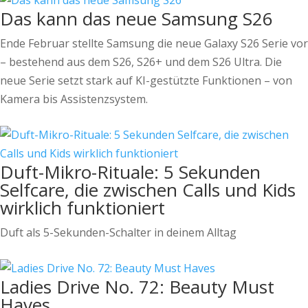
Das kann das neue Samsung S26
Ende Februar stellte Samsung die neue Galaxy S26 Serie vor
– bestehend aus dem S26, S26+ und dem S26 Ultra. Die
neue Serie setzt stark auf KI-gestützte Funktionen – von
Kamera bis Assistenzsystem.
Duft-Mikro-Rituale: 5 Sekunden
Selfcare, die zwischen Calls und Kids
wirklich funktioniert
Duft als 5-Sekunden-Schalter in deinem Alltag
Ladies Drive No. 72: Beauty Must
Haves