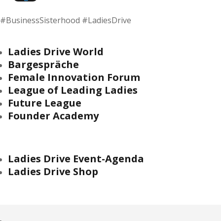
#BusinessSisterhood #LadiesDrive
Ladies Drive World
Bargespräche
Female Innovation Forum
League of Leading Ladies
Future League
Founder Academy
Ladies Drive Event-Agenda
Ladies Drive Shop