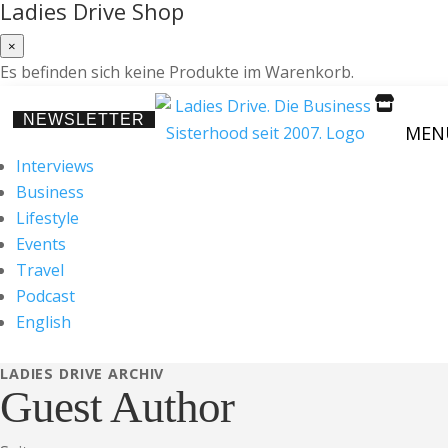
Ladies Drive Shop
×
Es befinden sich keine Produkte im Warenkorb.

NEWSLETTER
MEN
Interviews
Business
Lifestyle
Events
Travel
Podcast
English
LADIES DRIVE ARCHIV
Guest Author