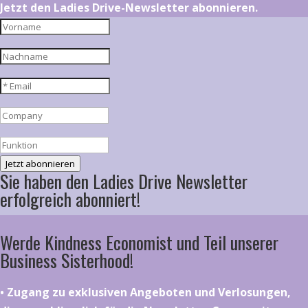
Jetzt den Ladies Drive-Newsletter abonnieren.
Jetzt abonnieren
Sie haben den Ladies Drive Newsletter
erfolgreich abonniert!
Werde Kindness Economist und Teil unserer
Business Sisterhood!
•⁠ ⁠⁠Zugang zu exklusiven Angeboten und Verlosungen,