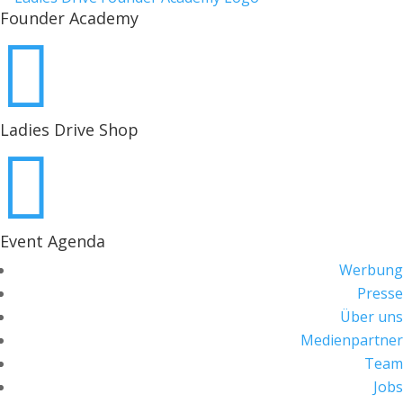
Founder Academy

Ladies Drive Shop

Event Agenda
Werbung
Presse
Über uns
Medienpartner
Team
Jobs