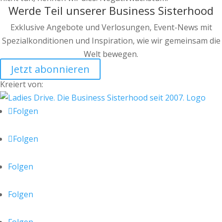
Werde Teil unserer Business Sisterhood
Exklusive Angebote und Verlosungen, Event-News mit
Spezialkonditionen und Inspiration, wie wir gemeinsam die
Welt bewegen.
Jetzt abonnieren
Kreiert von:
Folgen
Folgen
Folgen
Folgen