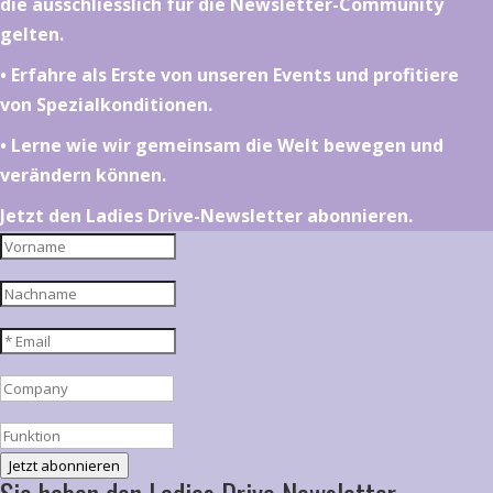
die ausschliesslich für die Newsletter-Community
gelten.
•⁠ ⁠⁠Erfahre als Erste von unseren Events und profitiere
von Spezialkonditionen.
•⁠ ⁠⁠Lerne wie wir gemeinsam die Welt bewegen und
verändern können.
Jetzt den Ladies Drive-Newsletter abonnieren.
Jetzt abonnieren