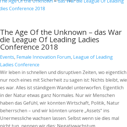
The Age Of the Unknown – das War
die League Of Leading Ladies
Conference 2018
Events
,
Female Innovation Forum
,
League of Leading
Ladies Conference
Wir leben in schnellen und disruptiven Zeiten, wo eigentlich
nur noch eines mit Sicherheit zu sagen ist: Nichts bleibt, wie
es war. Alles ist ständigem Wandel unterworfen. Eigentlich
in der Natur etwas ganz Normales. Nur wir Menschen
haben das Gefühl, wir könnten Wirtschaft, Politik, Natur
beherrschen – und wir könnten unsere „Assets“ ins
Unermessliche wachsen lassen. Selbst wenn sie dies mal
nicht tun, nennen wir dies: Negativwachstum.