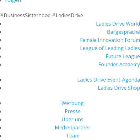
Folgen
#BusinessSisterhood #LadiesDrive
Ladies Drive World
Bargespräche
Female Innovation Forum
League of Leading Ladies
Future League
Founder Academy
Ladies Drive Event-Agenda
Ladies Drive Shop
Werbung
Presse
Über uns
Medienpartner
Team