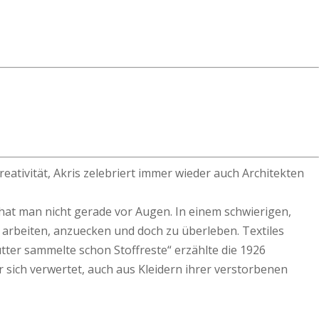
eativität, Akris zelebriert immer wieder auch Architekten
hat man nicht gerade vor Augen. In einem schwierigen,
u arbeiten, anzuecken und doch zu überleben. Textiles
tter sammelte schon Stoffreste“ erzählte die 1926
 sich verwertet, auch aus Kleidern ihrer verstorbenen