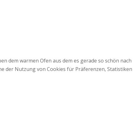
 neben dem warmen Ofen aus dem es gerade so schön nach
mme der Nutzung von Cookies für Präferenzen, Statistiken