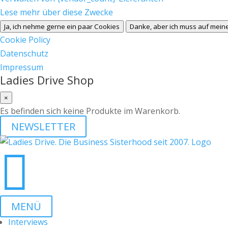
Lese mehr über diese Zwecke
Ja, ich nehme gerne ein paar Cookies
Danke, aber ich muss auf meine
Cookie Policy
Datenschutz
Impressum
Ladies Drive Shop
×
Es befinden sich keine Produkte im Warenkorb.
NEWSLETTER

MENÜ
Interviews