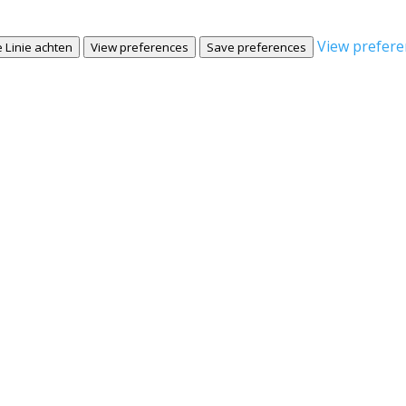
View prefere
 Linie achten
View preferences
Save preferences