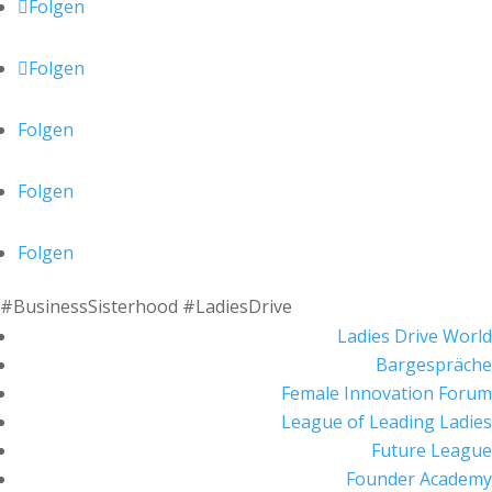
Folgen
Folgen
Folgen
Folgen
Folgen
#BusinessSisterhood #LadiesDrive
Ladies Drive World
Bargespräche
Female Innovation Forum
League of Leading Ladies
Future League
Founder Academy