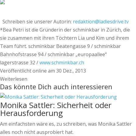
Schreiben sie unserer Autorin:
redaktion@ladiesdrive.tv
*Bea Petri ist die Gründerin der schminkbar in Zürich, die
sie zusammen mit ihren Töchtern Lia und Kim und ihrem
Team führt. schminkbar Beatengasse 9 / schminkbar
Bahnhofstrasse 94 / schminkbar „europaallee“
lagerstrasse 32 /
www.schminkbar.ch
Veröffentlicht online am 30 Dez., 2013
Weiterlesen
Das könnte Dich auch interessieren
Monika Sattler: Sicherheit oder
Herausforderung
Am einfachsten wäre es, zu schreiben, was Monika Sattler
alles noch nicht ausprobiert hat.