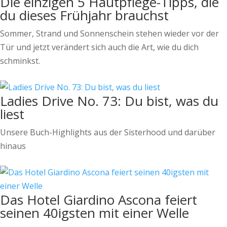
Die einzigen 5 Hautpflege-Tipps, die
du dieses Frühjahr brauchst
Sommer, Strand und Sonnenschein stehen wieder vor der
Tür und jetzt verändert sich auch die Art, wie du dich
schminkst.
Ladies Drive No. 73: Du bist, was du
liest
Unsere Buch-Highlights aus der Sisterhood und darüber
hinaus
Das Hotel Giardino Ascona feiert
seinen 40igsten mit einer Welle