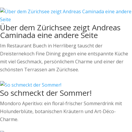
Über dem Zürichsee zeigt Andreas
Caminada eine andere Seite
Im Restaurant Buech in Herrliberg tauscht der
Dreisternekoch Fine Dining gegen eine entspannte Küche
mit viel Geschmack, persönlichem Charme und einer der
schönsten Terrassen am Zürichsee.
So schmeckt der Sommer!
Mondoro Aperitivo: ein floral-frischer Sommerdrink mit
Holunderblüte, botanischen Kräutern und Art-Déco-
Charme.