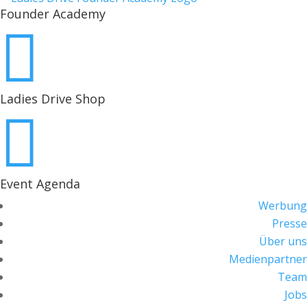
Founder Academy

Ladies Drive Shop

Event Agenda
Werbung
Presse
Über uns
Medienpartner
Team
Jobs