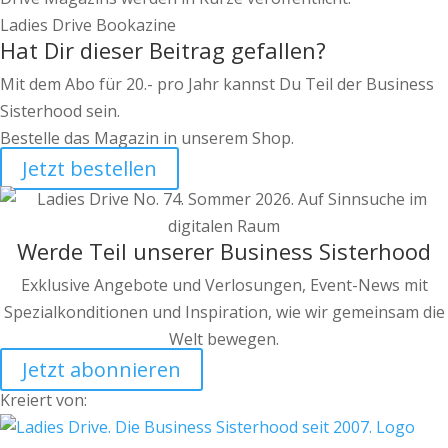
Ladies Drive Bookazine
Hat Dir dieser Beitrag gefallen?
Mit dem Abo für 20.- pro Jahr kannst Du Teil der Business
Sisterhood sein.
Bestelle das Magazin in unserem Shop.
Jetzt bestellen
Werde Teil unserer Business Sisterhood
Exklusive Angebote und Verlosungen, Event-News mit
Spezialkonditionen und Inspiration, wie wir gemeinsam die
Welt bewegen.
Jetzt abonnieren
Kreiert von: