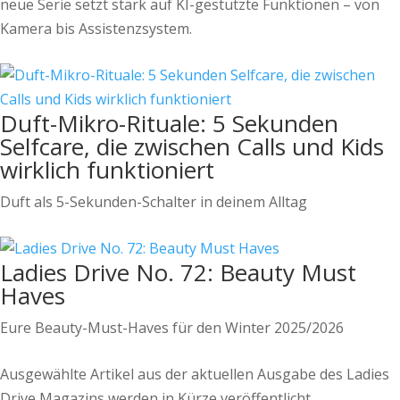
neue Serie setzt stark auf KI-gestützte Funktionen – von
Kamera bis Assistenzsystem.
Duft-Mikro-Rituale: 5 Sekunden
Selfcare, die zwischen Calls und Kids
wirklich funktioniert
Duft als 5-Sekunden-Schalter in deinem Alltag
Ladies Drive No. 72: Beauty Must
Haves
Eure Beauty-Must-Haves für den Winter 2025/2026
Ausgewählte Artikel aus der aktuellen Ausgabe des Ladies
Drive Magazins werden in Kürze veröffentlicht.