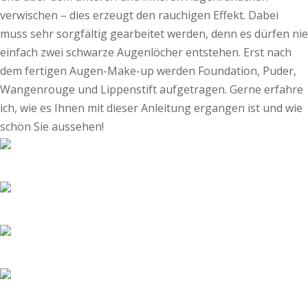
verwischen – dies erzeugt den rauchigen Effekt. Dabei
muss sehr sorgfältig gearbeitet werden, denn es dürfen nie
einfach zwei schwarze Augenlöcher entstehen. Erst nach
dem fertigen Augen-Make-up werden Foundation, Puder,
Wangenrouge und Lippenstift aufgetragen. Gerne erfahre
ich, wie es Ihnen mit dieser Anleitung ergangen ist und wie
schön Sie aussehen!