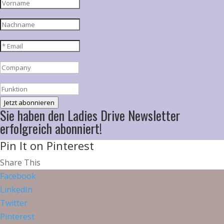
Jetzt abonnieren
Sie haben den Ladies Drive Newsletter
erfolgreich abonniert!
Pin It on Pinterest
Share This
Facebook
LinkedIn
Twitter
Pinterest