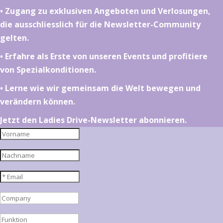
•⁠ ⁠⁠Zugang zu exklusiven Angeboten und Verlosungen,
die ausschliesslich für die Newsletter-Community
gelten.
•⁠ ⁠⁠Erfahre als Erste von unseren Events und profitiere
von Spezialkonditionen.
•⁠ ⁠⁠Lerne wie wir gemeinsam die Welt bewegen und
verändern können.
Jetzt den Ladies Drive-Newsletter abonnieren.