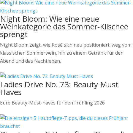
Night Bloom: Wie eine neue
Weinkategorie das Sommer-Klischee
sprengt
Night Bloom zeigt, wie Rosé sich neu positioniert: weg vom
klassischen Sommerwein, hin zu einem Getränk für den
Abend und das Nachtleben.
Ladies Drive No. 73: Beauty Must
Haves
Eure Beauty-Must-haves für den Frühling 2026