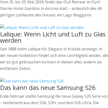
Vom 25. bis 29. Mai 2026 findet das OLA Retreat im Fünf-
Sterne-Hotel Giardino in Ascona statt – anlässlich des 40-
jährigen Jubiläums des Hauses am Lago Maggiore.
Lalique: Wenn Licht und Luft zu Glas
werden
Seit 1888 steht Lalique für Eleganz in Kristall verewigt. In
der neuen Kollektion findet sich eine Leichtigkeit wieder, die
wir so gut gebrauchen können in diesen alles andere als
einfachen Zeiten.
Das kann das neue Samsung S26
Ende Februar stellte Samsung die neue Galaxy S26 Serie vor
– bestehend aus dem S26, S26+ und dem S26 Ultra. Die