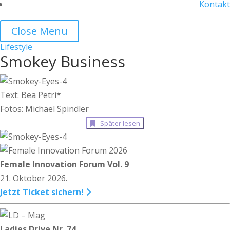
Kontakt
Close Menu
Lifestyle
Smokey Business
Text: Bea Petri*
Fotos: Michael Spindler
Später lesen
Female Innovation Forum Vol. 9
21. Oktober 2026.
Jetzt Ticket sichern!
Ladies Drive Nr. 74