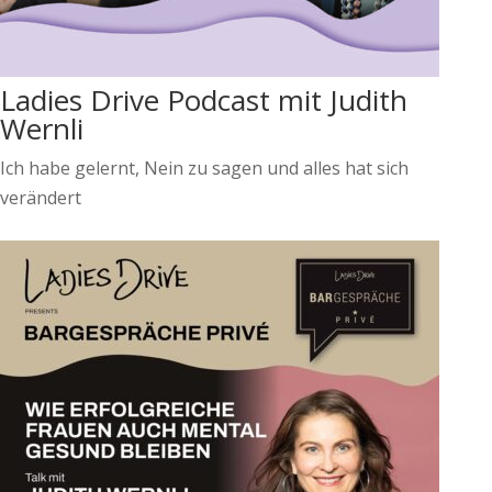
Ladies Drive Podcast mit Judith
Wernli
Ich habe gelernt, Nein zu sagen und alles hat sich
verändert