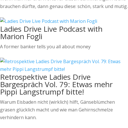
brauchen dürfte, dann genau diese: schön, stark und mutig.
Ladies Drive Live Podcast with
Marion Fogli
A former banker tells you all about money
Retrospektive Ladies Drive
Bargespräch Vol. 79: Etwas mehr
Pippi Langstrumpf bitte!
Warum Eisbaden nicht (wirklich) hilft, Gänseblümchen
grasen glücklich macht und wie man Gehirnschmelze
verhindern kann.