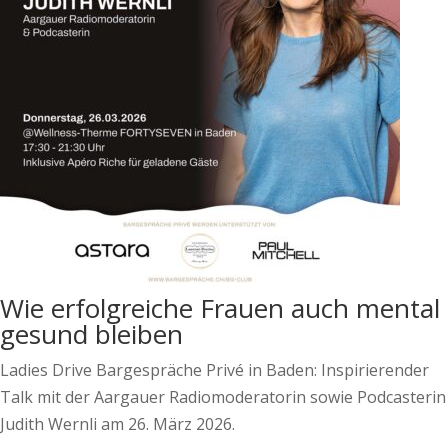
Wie erfolgreiche Frauen auch mental
gesund bleiben
Ladies Drive Bargespräche Privé in Baden: Inspirierender
Talk mit der Aargauer Radiomoderatorin sowie Podcasterin
Judith Wernli am 26. März 2026.