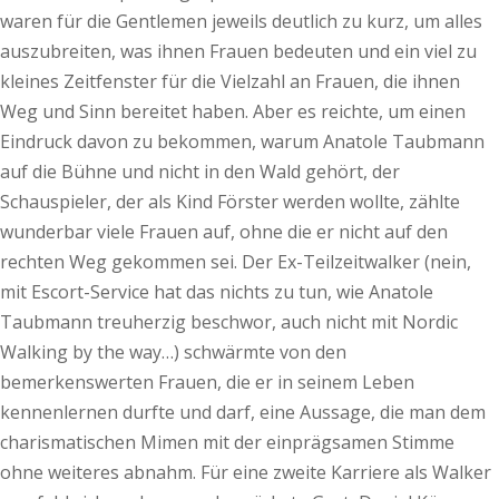
waren für die Gentlemen jeweils deutlich zu kurz, um alles
auszubreiten, was ihnen Frauen bedeuten und ein viel zu
kleines Zeitfenster für die Vielzahl an Frauen, die ihnen
Weg und Sinn bereitet haben. Aber es reichte, um einen
Eindruck davon zu bekommen, warum Anatole Taubmann
auf die Bühne und nicht in den Wald gehört, der
Schauspieler, der als Kind Förster werden wollte, zählte
wunderbar viele Frauen auf, ohne die er nicht auf den
rechten Weg gekommen sei. Der Ex-Teilzeitwalker (nein,
mit Escort-Service hat das nichts zu tun, wie Anatole
Taubmann treuherzig beschwor, auch nicht mit Nordic
Walking by the way…) schwärmte von den
bemerkenswerten Frauen, die er in seinem Leben
kennenlernen durfte und darf, eine Aussage, die man dem
charismatischen Mimen mit der einprägsamen Stimme
ohne weiteres abnahm. Für eine zweite Karriere als Walker