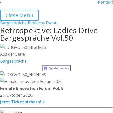
Kontakt
Close Menu
Bargespräche
Business
Events
Retrospektive: Ladies Drive
Bargespräche Vol.50
Aus der Serie
Bargespräche
Später lesen
Female Innovation Forum Vol. 9
21. Oktober 2026.
Jetzt Ticket sichern!