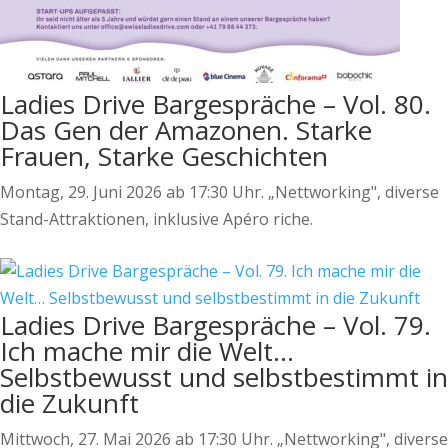
Ladies Drive Bargespräche – Vol. 80.
Das Gen der Amazonen. Starke
Frauen, Starke Geschichten
Montag, 29. Juni 2026 ab 17:30 Uhr. „Nettworking", diverse
Stand-Attraktionen, inklusive Apéro riche.
Ladies Drive Bargespräche – Vol. 79.
Ich mache mir die Welt…
Selbstbewusst und selbstbestimmt in
die Zukunft
Mittwoch, 27. Mai 2026 ab 17:30 Uhr. „Nettworking", diverse