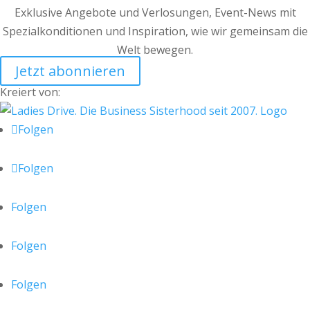
Exklusive Angebote und Verlosungen, Event-News mit
Spezialkonditionen und Inspiration, wie wir gemeinsam die
Welt bewegen.
Jetzt abonnieren
Kreiert von:
Folgen
Folgen
Folgen
Folgen
Folgen