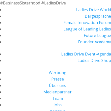
#BusinessSisterhood #LadiesDrive
Ladies Drive World
Bargespräche
Female Innovation Forum
League of Leading Ladies
Future League
Founder Academy
Ladies Drive Event-Agenda
Ladies Drive Shop
Werbung
Presse
Über uns
Medienpartner
Team
Jobs