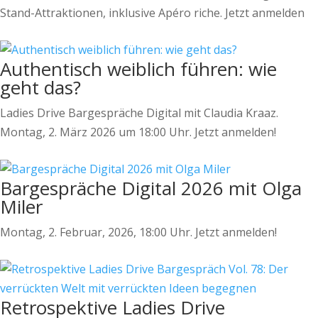
Stand-Attraktionen, inklusive Apéro riche. Jetzt anmelden
Authentisch weiblich führen: wie
geht das?
Ladies Drive Bargespräche Digital mit Claudia Kraaz.
Montag, 2. März 2026 um 18:00 Uhr. Jetzt anmelden!
Bargespräche Digital 2026 mit Olga
Miler
Montag, 2. Februar, 2026, 18:00 Uhr. Jetzt anmelden!
Retrospektive Ladies Drive