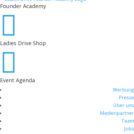
Founder Academy

Ladies Drive Shop

Event Agenda
Werbung
Presse
Über uns
Medienpartner
Team
Jobs