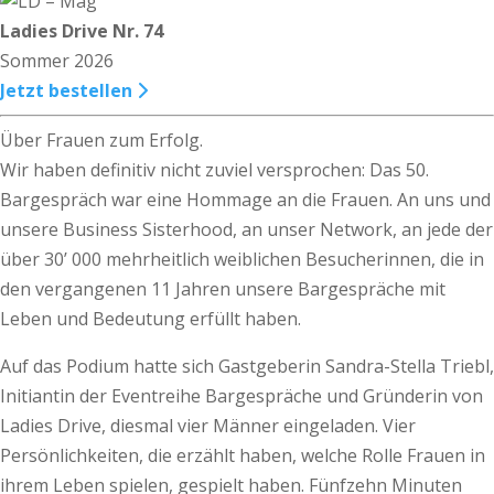
Ladies Drive Nr. 74
Sommer 2026
Jetzt bestellen
Über Frauen zum Erfolg.
Wir haben definitiv nicht zuviel versprochen: Das 50.
Bargespräch war eine Hommage an die Frauen. An uns und
unsere Business Sisterhood, an unser Network, an jede der
über 30’ 000 mehrheitlich weiblichen Besucherinnen, die in
den vergangenen 11 Jahren unsere Bargespräche mit
Leben und Bedeutung erfüllt haben.
Auf das Podium hatte sich Gastgeberin Sandra-Stella Triebl,
Initiantin der Eventreihe Bargespräche und Gründerin von
Ladies Drive, diesmal vier Männer eingeladen. Vier
Persönlichkeiten, die erzählt haben, welche Rolle Frauen in
ihrem Leben spielen, gespielt haben. Fünfzehn Minuten