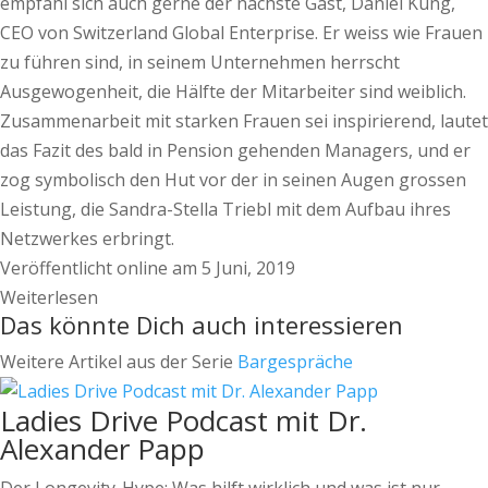
empfahl sich auch gerne der nächste Gast, Daniel Küng,
CEO von Switzerland Global Enterprise. Er weiss wie Frauen
zu führen sind, in seinem Unternehmen herrscht
Ausgewogenheit, die Hälfte der Mitarbeiter sind weiblich.
Zusammenarbeit mit starken Frauen sei inspirierend, lautet
das Fazit des bald in Pension gehenden Managers, und er
zog symbolisch den Hut vor der in seinen Augen grossen
Leistung, die Sandra-Stella Triebl mit dem Aufbau ihres
Netzwerkes erbringt.
Veröffentlicht online am 5 Juni, 2019
Weiterlesen
Das könnte Dich auch interessieren
Weitere Artikel aus der Serie
Bargespräche
Ladies Drive Podcast mit Dr.
Alexander Papp