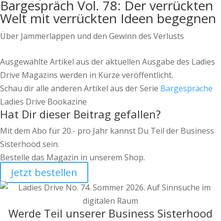
Bargespräch Vol. 78: Der verrückten
Welt mit verrückten Ideen begegnen
Über Jammerlappen und den Gewinn des Verlusts
Ausgewählte Artikel aus der aktuellen Ausgabe des Ladies
Drive Magazins werden in Kürze veröffentlicht.
Schau dir alle anderen Artikel aus der Serie
Bargespräche
Ladies Drive Bookazine
Hat Dir dieser Beitrag gefallen?
Mit dem Abo für 20.- pro Jahr kannst Du Teil der Business
Sisterhood sein.
Bestelle das Magazin in unserem Shop.
Jetzt bestellen
Werde Teil unserer Business Sisterhood