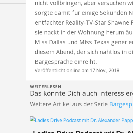
nicht vollbringen, aber versuchen wi
sorgte damit für einige Sekunden Nac
entfachter Reality-TV-Star Shawne F
sie nackt in der Wohnung herumläuf
Miss Dallas und Miss Texas generi
diesem Abend, der sich nahtlos in d
Bargespräche einreiht.
Veröffentlicht online am 17 Nov., 2018
WEITERLESEN
Das könnte Dich auch interessie
Weitere Artikel aus der Serie
Bargesp