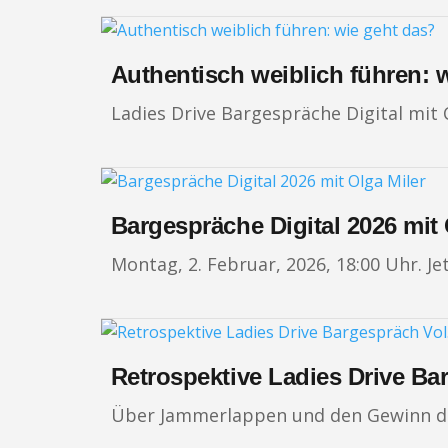
Authentisch weiblich führen: 
Ladies Drive Bargespräche Digital mit 
Bargespräche Digital 2026 mit 
Montag, 2. Februar, 2026, 18:00 Uhr. J
Retrospektive Ladies Drive Ba
Über Jammerlappen und den Gewinn de