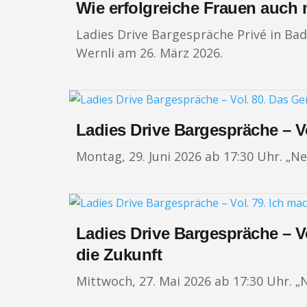
Wie erfolgreiche Frauen auch
Ladies Drive Bargespräche Privé in Ba
Wernli am 26. März 2026.
Ladies Drive Bargespräche – V
Montag, 29. Juni 2026 ab 17:30 Uhr. „Ne
Ladies Drive Bargespräche – V
die Zukunft
Mittwoch, 27. Mai 2026 ab 17:30 Uhr. „