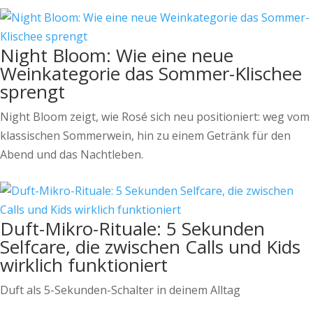
Night Bloom: Wie eine neue
Weinkategorie das Sommer-Klischee
sprengt
Night Bloom zeigt, wie Rosé sich neu positioniert: weg vom
klassischen Sommerwein, hin zu einem Getränk für den
Abend und das Nachtleben.
Duft-Mikro-Rituale: 5 Sekunden
Selfcare, die zwischen Calls und Kids
wirklich funktioniert
Duft als 5-Sekunden-Schalter in deinem Alltag