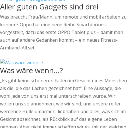
Aller guten Gadgets sind drei
Was braucht Frau/Mann, um remote und mobil arbeiten zu
können? Oppo hat eine neue Reihe Smartphones
vorgestellt, dazu das erste OPPO Tablet plus – damit man
auch auf andere Gedanken kommt – ein neues Fitness-
Armband. All set.
Was wäre wenn…?
„Es gibt keine schöneren Falten im Gesicht eines Menschen
als die, die das Lachen gezeichnet hat“. Eine Aussage, die
wohl jede von uns erst mal unterschreiben würde. Wir
wollen uns so annehmen, wie wir sind, und unsere reifer
werdende Hülle umarmen, liebhaben und alles, was sich im
Gesicht abzeichnet, als Rückblick auf das eigene Leben
nehmen. Aber nicht immer schaffen wir es, mit der gleichen