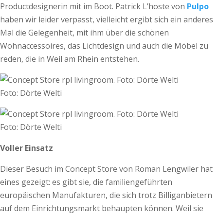
Productdesignerin mit im Boot. Patrick L’hoste von
Pulpo
haben wir leider verpasst, vielleicht ergibt sich ein anderes
Mal die Gelegenheit, mit ihm über die schönen
Wohnaccessoires, das Lichtdesign und auch die Möbel zu
reden, die in Weil am Rhein entstehen.
Foto: Dörte Welti
Foto: Dörte Welti
Voller Einsatz
Dieser Besuch im Concept Store von Roman Lengwiler hat
eines gezeigt: es gibt sie, die familiengeführten
europäischen Manufakturen, die sich trotz Billiganbietern
auf dem Einrichtungsmarkt behaupten können. Weil sie