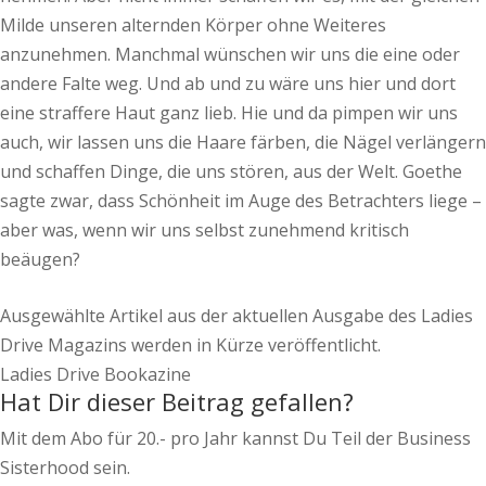
Milde unseren alternden Körper ohne Weiteres
anzunehmen. Manchmal wünschen wir uns die eine oder
andere Falte weg. Und ab und zu wäre uns hier und dort
eine straffere Haut ganz lieb. Hie und da pimpen wir uns
auch, wir lassen uns die Haare färben, die Nägel verlängern
und schaffen Dinge, die uns stören, aus der Welt. Goethe
sagte zwar, dass Schönheit im Auge des Betrachters liege –
aber was, wenn wir uns selbst zunehmend kritisch
beäugen?
Ausgewählte Artikel aus der aktuellen Ausgabe des Ladies
Drive Magazins werden in Kürze veröffentlicht.
Ladies Drive Bookazine
Hat Dir dieser Beitrag gefallen?
Mit dem Abo für 20.- pro Jahr kannst Du Teil der Business
Sisterhood sein.