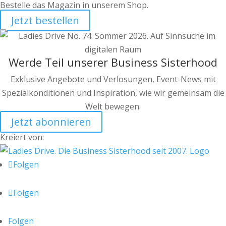
Bestelle das Magazin in unserem Shop.
Jetzt bestellen
Werde Teil unserer Business Sisterhood
Exklusive Angebote und Verlosungen, Event-News mit
Spezialkonditionen und Inspiration, wie wir gemeinsam die
Welt bewegen.
Jetzt abonnieren
Kreiert von:
Folgen
Folgen
Folgen