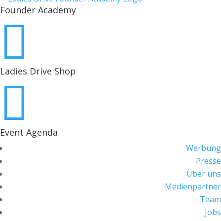
Founder Academy

Ladies Drive Shop

Event Agenda
Werbung
Presse
Über uns
Medienpartner
Team
Jobs