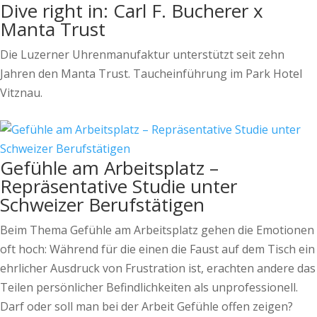
Dive right in: Carl F. Bucherer x
Manta Trust
Die Luzerner Uhrenmanufaktur unterstützt seit zehn
Jahren den Manta Trust. Taucheinführung im Park Hotel
Vitznau.
Gefühle am Arbeitsplatz –
Repräsentative Studie unter
Schweizer Berufstätigen
Beim Thema Gefühle am Arbeitsplatz gehen die Emotionen
oft hoch: Während für die einen die Faust auf dem Tisch ein
ehrlicher Ausdruck von Frustration ist, erachten andere das
Teilen persönlicher Befindlichkeiten als unprofessionell.
Darf oder soll man bei der Arbeit Gefühle offen zeigen?