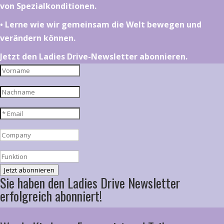
von Spezialkonditionen.
•⁠ ⁠⁠Lerne wie wir gemeinsam die Welt bewegen und
verändern können.
Jetzt den Ladies Drive-Newsletter abonnieren.
Jetzt abonnieren
Sie haben den Ladies Drive Newsletter
erfolgreich abonniert!