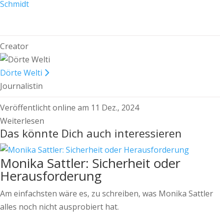
Schmidt
Creator
Dörte Welti
Journalistin
Veröffentlicht online am 11 Dez., 2024
Weiterlesen
Das könnte Dich auch interessieren
Monika Sattler: Sicherheit oder
Herausforderung
Am einfachsten wäre es, zu schreiben, was Monika Sattler
alles noch nicht ausprobiert hat.