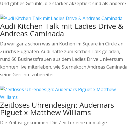
Und gibt es Gefühle, die stärker akzeptiert sind als andere?
Audi Kitchen Talk mit Ladies Drive &
Andreas Caminada
Da war ganz schön was am Kochen im Square im Circle an
Zürichs Flughafen. Audi hatte zum Kitchen Talk geladen,
rund 60 Businessfrauen aus dem Ladies Drive Universum
konnten live miterleben, wie Sternekoch Andreas Caminada
seine Gerichte zubereitet.
Zeitloses Uhrendesign: Audemars
Piguet x Matthew Williams
Die Zeit ist gekommen. Die Zeit für eine einmalige