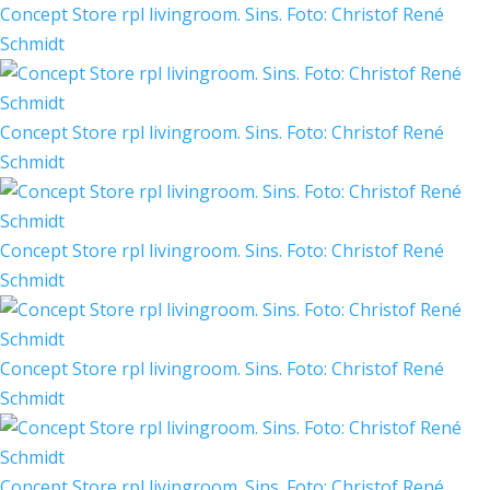
Concept Store rpl livingroom. Sins. Foto: Christof René
Schmidt
Concept Store rpl livingroom. Sins. Foto: Christof René
Schmidt
Concept Store rpl livingroom. Sins. Foto: Christof René
Schmidt
Concept Store rpl livingroom. Sins. Foto: Christof René
Schmidt
Concept Store rpl livingroom. Sins. Foto: Christof René