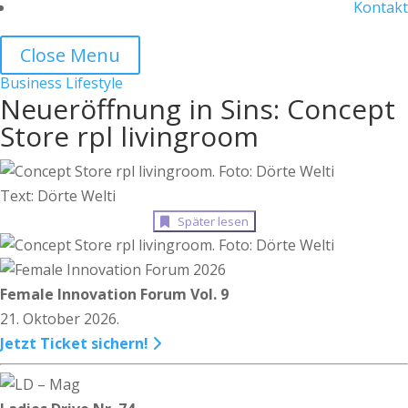
Kontakt
Close Menu
Business
Lifestyle
Neueröffnung in Sins: Concept
Store rpl livingroom
Text: Dörte Welti
Später lesen
Female Innovation Forum Vol. 9
21. Oktober 2026.
Jetzt Ticket sichern!