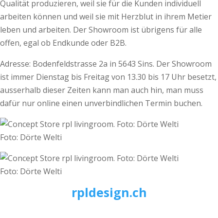
Qualität produzieren, weil sie für die Kunden individuell
arbeiten können und weil sie mit Herzblut in ihrem Metier
leben und arbeiten. Der Showroom ist übrigens für alle
offen, egal ob Endkunde oder B2B.
Adresse: Bodenfeldstrasse 2a in 5643 Sins. Der Showroom
ist immer Dienstag bis Freitag von 13.30 bis 17 Uhr besetzt,
ausserhalb dieser Zeiten kann man auch hin, man muss
dafür nur online einen unverbindlichen Termin buchen.
Foto: Dörte Welti
Foto: Dörte Welti
rpldesign.ch