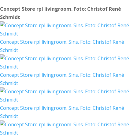
Concept Store rpl livingroom. Foto: Christof René
Schmidt
Concept Store rpl livingroom. Sins. Foto: Christof René
Schmidt
Concept Store rpl livingroom. Sins. Foto: Christof René
Schmidt
Concept Store rpl livingroom. Sins. Foto: Christof René
Schmidt