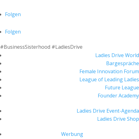
Folgen
Folgen
#BusinessSisterhood #LadiesDrive
Ladies Drive World
Bargespräche
Female Innovation Forum
League of Leading Ladies
Future League
Founder Academy
Ladies Drive Event-Agenda
Ladies Drive Shop
Werbung