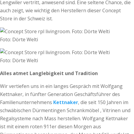
Lengwiler vertritt, anwesend sind. Eine seltene Chance, die
auch zeigt, wie wichtig den Herstellern dieser Concept
Store in der Schweiz ist.
Foto: Dörte Welti
Foto: Dörte Welti
Alles atmet Langlebigkeit und Tradition
Wir vertiefen uns in ein langes Gespräch mit Wolfgang
Kettnaker, in fünfter Generation Geschäftsführer des
Familienunternehmens
Kettnaker
, die seit 150 Jahren im
schwäbischen Dürmentingen Schrankmöbel , Vitrinen und
Regalsysteme nach Mass herstellen. Wolfgang Kettnaker
ist mit einem roten 911er diesen Morgen aus