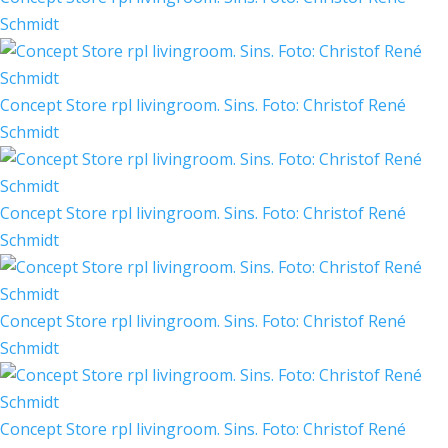
Schmidt
Concept Store rpl livingroom. Sins. Foto: Christof René
Schmidt
Concept Store rpl livingroom. Sins. Foto: Christof René
Schmidt
Concept Store rpl livingroom. Sins. Foto: Christof René
Schmidt
Concept Store rpl livingroom. Sins. Foto: Christof René