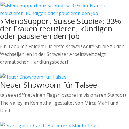
«MenoSupport Suisse Studie»: 33%
der Frauen reduzieren, kündigen
oder pausieren den Job
Ein Tabu mit Folgen: Die erste schweizweite Studie zu den
Wechseljahren in der Schweizer Arbeitswelt zeigt
dramatischen Handlungsbedarf.
Neuer Showroom für Talsee
talsee eröffnet einen Flagshipstore im visionären Standort
The Valley im Kemptthal, gestaltet von Mirca Maffi und
Dost.