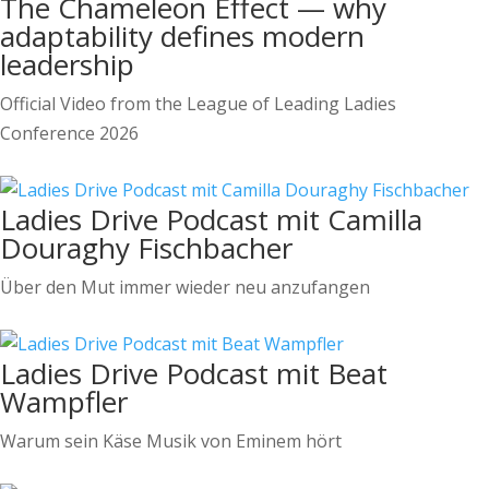
The Chameleon Effect — why
adaptability defines modern
leadership
Official Video from the League of Leading Ladies
Conference 2026
Ladies Drive Podcast mit Camilla
Douraghy Fischbacher
Über den Mut immer wieder neu anzufangen
Ladies Drive Podcast mit Beat
Wampfler
Warum sein Käse Musik von Eminem hört