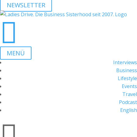
NEWSLETTER

MENÜ
Interviews
Business
Lifestyle
Events
Travel
Podcast
English
