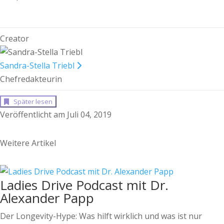
Creator
Sandra-Stella Triebl
Chefredakteurin
Später lesen
Veröffentlicht am Juli 04, 2019
Weitere Artikel
Ladies Drive Podcast mit Dr.
Alexander Papp
Der Longevity-Hype: Was hilft wirklich und was ist nur