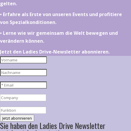
gelten.
•⁠ ⁠⁠Erfahre als Erste von unseren Events und profitiere
von Spezialkonditionen.
•⁠ ⁠⁠Lerne wie wir gemeinsam die Welt bewegen und
verändern können.
Jetzt den Ladies Drive-Newsletter abonnieren.
Jetzt abonnieren
Sie haben den Ladies Drive Newsletter