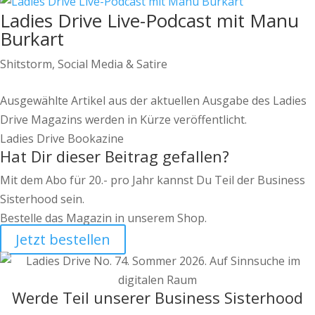
Ladies Drive Live-Podcast mit Manu
Burkart
Shitstorm, Social Media & Satire
Ausgewählte Artikel aus der aktuellen Ausgabe des Ladies
Drive Magazins werden in Kürze veröffentlicht.
Ladies Drive Bookazine
Hat Dir dieser Beitrag gefallen?
Mit dem Abo für 20.- pro Jahr kannst Du Teil der Business
Sisterhood sein.
Bestelle das Magazin in unserem Shop.
Jetzt bestellen
Werde Teil unserer Business Sisterhood