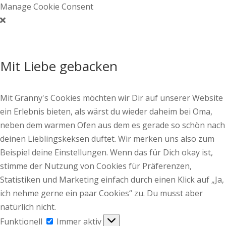
Manage Cookie Consent
Mit Liebe gebacken
Mit Granny's Cookies möchten wir Dir auf unserer Website
ein Erlebnis bieten, als wärst du wieder daheim bei Oma,
neben dem warmen Ofen aus dem es gerade so schön nach
deinen Lieblingskeksen duftet. Wir merken uns also zum
Beispiel deine Einstellungen. Wenn das für Dich okay ist,
stimme der Nutzung von Cookies für Präferenzen,
Statistiken und Marketing einfach durch einen Klick auf „Ja,
ich nehme gerne ein paar Cookies“ zu. Du musst aber
natürlich nicht.
Funktionell
Funktionell
Immer aktiv