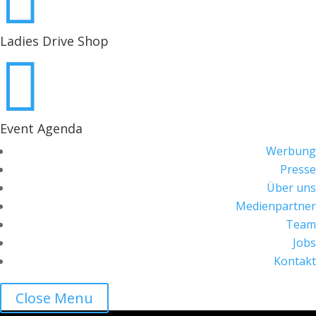

Ladies Drive Shop

Event Agenda
Werbung
Presse
Über uns
Medienpartner
Team
Jobs
Kontakt
Close Menu