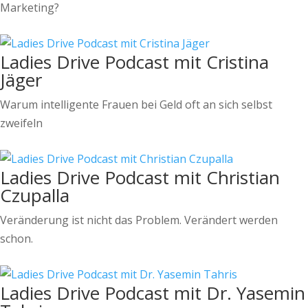
Marketing?
Ladies Drive Podcast mit Cristina
Jäger
Warum intelligente Frauen bei Geld oft an sich selbst
zweifeln
Ladies Drive Podcast mit Christian
Czupalla
Veränderung ist nicht das Problem. Verändert werden
schon.
Ladies Drive Podcast mit Dr. Yasemin