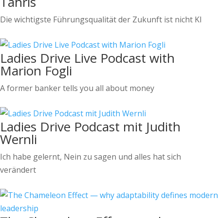
Tahris
Die wichtigste Führungsqualität der Zukunft ist nicht KI
Ladies Drive Live Podcast with
Marion Fogli
A former banker tells you all about money
Ladies Drive Podcast mit Judith
Wernli
Ich habe gelernt, Nein zu sagen und alles hat sich
verändert