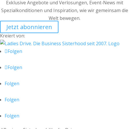
Exklusive Angebote und Verlosungen, Event-News mit
Spezialkonditionen und Inspiration, wie wir gemeinsam die
Welt bewegen.
Jetzt abonnieren
Kreiert von:
Folgen
Folgen
Folgen
Folgen
Folgen