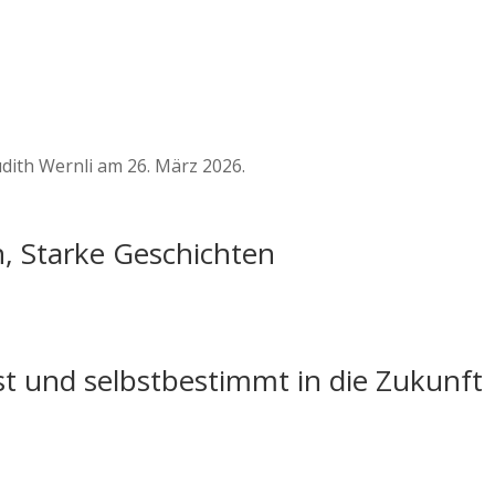
dith Wernli am 26. März 2026.
n, Starke Geschichten
st und selbstbestimmt in die Zukunft