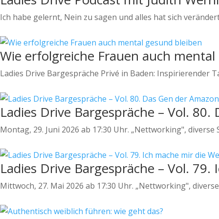
Ich habe gelernt, Nein zu sagen und alles hat sich veränder
Wie erfolgreiche Frauen auch mental
Ladies Drive Bargespräche Privé in Baden: Inspirierender T
Ladies Drive Bargespräche – Vol. 80
Montag, 29. Juni 2026 ab 17:30 Uhr. „Nettworking", diverse 
Ladies Drive Bargespräche – Vol. 79.
Mittwoch, 27. Mai 2026 ab 17:30 Uhr. „Nettworking", diverse