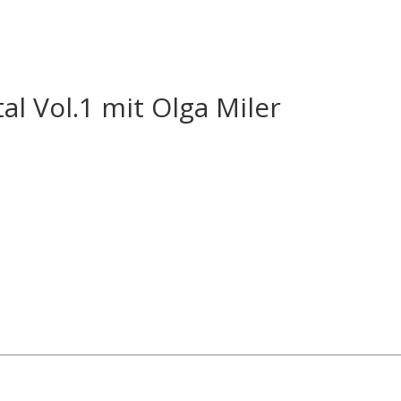
al Vol.1 mit Olga Miler