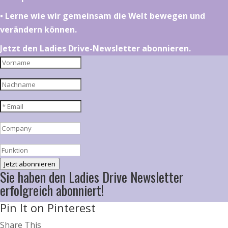
•⁠ ⁠⁠Lerne wie wir gemeinsam die Welt bewegen und
verändern können.
Jetzt den Ladies Drive-Newsletter abonnieren.
Jetzt abonnieren
Sie haben den Ladies Drive Newsletter
erfolgreich abonniert!
Pin It on Pinterest
Share This