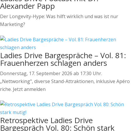
Alexander Papp
Der Longevity-Hype: Was hilft wirklich und was ist nur
Marketing?
Ladies Drive Bargespräche – Vol. 81:
Frauenherzen schlagen anders
Donnerstag, 17. September 2026 ab 17:30 Uhr.
„Nettworking", diverse Stand-Attraktionen, inklusive Apéro
riche. Jetzt anmelden
Retrospektive Ladies Drive
Bargespräch Vol. 80: Schön stark