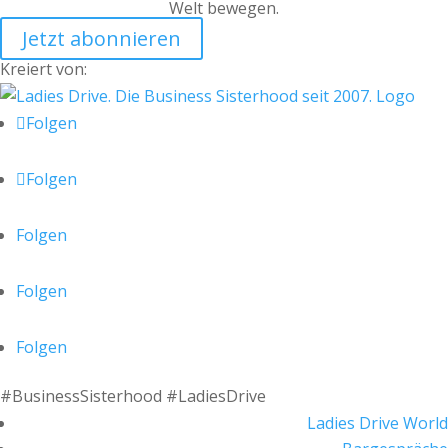
Welt bewegen.
Jetzt abonnieren
Kreiert von:
Folgen
Folgen
Folgen
Folgen
Folgen
#BusinessSisterhood #LadiesDrive
Ladies Drive World