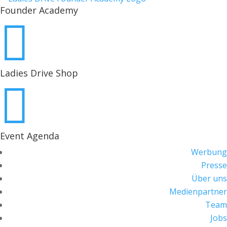
Founder Academy

Ladies Drive Shop

Event Agenda
Werbung
Presse
Über uns
Medienpartner
Team
Jobs