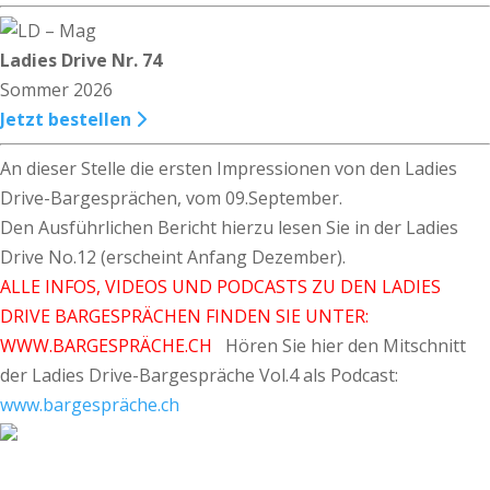
Ladies Drive Nr. 74
Sommer 2026
Jetzt bestellen
An dieser Stelle die ersten Impressionen von den Ladies
Drive-Bargesprächen, vom 09.September.
Den Ausführlichen Bericht hierzu lesen Sie in der Ladies
Drive No.12 (erscheint Anfang Dezember).
ALLE INFOS, VIDEOS UND PODCASTS ZU DEN LADIES
DRIVE BARGESPRÄCHEN FINDEN SIE UNTER:
WWW.BARGESPRÄCHE.CH
Hören Sie hier den Mitschnitt
der Ladies Drive-Bargespräche Vol.4 als Podcast:
www.bargespräche.ch