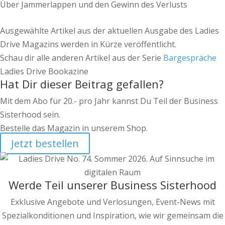
Über Jammerlappen und den Gewinn des Verlusts
Ausgewählte Artikel aus der aktuellen Ausgabe des Ladies
Drive Magazins werden in Kürze veröffentlicht.
Schau dir alle anderen Artikel aus der Serie
Bargespräche
Ladies Drive Bookazine
Hat Dir dieser Beitrag gefallen?
Mit dem Abo für 20.- pro Jahr kannst Du Teil der Business
Sisterhood sein.
Bestelle das Magazin in unserem Shop.
Jetzt bestellen
Werde Teil unserer Business Sisterhood
Exklusive Angebote und Verlosungen, Event-News mit
Spezialkonditionen und Inspiration, wie wir gemeinsam die