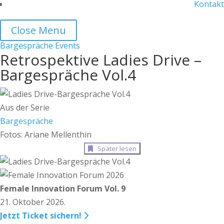
Kontakt
Close Menu
Bargespräche
Events
Retrospektive Ladies Drive –
Bargespräche Vol.4
Aus der Serie
Bargespräche
Fotos: Ariane Mellenthin
Später lesen
Female Innovation Forum Vol. 9
21. Oktober 2026.
Jetzt Ticket sichern!