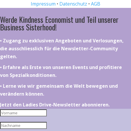
Impressum
•
Datenschutz
•
AGB
Werde Kindness Economist und Teil unserer
Business Sisterhood!
•⁠ ⁠⁠Zugang zu exklusiven Angeboten und Verlosungen,
die ausschliesslich für die Newsletter-Community
gelten.
•⁠ ⁠⁠Erfahre als Erste von unseren Events und profitiere
von Spezialkonditionen.
•⁠ ⁠⁠Lerne wie wir gemeinsam die Welt bewegen und
verändern können.
Jetzt den Ladies Drive-Newsletter abonnieren.