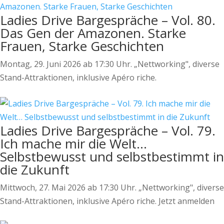
Ladies Drive Bargespräche – Vol. 80.
Das Gen der Amazonen. Starke
Frauen, Starke Geschichten
Montag, 29. Juni 2026 ab 17:30 Uhr. „Nettworking", diverse
Stand-Attraktionen, inklusive Apéro riche.
Ladies Drive Bargespräche – Vol. 79.
Ich mache mir die Welt…
Selbstbewusst und selbstbestimmt in
die Zukunft
Mittwoch, 27. Mai 2026 ab 17:30 Uhr. „Nettworking", diverse
Stand-Attraktionen, inklusive Apéro riche. Jetzt anmelden