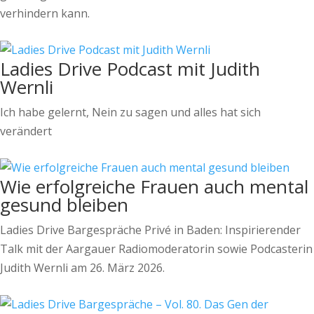
verhindern kann.
Ladies Drive Podcast mit Judith
Wernli
Ich habe gelernt, Nein zu sagen und alles hat sich
verändert
Wie erfolgreiche Frauen auch mental
gesund bleiben
Ladies Drive Bargespräche Privé in Baden: Inspirierender
Talk mit der Aargauer Radiomoderatorin sowie Podcasterin
Judith Wernli am 26. März 2026.