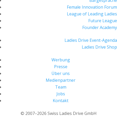
Bargespräche
Female Innovation Forum
League of Leading Ladies
Future League
Founder Academy
Ladies Drive Event-Agenda
Ladies Drive Shop
Werbung
Presse
Über uns
Medienpartner
Team
Jobs
Kontakt
© 2007–2026 Swiss Ladies Drive GmbH