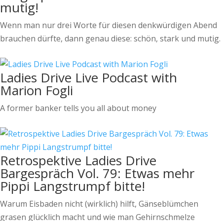
mutig!
Wenn man nur drei Worte für diesen denkwürdigen Abend
brauchen dürfte, dann genau diese: schön, stark und mutig.
Ladies Drive Live Podcast with
Marion Fogli
A former banker tells you all about money
Retrospektive Ladies Drive
Bargespräch Vol. 79: Etwas mehr
Pippi Langstrumpf bitte!
Warum Eisbaden nicht (wirklich) hilft, Gänseblümchen
grasen glücklich macht und wie man Gehirnschmelze