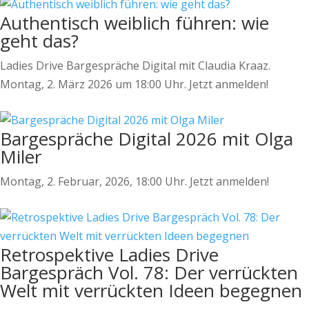
Authentisch weiblich führen: wie
geht das?
Ladies Drive Bargespräche Digital mit Claudia Kraaz.
Montag, 2. März 2026 um 18:00 Uhr. Jetzt anmelden!
Bargespräche Digital 2026 mit Olga
Miler
Montag, 2. Februar, 2026, 18:00 Uhr. Jetzt anmelden!
Retrospektive Ladies Drive
Bargespräch Vol. 78: Der verrückten
Welt mit verrückten Ideen begegnen