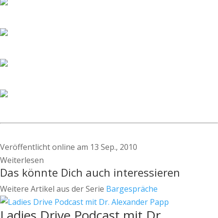
Veröffentlicht online am 13 Sep., 2010
Weiterlesen
Das könnte Dich auch interessieren
Weitere Artikel aus der Serie
Bargespräche
Ladies Drive Podcast mit Dr.