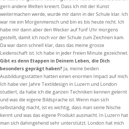
gern andere Welten kreiert. Dass ich mit der Kunst
weitermachen werde, wurde mir dann in der Schule klar. Ich
war nie ein Morgenmensch und bin es bis heute nicht. Ich
habe mir dann aber den Wecker auf fünf Uhr morgens
gestellt, damit ich noch vor der Schule zum Zeichnen kam.
Da war dann schnell klar, dass das meine grosse
Leidenschaft ist. Ich habe in jeder freien Minute gezeichnet.
Gibt es denn Etappen in Deinem Leben, die Dich
besonders geprägt haben?
Ja, meine beiden
Ausbildungsstätten hatten einen enormen Impact auf mich.
Ich habe vier Jahre Textildesign in Luzern und London
studiert, da habe ich die ganzen Techniken kennen gelernt
und was die eigene Bildsprache ist. Wenn man sich
selbständig macht, ist es wichtig, dass man seine Nische
kennt und was das eigene Produkt ausmacht. In Luzern hat
man sich dahingehend sehr unterstützt. London hat mich