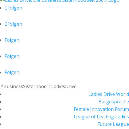
Folgen
Folgen
Folgen
Folgen
Folgen
#BusinessSisterhood #LadiesDrive
Ladies Drive World
Bargespräche
Female Innovation Forum
League of Leading Ladies
Future League