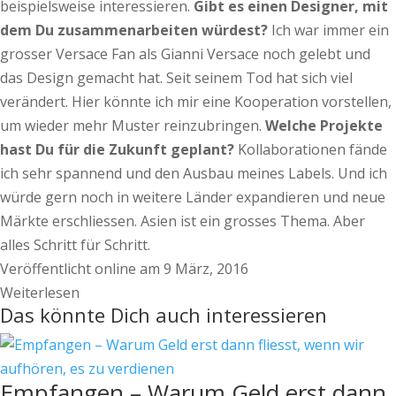
beispielsweise interessieren.
Gibt es einen Designer, mit
dem Du zusammenarbeiten wü
rdest?
Ich war immer ein
grosser Versace Fan als Gianni Versace noch gelebt und
das Design gemacht hat. Seit seinem Tod hat sich viel
verändert. Hier könnte ich mir eine Kooperation vorstellen,
um wieder mehr Muster reinzubringen.
Welche Projekte
hast Du für die Zukunft geplant?
Kollaborationen fände
ich sehr spannend und den Ausbau meines Labels. Und ich
würde gern noch in weitere Länder expandieren und neue
Märkte erschliessen. Asien ist ein grosses Thema. Aber
alles Schritt für Schritt.
Veröffentlicht online am 9 März, 2016
Weiterlesen
Das könnte Dich auch interessieren
Empfangen – Warum Geld erst dann