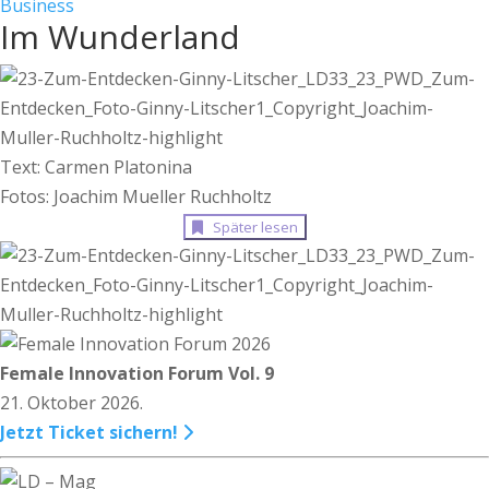
Business
Im Wunderland
Text: Carmen Platonina
Fotos: Joachim Mueller Ruchholtz
Später lesen
Female Innovation Forum Vol. 9
21. Oktober 2026.
Jetzt Ticket sichern!