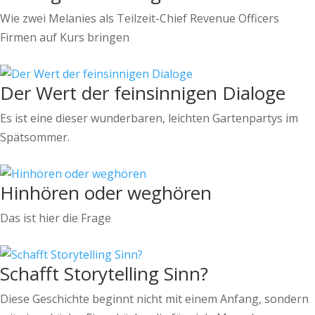
Wie zwei Melanies als Teilzeit-Chief Revenue Officers
Firmen auf Kurs bringen
Der Wert der feinsinnigen Dialoge
Es ist eine dieser wunderbaren, leichten Gartenpartys im
Spätsommer.
Hinhören oder weghören
Das ist hier die Frage
Schafft Storytelling Sinn?
Diese Geschichte beginnt nicht mit einem Anfang, sondern