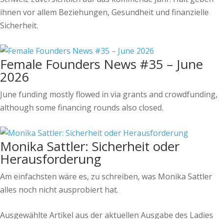
ihnen vor allem Beziehungen, Gesundheit und finanzielle
Sicherheit.
Female Founders News #35 – June
2026
June funding mostly flowed in via grants and crowdfunding,
although some financing rounds also closed.
Monika Sattler: Sicherheit oder
Herausforderung
Am einfachsten wäre es, zu schreiben, was Monika Sattler
alles noch nicht ausprobiert hat.
Ausgewählte Artikel aus der aktuellen Ausgabe des Ladies