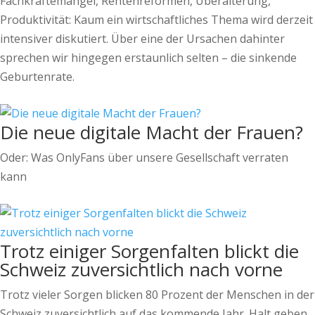
Fachkräftemangel, Rentenreformen, Überalterung,
Produktivität: Kaum ein wirtschaftliches Thema wird derzeit
intensiver diskutiert. Über eine der Ursachen dahinter
sprechen wir hingegen erstaunlich selten – die sinkende
Geburtenrate.
Die neue digitale Macht der Frauen?
Oder: Was OnlyFans über unsere Gesellschaft verraten
kann
Trotz einiger Sorgenfalten blickt die
Schweiz zuversichtlich nach vorne
Trotz vieler Sorgen blicken 80 Prozent der Menschen in der
Schweiz zuversichtlich auf das kommende Jahr. Halt geben