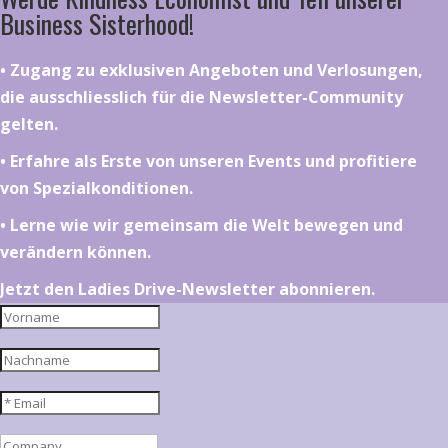
Business Sisterhood!
•⁠ ⁠⁠Zugang zu exklusiven Angeboten und Verlosungen,
die ausschliesslich für die Newsletter-Community
gelten.
•⁠ ⁠⁠Erfahre als Erste von unseren Events und profitiere
von Spezialkonditionen.
•⁠ ⁠⁠Lerne wie wir gemeinsam die Welt bewegen und
verändern können.
Jetzt den Ladies Drive-Newsletter abonnieren.