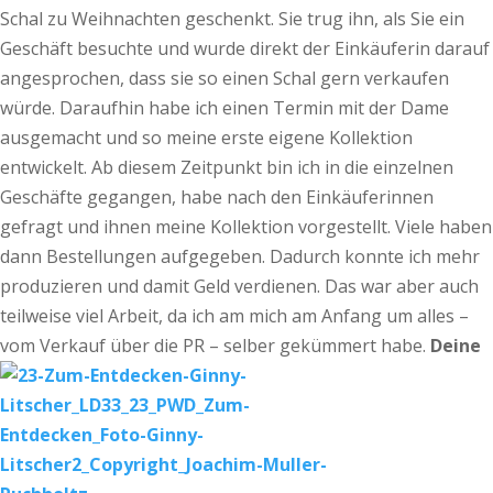
Schal zu Weihnachten geschenkt. Sie trug ihn, als Sie ein
Geschäft besuchte und wurde direkt der Einkäuferin darauf
angesprochen, dass sie so einen Schal gern verkaufen
würde. Daraufhin habe ich einen Termin mit der Dame
ausgemacht und so meine erste eigene Kollektion
entwickelt. Ab diesem Zeitpunkt bin ich in die einzelnen
Geschäfte gegangen, habe nach den Einkäuferinnen
gefragt und ihnen meine Kollektion vorgestellt. Viele haben
dann Bestellungen aufgegeben. Dadurch konnte ich mehr
produzieren und damit Geld verdienen. Das war aber auch
teilweise viel Arbeit, da ich am mich am Anfang um alles –
vom Verkauf über die PR – selber gekümmert habe.
Deine