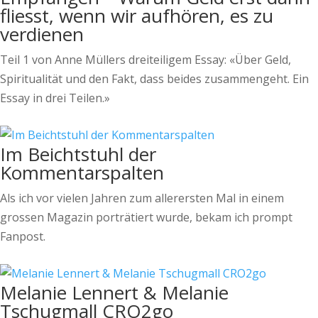
fliesst, wenn wir aufhören, es zu
verdienen
Teil 1 von Anne Müllers dreiteiligem Essay: «Über Geld,
Spiritualität und den Fakt, dass beides zusammengeht. Ein
Essay in drei Teilen.»
Im Beichtstuhl der
Kommentarspalten
Als ich vor vielen Jahren zum allerersten Mal in einem
grossen Magazin porträtiert wurde, bekam ich prompt
Fanpost.
Melanie Lennert & Melanie
Tschugmall CRO2go