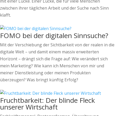
mit einer Lücke. Einer Lücke, die für viele Menschen
zwischen ihrer täglichen Arbeit und der Suche nach Sinn
klafft.
FOMO bei der digitalen Sinnsuche?
Mit der Verschiebung der Sichtbarkeit von der realen in die
digitale Welt – und damit einem massiv erweiterten
Horizont – drängt sich die Frage auf: Wie verändert sich
mein Marketing? Wie kann ich Menschen von mir und
meiner Dienstleistung oder meinen Produkten
überzeugen? Was bringt künftig Erfolg?
Fruchtbarkeit: Der blinde Fleck
unserer Wirtschaft