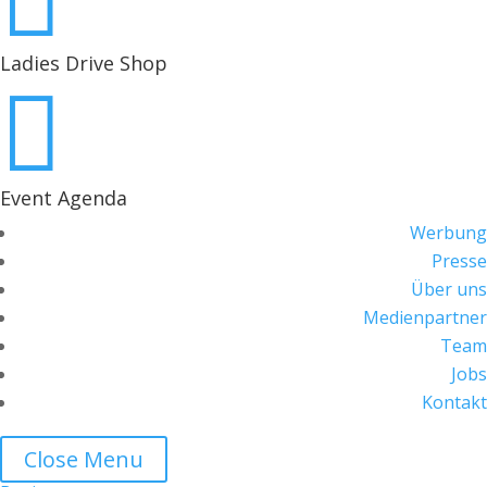

Ladies Drive Shop

Event Agenda
Werbung
Presse
Über uns
Medienpartner
Team
Jobs
Kontakt
Close Menu