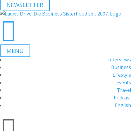
NEWSLETTER

MENÜ
Interviews
Business
Lifestyle
Events
Travel
Podcast
English
