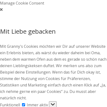
Manage Cookie Consent
Mit Liebe gebacken
Mit Granny's Cookies möchten wir Dir auf unserer Website
ein Erlebnis bieten, als wärst du wieder daheim bei Oma,
neben dem warmen Ofen aus dem es gerade so schön nach
deinen Lieblingskeksen duftet. Wir merken uns also zum
Beispiel deine Einstellungen. Wenn das für Dich okay ist,
stimme der Nutzung von Cookies für Präferenzen,
Statistiken und Marketing einfach durch einen Klick auf „Ja,
ich nehme gerne ein paar Cookies“ zu. Du musst aber
natürlich nicht.
Funktionell
Funktionell
Immer aktiv