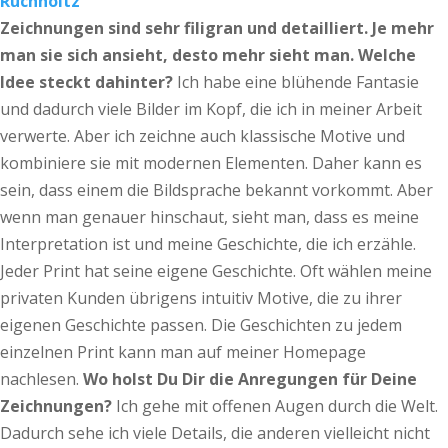
Zeichnungen sind sehr filigran und detailliert. Je mehr
man sie sich ansieht, desto mehr sieht man. Welche
Idee steckt dahinter?
Ich habe eine blühende Fantasie
und dadurch viele Bilder im Kopf, die ich in meiner Arbeit
verwerte. Aber ich zeichne auch klassische Motive und
kombiniere sie mit modernen Elementen. Daher kann es
sein, dass einem die Bildsprache bekannt vorkommt. Aber
wenn man genauer hinschaut, sieht man, dass es meine
Interpretation ist und meine Geschichte, die ich erzähle.
Jeder Print hat seine eigene Geschichte. Oft wählen meine
privaten Kunden übrigens intuitiv Motive, die zu ihrer
eigenen Geschichte passen. Die Geschichten zu jedem
einzelnen Print kann man auf meiner Homepage
nachlesen.
Wo holst Du Dir die Anregungen für Deine
Zeichnungen?
Ich gehe mit offenen Augen durch die Welt.
Dadurch sehe ich viele Details, die anderen vielleicht nicht