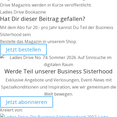
Drive Magazins werden in Kürze veröffentlicht.
Ladies Drive Bookazine
Hat Dir dieser Beitrag gefallen?
Mit dem Abo für 20.- pro Jahr kannst Du Teil der Business
Sisterhood sein.
Bestelle das Magazin in unserem Shop.
Jetzt bestellen
Werde Teil unserer Business Sisterhood
Exklusive Angebote und Verlosungen, Event-News mit
Spezialkonditionen und Inspiration, wie wir gemeinsam die
Welt bewegen.
Jetzt abonnieren
Kreiert von: