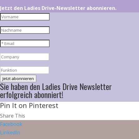
Jetzt den Ladies Drive-Newsletter abonnieren.
Jetzt abonnieren
Sie haben den Ladies Drive Newsletter
erfolgreich abonniert!
Pin It on Pinterest
Share This
Facebook
LinkedIn