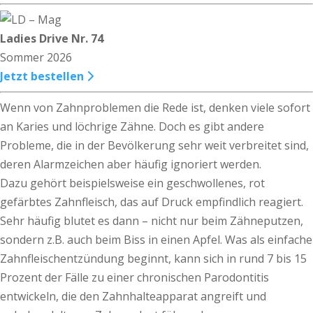
Ladies Drive Nr. 74
Sommer 2026
Jetzt bestellen
Wenn von Zahnproblemen die Rede ist, denken viele sofort
an Karies und löchrige Zähne. Doch es gibt andere
Probleme, die in der Bevölkerung sehr weit verbreitet sind,
deren Alarmzeichen aber häufig ignoriert werden.
Dazu gehört beispielsweise ein geschwollenes, rot
gefärbtes Zahnfleisch, das auf Druck empfindlich reagiert.
Sehr häufig blutet es dann – nicht nur beim Zähneputzen,
sondern z.B. auch beim Biss in einen Apfel. Was als einfache
Zahnfleischentzündung beginnt, kann sich in rund 7 bis 15
Prozent der Fälle zu einer chronischen Parodontitis
entwickeln, die den Zahnhalteapparat angreift und