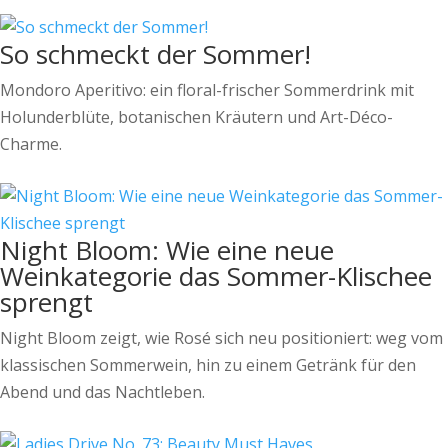
So schmeckt der Sommer!
Mondoro Aperitivo: ein floral-frischer Sommerdrink mit
Holunderblüte, botanischen Kräutern und Art-Déco-
Charme.
Night Bloom: Wie eine neue
Weinkategorie das Sommer-Klischee
sprengt
Night Bloom zeigt, wie Rosé sich neu positioniert: weg vom
klassischen Sommerwein, hin zu einem Getränk für den
Abend und das Nachtleben.