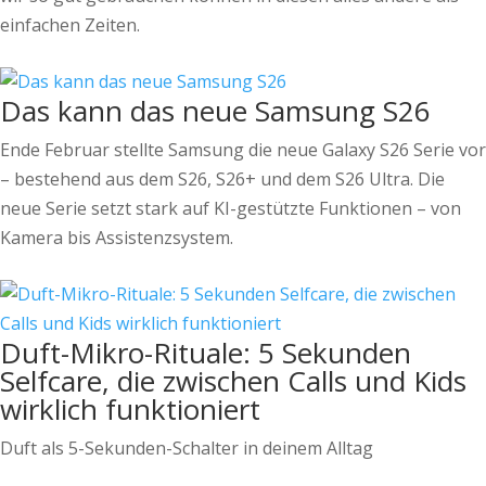
einfachen Zeiten.
Das kann das neue Samsung S26
Ende Februar stellte Samsung die neue Galaxy S26 Serie vor
– bestehend aus dem S26, S26+ und dem S26 Ultra. Die
neue Serie setzt stark auf KI-gestützte Funktionen – von
Kamera bis Assistenzsystem.
Duft-Mikro-Rituale: 5 Sekunden
Selfcare, die zwischen Calls und Kids
wirklich funktioniert
Duft als 5-Sekunden-Schalter in deinem Alltag