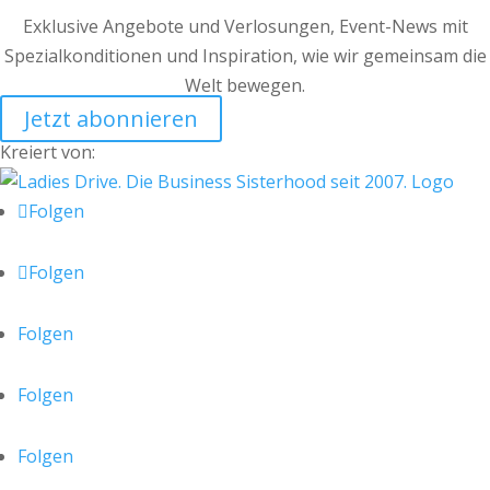
Exklusive Angebote und Verlosungen, Event-News mit
Spezialkonditionen und Inspiration, wie wir gemeinsam die
Welt bewegen.
Jetzt abonnieren
Kreiert von:
Folgen
Folgen
Folgen
Folgen
Folgen