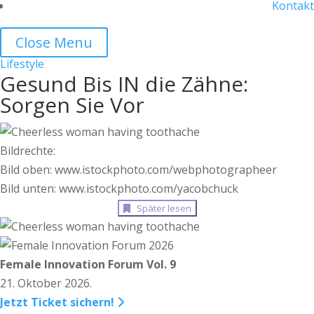
Kontakt
Close Menu
Lifestyle
Gesund Bis IN die Zähne:
Sorgen Sie Vor
Bildrechte:
Bild oben: www.istockphoto.com/webphotographeer
Bild unten: www.istockphoto.com/yacobchuck
Später lesen
Female Innovation Forum Vol. 9
21. Oktober 2026.
Jetzt Ticket sichern!