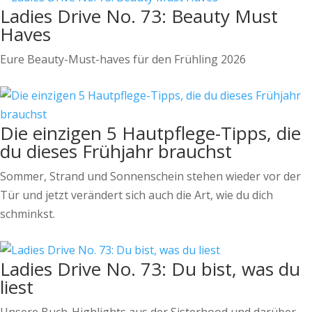
Ladies Drive No. 73: Beauty Must
Haves
Eure Beauty-Must-haves für den Frühling 2026
Die einzigen 5 Hautpflege-Tipps, die
du dieses Frühjahr brauchst
Sommer, Strand und Sonnenschein stehen wieder vor der
Tür und jetzt verändert sich auch die Art, wie du dich
schminkst.
Ladies Drive No. 73: Du bist, was du
liest