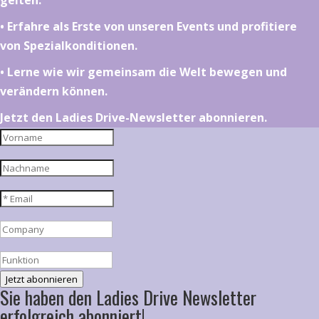
gelten.
•⁠ ⁠⁠Erfahre als Erste von unseren Events und profitiere
von Spezialkonditionen.
•⁠ ⁠⁠Lerne wie wir gemeinsam die Welt bewegen und
verändern können.
Jetzt den Ladies Drive-Newsletter abonnieren.
Jetzt abonnieren
Sie haben den Ladies Drive Newsletter
erfolgreich abonniert!