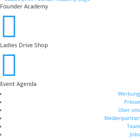
Founder Academy

Ladies Drive Shop

Event Agenda
Werbung
Presse
Über uns
Medienpartner
Team
Jobs