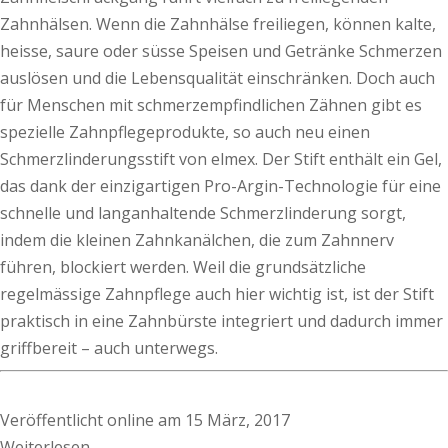
Zahnhälsen. Wenn die Zahnhälse freiliegen, können kalte,
heisse, saure oder süsse Speisen und Getränke Schmerzen
auslösen und die Lebensqualität einschränken. Doch auch
für Menschen mit schmerzempfindlichen Zähnen gibt es
spezielle Zahnpflegeprodukte, so auch neu einen
Schmerzlinderungsstift von elmex. Der Stift enthält ein Gel,
das dank der einzigartigen Pro-Argin-Technologie für eine
schnelle und langanhaltende Schmerzlinderung sorgt,
indem die kleinen Zahnkanälchen, die zum Zahnnerv
führen, blockiert werden. Weil die grundsätzliche
regelmässige Zahnpflege auch hier wichtig ist, ist der Stift
praktisch in eine Zahnbürste integriert und dadurch immer
griffbereit – auch unterwegs.
Veröffentlicht online am 15 März, 2017
Weiterlesen