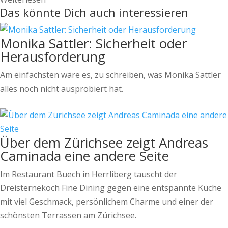
Das könnte Dich auch interessieren
Monika Sattler: Sicherheit oder
Herausforderung
Am einfachsten wäre es, zu schreiben, was Monika Sattler
alles noch nicht ausprobiert hat.
Über dem Zürichsee zeigt Andreas
Caminada eine andere Seite
Im Restaurant Buech in Herrliberg tauscht der
Dreisternekoch Fine Dining gegen eine entspannte Küche
mit viel Geschmack, persönlichem Charme und einer der
schönsten Terrassen am Zürichsee.