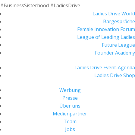
#BusinessSisterhood #LadiesDrive
Ladies Drive World
Bargespräche
Female Innovation Forum
League of Leading Ladies
Future League
Founder Academy
Ladies Drive Event-Agenda
Ladies Drive Shop
Werbung
Presse
Über uns
Medienpartner
Team
Jobs