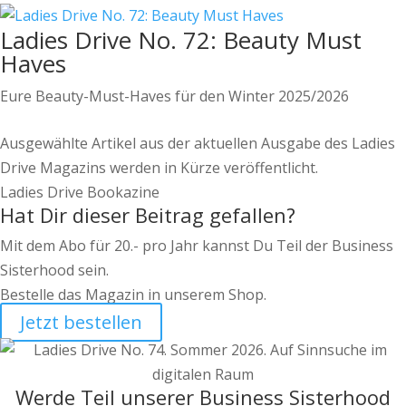
Ladies Drive No. 72: Beauty Must
Haves
Eure Beauty-Must-Haves für den Winter 2025/2026
Ausgewählte Artikel aus der aktuellen Ausgabe des Ladies
Drive Magazins werden in Kürze veröffentlicht.
Ladies Drive Bookazine
Hat Dir dieser Beitrag gefallen?
Mit dem Abo für 20.- pro Jahr kannst Du Teil der Business
Sisterhood sein.
Bestelle das Magazin in unserem Shop.
Jetzt bestellen
Werde Teil unserer Business Sisterhood