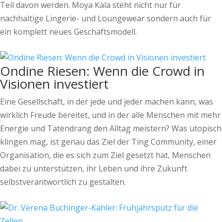
Teil davon werden. Moya Kala steht nicht nur für
nachhaltige Lingerie- und Loungewear sondern auch für
ein komplett neues Geschäftsmodell.
Ondine Riesen: Wenn die Crowd in
Visionen investiert
Eine Gesellschaft, in der jede und jeder machen kann, was
wirklich Freude bereitet, und in der alle Menschen mit mehr
Energie und Tatendrang den Alltag meistern? Was utopisch
klingen mag, ist genau das Ziel der Ting Community, einer
Organisation, die es sich zum Ziel gesetzt hat, Menschen
dabei zu unterstützen, ihr Leben und ihre Zukunft
selbstverantwortlich zu gestalten.