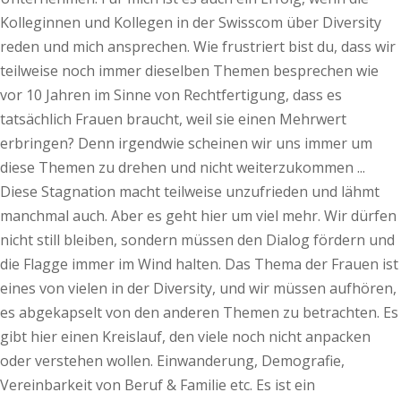
Kolleginnen und Kollegen in der Swisscom über Diversity
reden und mich ansprechen. Wie frustriert bist du, dass wir
teilweise noch immer dieselben Themen besprechen wie
vor 10 Jahren im Sinne von Rechtfertigung, dass es
tatsächlich Frauen braucht, weil sie einen Mehrwert
erbringen? Denn irgendwie scheinen wir uns immer um
diese Themen zu drehen und nicht weiterzukommen ...
Diese Stagnation macht teilweise unzufrieden und lähmt
manchmal auch. Aber es geht hier um viel mehr. Wir dürfen
nicht still bleiben, sondern müssen den Dialog fördern und
die Flagge immer im Wind halten. Das Thema der Frauen ist
eines von vielen in der Diversity, und wir müssen aufhören,
es abgekapselt von den anderen Themen zu betrachten. Es
gibt hier einen Kreislauf, den viele noch nicht anpacken
oder verstehen wollen. Einwanderung, Demografie,
Vereinbarkeit von Beruf & Familie etc. Es ist ein