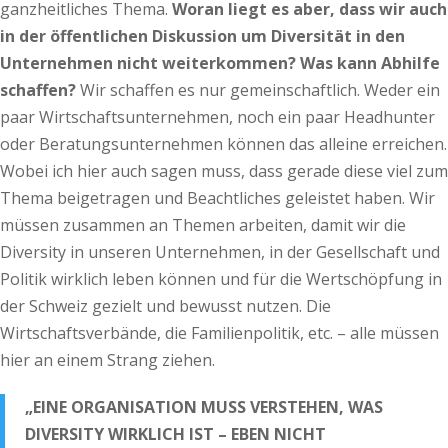
ganzheitliches Thema.
Woran liegt es aber, dass wir auch
in der öffentlichen Diskussion um Diversität in den
Unternehmen nicht weiterkommen? Was kann Abhilfe
schaffen?
Wir schaffen es nur gemeinschaftlich. Weder ein
paar Wirtschaftsunternehmen, noch ein paar Headhunter
oder Beratungsunternehmen können das alleine erreichen.
Wobei ich hier auch sagen muss, dass gerade diese viel zum
Thema beigetragen und Beachtliches geleistet haben. Wir
müssen zusammen an Themen arbeiten, damit wir die
Diversity in unseren Unternehmen, in der Gesellschaft und
Politik wirklich leben können und für die Wertschöpfung in
der Schweiz gezielt und bewusst nutzen. Die
Wirtschaftsverbände, die Familienpolitik, etc. – alle müssen
hier an einem Strang ziehen.
„EINE ORGANISATION MUSS VERSTEHEN, WAS
DIVERSITY WIRKLICH IST – EBEN NICHT