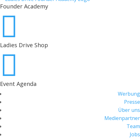
Founder Academy

Ladies Drive Shop

Event Agenda
Werbung
Presse
Über uns
Medienpartner
Team
Jobs