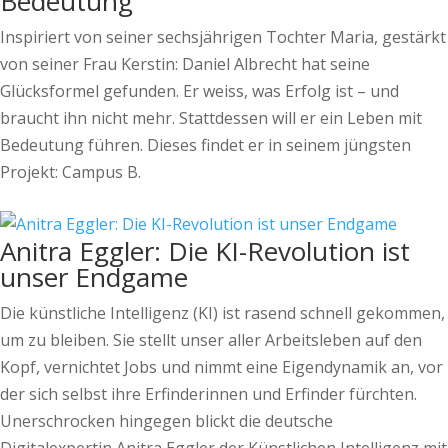
Bedeutung
Inspiriert von seiner sechsjährigen Tochter Maria, gestärkt
von seiner Frau Kerstin: Daniel Albrecht hat seine
Glücksformel gefunden. Er weiss, was Erfolg ist – und
braucht ihn nicht mehr. Stattdessen will er ein Leben mit
Bedeutung führen. Dieses findet er in seinem jüngsten
Projekt: Campus B.
Anitra Eggler: Die KI-Revolution ist
unser Endgame
Die künstliche Intelligenz (KI) ist rasend schnell gekommen,
um zu bleiben. Sie stellt unser aller Arbeitsleben auf den
Kopf, vernichtet Jobs und nimmt eine Eigendynamik an, vor
der sich selbst ihre Erfinderinnen und Erfinder fürchten.
Unerschrocken hingegen blickt die deutsche