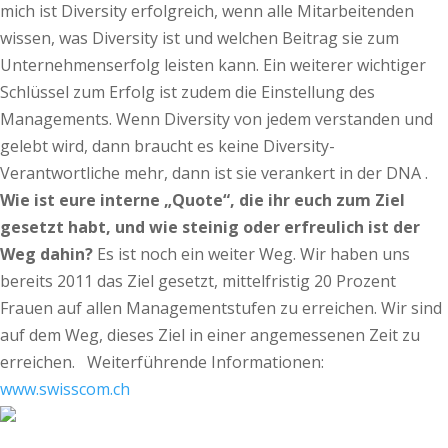
mich ist Diversity erfolgreich, wenn alle Mitarbeitenden
wissen, was Diversity ist und welchen Beitrag sie zum
Unternehmenserfolg leisten kann. Ein weiterer wichtiger
Schlüssel zum Erfolg ist zudem die Einstellung des
Managements. Wenn Diversity von jedem verstanden und
gelebt wird, dann braucht es keine Diversity-
Verantwortliche mehr, dann ist sie verankert in der DNA .
Wie ist eure interne „Quote“, die ihr euch zum Ziel
gesetzt habt, und wie steinig oder erfreulich ist der
Weg dahin?
Es ist noch ein weiter Weg. Wir haben uns
bereits 2011 das Ziel gesetzt, mittelfristig 20 Prozent
Frauen auf allen Managementstufen zu erreichen. Wir sind
auf dem Weg, dieses Ziel in einer angemessenen Zeit zu
erreichen. Weiterführende Informationen:
www.swisscom.ch