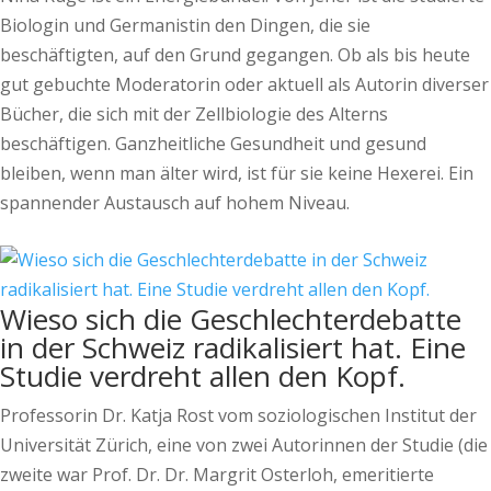
Biologin und Germanistin den Dingen, die sie
beschäftigten, auf den Grund gegangen. Ob als bis heute
gut gebuchte Moderatorin oder aktuell als Autorin diverser
Bücher, die sich mit der Zellbiologie des Alterns
beschäftigen. Ganzheitliche Gesundheit und gesund
bleiben, wenn man älter wird, ist für sie keine Hexerei. Ein
spannender Austausch auf hohem Niveau.
Wieso sich die Geschlechterdebatte
in der Schweiz radikalisiert hat. Eine
Studie verdreht allen den Kopf.
Professorin Dr. Katja Rost vom soziologischen Institut der
Universität Zürich, eine von zwei Autorinnen der Studie (die
zweite war Prof. Dr. Dr. Margrit Osterloh, emeritierte