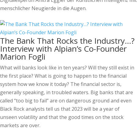
Digitalexpertin Anitra Eggler der Künstlichen Intelligenz mit
menschlicher Neugierde in die Augen.
The Bank That Rocks the Industry…?
Interview with Alpian’s Co-Founder
Marion Fogli
What will banks look like in ten years? Will they still exist in
the first place? What is going to happen to the financial
system how we know it today? The financial sector is,
generally speaking, in troubled waters. Big banks that are
called “too big to fail” are on dangerous ground and even
Black Rock analysts tell us that 2023 will be a year of
unseen volatility and that the good times on the stock
markets are over.