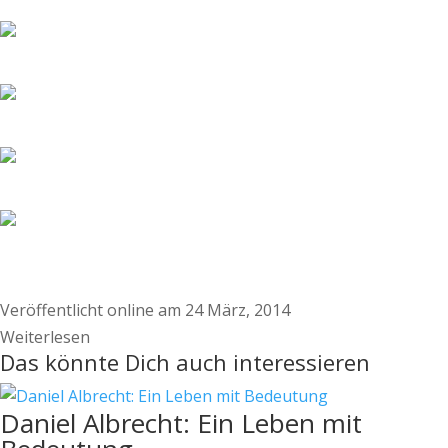
Veröffentlicht online am 24 März, 2014
Weiterlesen
Das könnte Dich auch interessieren
Daniel Albrecht: Ein Leben mit