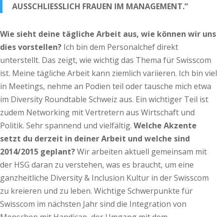
AUSSCHLIESSLICH FRAUEN IM MANAGEMENT.”
Wie sieht deine tägliche Arbeit aus, wie können wir uns
dies vorstellen?
Ich bin dem Personalchef direkt
unterstellt. Das zeigt, wie wichtig das Thema für Swisscom
ist. Meine tägliche Arbeit kann ziemlich variieren. Ich bin viel
in Meetings, nehme an Podien teil oder tausche mich etwa
im Diversity Roundtable Schweiz aus. Ein wichtiger Teil ist
zudem Networking mit Vertretern aus Wirtschaft und
Politik. Sehr spannend und vielfältig.
Welche Akzente
setzt du derzeit in deiner Arbeit und welche sind
2014/2015 geplant?
Wir arbeiten aktuell gemeinsam mit
der HSG daran zu verstehen, was es braucht, um eine
ganzheitliche Diversity & Inclusion Kultur in der Swisscom
zu kreieren und zu leben. Wichtige Schwerpunkte für
Swisscom im nächsten Jahr sind die Integration von