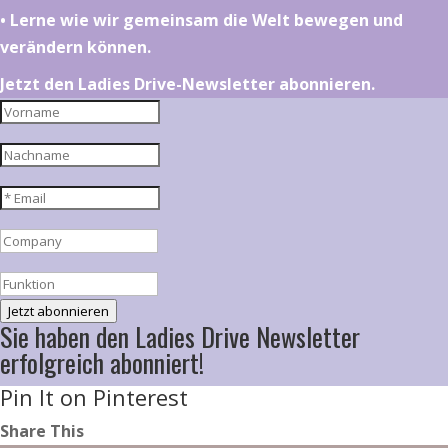
•⁠ ⁠⁠Lerne wie wir gemeinsam die Welt bewegen und
verändern können.
Jetzt den Ladies Drive-Newsletter abonnieren.
Jetzt abonnieren
Sie haben den Ladies Drive Newsletter
erfolgreich abonniert!
Pin It on Pinterest
Share This