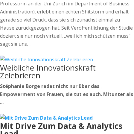
Professorin an der Uni Zürich im Department of Business
Administration), erlebt einen echten Shitstorm und erhält
gerade so viel Druck, dass sie sich zunächst einmal zu
Hause zurückgezogen hat. Seit Veröffentlichung der Studie
doziert sie nur noch virtuell, „weil ich mich schützen muss“
sagt sie uns.
Weibliche Innovationskraft
Zelebrieren
Stéphanie Borge redet nicht nur über das
Empowerment von Frauen, sie tut es auch. Mitunter als
...
Mit Drive Zum Data & Analytics
Lead