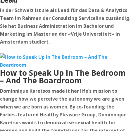
In der Schweiz ist sie als Lead für das Data & Analytics
Team im Rahmen der Consulting Serviceline zuständig.
Sie hat Business Administration im Bachelor und
Marketing im Master an der «Vrije Universiteit» in
Amsterdam studiert.
How to Speak Up In The Bedroom
– And The Boardroom
Dominnique Karetsos made it her life’s mission to
change how we perceive the autonomy we are given
when we are born as women. By co-founding the
Forbes-featured Healthy Pleasure Group, Dominnique
Karetsos wants to democratise sexual health for
women and build the foundations for the internet of