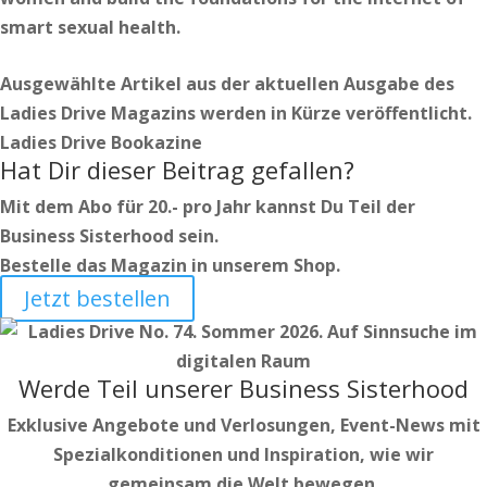
smart sexual health.
Ausgewählte Artikel aus der aktuellen Ausgabe des
Ladies Drive Magazins werden in Kürze veröffentlicht.
Ladies Drive Bookazine
Hat Dir dieser Beitrag gefallen?
Mit dem Abo für 20.- pro Jahr kannst Du Teil der
Business Sisterhood sein.
Bestelle das Magazin in unserem Shop.
Jetzt bestellen
Werde Teil unserer Business Sisterhood
Exklusive Angebote und Verlosungen, Event-News mit
Spezialkonditionen und Inspiration, wie wir
gemeinsam die Welt bewegen.