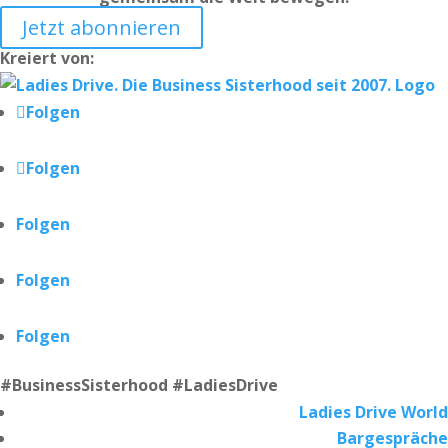
Jetzt abonnieren
Kreiert von:
Folgen
Folgen
Folgen
Folgen
Folgen
#BusinessSisterhood #LadiesDrive
Ladies Drive World
Bargespräche