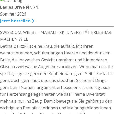
Ladies Drive Nr. 74
Sommer 2026
Jetzt bestellen
SWISSCOM: WIE BETINA BALITZKI DIVERSITÄT ERLEBBAR
MACHEN WILL
Betina Balitzki ist eine Frau, die auffällt. Mit ihren
walnussbraunen, schulterlangen Haaren und der dunklen
Brille, die ihr weiches Gesicht umrahmt und hinter deren
Gläsern zwei wache Augen hervorblitzen. Wenn man mit ihr
spricht, legt sie gern den Kopf ein wenig zur Seite. Sie lacht
gern, auch gern laut, und das steckt an. Sie nennt Dinge
gern beim Namen, argumentiert passioniert und legt sich
für Herzensangelegenheiten wie das Thema Diversität
mehr als nur ins Zeug. Damit bewegt sie. Sie gehört zu den
wichtigsten Beeinflusserinnen und Meinungsbildnerinnen