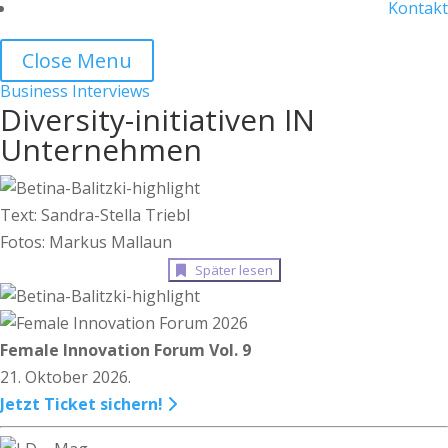
Kontakt
Close Menu
Business
Interviews
Diversity-initiativen IN
Unternehmen
Text: Sandra-Stella Triebl
Fotos: Markus Mallaun
Später lesen
Female Innovation Forum Vol. 9
21. Oktober 2026.
Jetzt Ticket sichern!