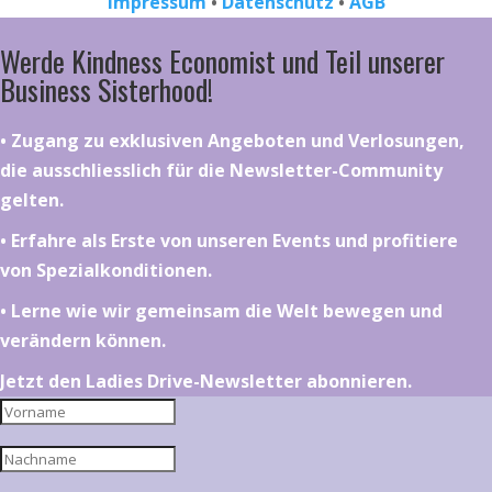
Impressum
•
Datenschutz
•
AGB
Werde Kindness Economist und Teil unserer
Business Sisterhood!
•⁠ ⁠⁠Zugang zu exklusiven Angeboten und Verlosungen,
die ausschliesslich für die Newsletter-Community
gelten.
•⁠ ⁠⁠Erfahre als Erste von unseren Events und profitiere
von Spezialkonditionen.
•⁠ ⁠⁠Lerne wie wir gemeinsam die Welt bewegen und
verändern können.
Jetzt den Ladies Drive-Newsletter abonnieren.