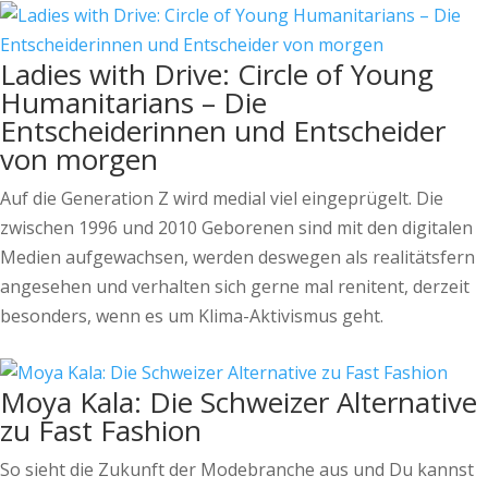
Ladies with Drive: Circle of Young
Humanitarians – Die
Entscheiderinnen und Entscheider
von morgen
Auf die Generation Z wird medial viel eingeprügelt. Die
zwischen 1996 und 2010 Geborenen sind mit den digitalen
Medien aufgewachsen, werden deswegen als realitätsfern
angesehen und verhalten sich gerne mal renitent, derzeit
besonders, wenn es um Klima-Aktivismus geht.
Moya Kala: Die Schweizer Alternative
zu Fast Fashion
So sieht die Zukunft der Modebranche aus und Du kannst