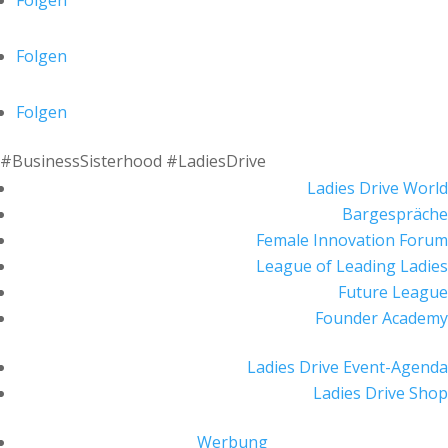
Folgen
Folgen
Folgen
#BusinessSisterhood #LadiesDrive
Ladies Drive World
Bargespräche
Female Innovation Forum
League of Leading Ladies
Future League
Founder Academy
Ladies Drive Event-Agenda
Ladies Drive Shop
Werbung