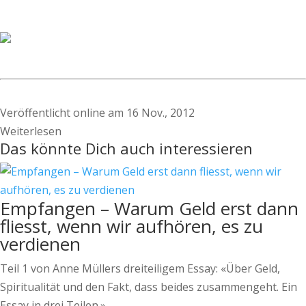
Veröffentlicht online am 16 Nov., 2012
Weiterlesen
Das könnte Dich auch interessieren
Empfangen – Warum Geld erst dann
fliesst, wenn wir aufhören, es zu
verdienen
Teil 1 von Anne Müllers dreiteiligem Essay: «Über Geld,
Spiritualität und den Fakt, dass beides zusammengeht. Ein
Essay in drei Teilen.»