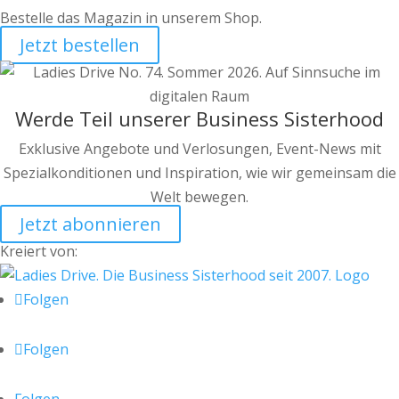
Bestelle das Magazin in unserem Shop.
Jetzt bestellen
Werde Teil unserer Business Sisterhood
Exklusive Angebote und Verlosungen, Event-News mit
Spezialkonditionen und Inspiration, wie wir gemeinsam die
Welt bewegen.
Jetzt abonnieren
Kreiert von:
Folgen
Folgen