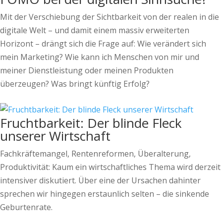
Mit der Verschiebung der Sichtbarkeit von der realen in die
digitale Welt – und damit einem massiv erweiterten
Horizont – drängt sich die Frage auf: Wie verändert sich
mein Marketing? Wie kann ich Menschen von mir und
meiner Dienstleistung oder meinen Produkten
überzeugen? Was bringt künftig Erfolg?
Fruchtbarkeit: Der blinde Fleck
unserer Wirtschaft
Fachkräftemangel, Rentenreformen, Überalterung,
Produktivität: Kaum ein wirtschaftliches Thema wird derzeit
intensiver diskutiert. Über eine der Ursachen dahinter
sprechen wir hingegen erstaunlich selten – die sinkende
Geburtenrate.