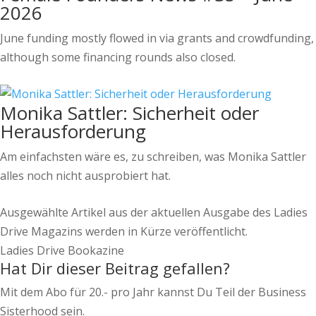
2026
June funding mostly flowed in via grants and crowdfunding,
although some financing rounds also closed.
Monika Sattler: Sicherheit oder
Herausforderung
Am einfachsten wäre es, zu schreiben, was Monika Sattler
alles noch nicht ausprobiert hat.
Ausgewählte Artikel aus der aktuellen Ausgabe des Ladies
Drive Magazins werden in Kürze veröffentlicht.
Ladies Drive Bookazine
Hat Dir dieser Beitrag gefallen?
Mit dem Abo für 20.- pro Jahr kannst Du Teil der Business
Sisterhood sein.