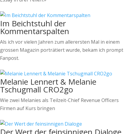
Im Beichtstuhl der
Kommentarspalten
Als ich vor vielen Jahren zum allerersten Mal in einem
grossen Magazin porträtiert wurde, bekam ich prompt
Fanpost.
Melanie Lennert & Melanie
Tschugmall CRO2go
Wie zwei Melanies als Teilzeit-Chief Revenue Officers
Firmen auf Kurs bringen
Der Wert der feinsinnigen Dialoge