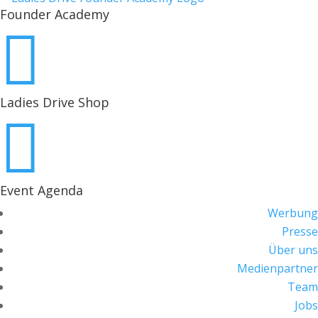
Founder Academy

Ladies Drive Shop

Event Agenda
Werbung
Presse
Über uns
Medienpartner
Team
Jobs