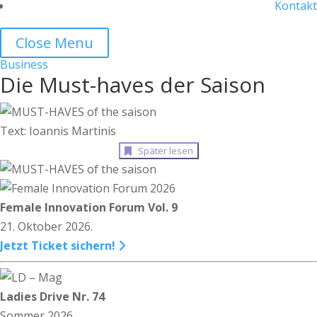
Kontakt
Close Menu
Business
Die Must-haves der Saison
Text: Ioannis Martinis
Später lesen
Female Innovation Forum Vol. 9
21. Oktober 2026.
Jetzt Ticket sichern!
Ladies Drive Nr. 74
Sommer 2026