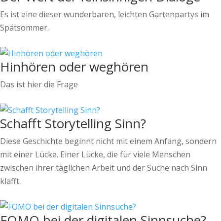
Es ist eine dieser wunderbaren, leichten Gartenpartys im
Spätsommer.
Hinhören oder weghören
Das ist hier die Frage
Schafft Storytelling Sinn?
Diese Geschichte beginnt nicht mit einem Anfang, sondern
mit einer Lücke. Einer Lücke, die für viele Menschen
zwischen ihrer täglichen Arbeit und der Suche nach Sinn
klafft.
FOMO bei der digitalen Sinnsuche?