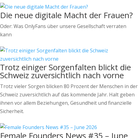
Die neue digitale Macht der Frauen?
Oder: Was OnlyFans über unsere Gesellschaft verraten
kann
Trotz einiger Sorgenfalten blickt die
Schweiz zuversichtlich nach vorne
Trotz vieler Sorgen blicken 80 Prozent der Menschen in der
Schweiz zuversichtlich auf das kommende Jahr. Halt geben
ihnen vor allem Beziehungen, Gesundheit und finanzielle
Sicherheit.
Female Founders News #35 – June