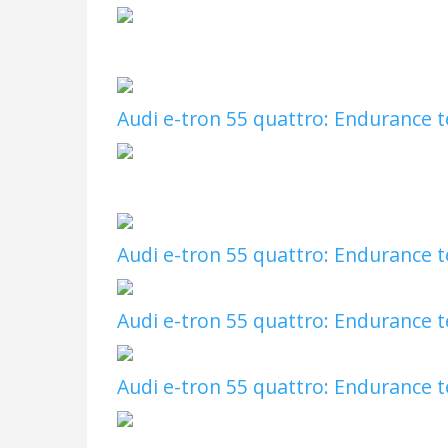
Audi e-tron 55 quattro: Endurance t
Audi e-tron 55 quattro: Endurance t
Audi e-tron 55 quattro: Endurance t
Audi e-tron 55 quattro: Endurance t