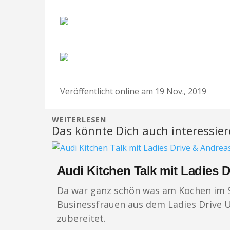
Veröffentlicht online am 19 Nov., 2019
WEITERLESEN
Das könnte Dich auch interessie
Audi Kitchen Talk mit Ladies 
Da war ganz schön was am Kochen im Sq
Businessfrauen aus dem Ladies Drive 
zubereitet.