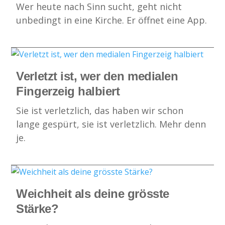
Wer heute nach Sinn sucht, geht nicht
unbedingt in eine Kirche. Er öffnet eine App.
Verletzt ist, wer den medialen
Fingerzeig halbiert
Sie ist verletzlich, das haben wir schon
lange gespürt, sie ist verletzlich. Mehr denn
je.
Weichheit als deine grösste
Stärke?