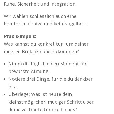
Ruhe, Sicherheit und Integration.
Wir wählen schliesslich auch eine
Komfortmatratze und kein Nagelbett.
Praxis-Impuls:
Was kannst du konkret tun, um deiner
inneren Brillanz näherzukommen?
Nimm dir täglich einen Moment für
bewusste Atmung.
Notiere drei Dinge, für die du dankbar
bist.
Überlege: Was ist heute dein
kleinstmöglicher, mutiger Schritt über
deine vertraute Grenze hinaus?