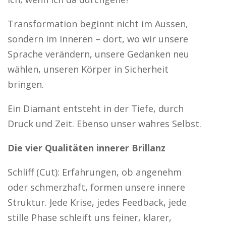
Transformation beginnt nicht im Aussen,
sondern im Inneren – dort, wo wir unsere
Sprache verändern, unsere Gedanken neu
wählen, unseren Körper in Sicherheit
bringen.
Ein Diamant entsteht in der Tiefe, durch
Druck und Zeit. Ebenso unser wahres Selbst.
Die vier Qualitäten innerer Brillanz
Schliff (Cut): Erfahrungen, ob angenehm
oder schmerzhaft, formen unsere innere
Struktur. Jede Krise, jedes Feedback, jede
stille Phase schleift uns feiner, klarer,