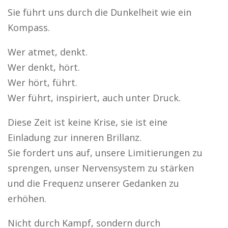
Sie führt uns durch die Dunkelheit wie ein
Kompass.
Wer atmet, denkt.
Wer denkt, hört.
Wer hört, führt.
Wer führt, inspiriert, auch unter Druck.
Diese Zeit ist keine Krise, sie ist eine
Einladung zur inneren Brillanz.
Sie fordert uns auf, unsere Limitierungen zu
sprengen, unser Nervensystem zu stärken
und die Frequenz unserer Gedanken zu
erhöhen.
Nicht durch Kampf, sondern durch