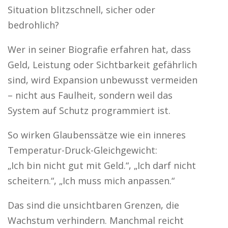
Situation blitzschnell, sicher oder
bedrohlich?
Wer in seiner Biografie erfahren hat, dass
Geld, Leistung oder Sichtbarkeit gefährlich
sind, wird Expansion unbewusst vermeiden
– nicht aus Faulheit, sondern weil das
System auf Schutz programmiert ist.
So wirken Glaubenssätze wie ein inneres
Temperatur-Druck-Gleichgewicht:
„Ich bin nicht gut mit Geld.“, „Ich darf nicht
scheitern.“, „Ich muss mich anpassen.“
Das sind die unsichtbaren Grenzen, die
Wachstum verhindern. Manchmal reicht