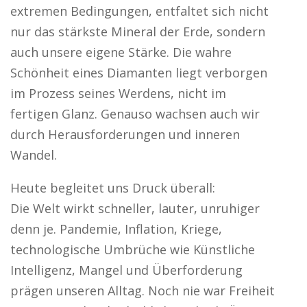
extremen Bedingungen, entfaltet sich nicht
nur das stärkste Mineral der Erde, sondern
auch unsere eigene Stärke. Die wahre
Schönheit eines Diamanten liegt verborgen
im Prozess seines Werdens, nicht im
fertigen Glanz. Genauso wachsen auch wir
durch Herausforderungen und inneren
Wandel.
Heute begleitet uns Druck überall:
Die Welt wirkt schneller, lauter, unruhiger
denn je. Pandemie, Inflation, Kriege,
technologische Umbrüche wie Künstliche
Intelligenz, Mangel und Überforderung
prägen unseren Alltag. Noch nie war Freiheit