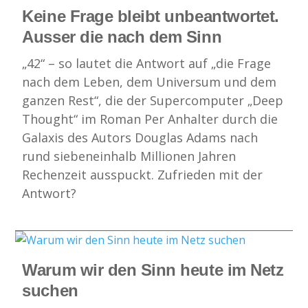
Keine Frage bleibt unbeantwortet.
Ausser die nach dem Sinn
„42“ – so lautet die Antwort auf „die Frage
nach dem Leben, dem Universum und dem
ganzen Rest“, die der Supercomputer „Deep
Thought“ im Roman Per Anhalter durch die
Galaxis des Autors Douglas Adams nach
rund siebeneinhalb Millionen Jahren
Rechenzeit ausspuckt. Zufrieden mit der
Antwort?
Warum wir den Sinn heute im Netz
suchen