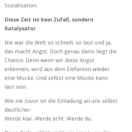
Sozialisation.
Diese Zeit ist kein Zufall, sondern
Katalysator
Nie war die Welt so schnell, so laut und ja,
das macht Angst. Doch genau darin liegt die
Chance: Denn wenn wir diese Angst
erkennen, wird aus dem Elefanten wieder
eine Mücke. Und selbst eine Mücke kann
laut sein.
Wie nie zuvor ist die Einladung an uns selbst
deutlicher:
Werde klar. Werde echt. Werde du.