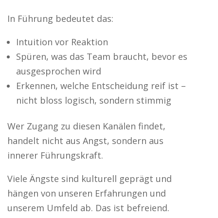
In Führung bedeutet das:
Intuition vor Reaktion
Spüren, was das Team braucht, bevor es
ausgesprochen wird
Erkennen, welche Entscheidung reif ist –
nicht bloss logisch, sondern stimmig
Wer Zugang zu diesen Kanälen findet,
handelt nicht aus Angst, sondern aus
innerer Führungskraft.
Viele Ängste sind kulturell geprägt und
hängen von unseren Erfahrungen und
unserem Umfeld ab. Das ist befreiend.