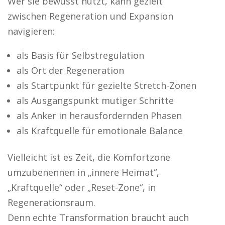
Wer sie bewusst nutzt, kann gezielt
zwischen Regeneration und Expansion
navigieren:
als Basis für Selbstregulation
als Ort der Regeneration
als Startpunkt für gezielte Stretch-Zonen
als Ausgangspunkt mutiger Schritte
als Anker in herausfordernden Phasen
als Kraftquelle für emotionale Balance
Vielleicht ist es Zeit, die Komfortzone
umzubenennen in „innere Heimat“,
„Kraftquelle“ oder „Reset-Zone“, in
Regenerationsraum.
Denn echte Transformation braucht auch