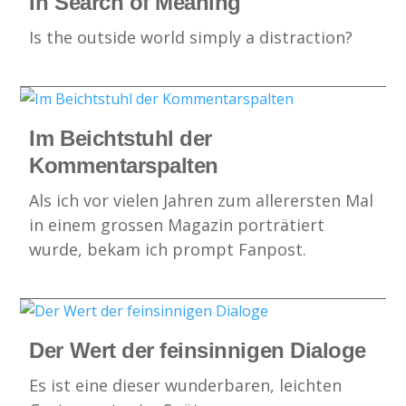
In Search of Meaning
Is the outside world simply a distraction?
Im Beichtstuhl der
Kommentarspalten
Als ich vor vielen Jahren zum allerersten Mal
in einem grossen Magazin porträtiert
wurde, bekam ich prompt Fanpost.
Der Wert der feinsinnigen Dialoge
Es ist eine dieser wunderbaren, leichten