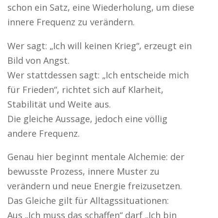
schon ein Satz, eine Wiederholung, um diese
innere Frequenz zu verändern.
Wer sagt: „Ich will keinen Krieg“, erzeugt ein
Bild von Angst.
Wer stattdessen sagt: „Ich entscheide mich
für Frieden“, richtet sich auf Klarheit,
Stabilität und Weite aus.
Die gleiche Aussage, jedoch eine völlig
andere Frequenz.
Genau hier beginnt mentale Alchemie: der
bewusste Prozess, innere Muster zu
verändern und neue Energie freizusetzen.
Das Gleiche gilt für Alltagssituationen:
Aus „Ich muss das schaffen“ darf „Ich bin