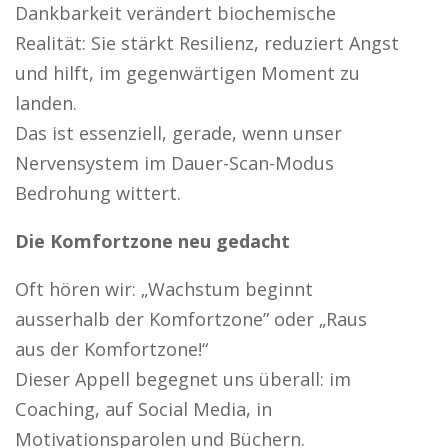
Dankbarkeit verändert biochemische
Realität: Sie stärkt Resilienz, reduziert Angst
und hilft, im gegenwärtigen Moment zu
landen.
Das ist essenziell, gerade, wenn unser
Nervensystem im Dauer-Scan-Modus
Bedrohung wittert.
Die Komfortzone neu gedacht
Oft hören wir: „Wachstum beginnt
ausserhalb der Komfortzone” oder „Raus
aus der Komfortzone!“
Dieser Appell begegnet uns überall: im
Coaching, auf Social Media, in
Motivationsparolen und Büchern.