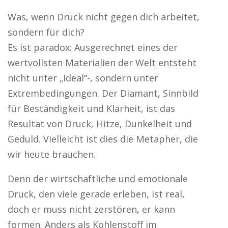
Was, wenn Druck nicht gegen dich arbeitet,
sondern für dich?
Es ist paradox: Ausgerechnet eines der
wertvollsten Materialien der Welt entsteht
nicht unter „Ideal“-, sondern unter
Extrembedingungen. Der Diamant, Sinnbild
für Beständigkeit und Klarheit, ist das
Resultat von Druck, Hitze, Dunkelheit und
Geduld. Vielleicht ist dies die Metapher, die
wir heute brauchen.
Denn der wirtschaftliche und emotionale
Druck, den viele gerade erleben, ist real,
doch er muss nicht zerstören, er kann
formen. Anders als Kohlenstoff im