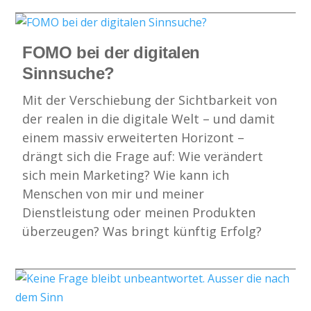
FOMO bei der digitalen
Sinnsuche?
Mit der Verschiebung der Sichtbarkeit von
der realen in die digitale Welt – und damit
einem massiv erweiterten Horizont –
drängt sich die Frage auf: Wie verändert
sich mein Marketing? Wie kann ich
Menschen von mir und meiner
Dienstleistung oder meinen Produkten
überzeugen? Was bringt künftig Erfolg?