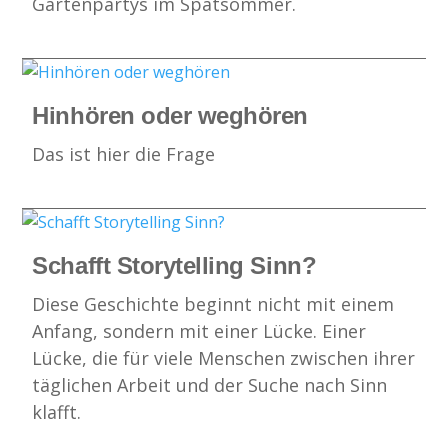
Gartenpartys im Spätsommer.
Hinhören oder weghören
Das ist hier die Frage
Schafft Storytelling Sinn?
Diese Geschichte beginnt nicht mit einem
Anfang, sondern mit einer Lücke. Einer
Lücke, die für viele Menschen zwischen ihrer
täglichen Arbeit und der Suche nach Sinn
klafft.