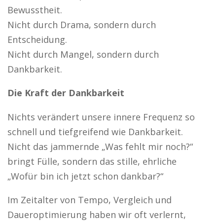
Bewusstheit.
Nicht durch Drama, sondern durch
Entscheidung.
Nicht durch Mangel, sondern durch
Dankbarkeit.
Die Kraft der Dankbarkeit
Nichts verändert unsere innere Frequenz so
schnell und tiefgreifend wie Dankbarkeit.
Nicht das jammernde „Was fehlt mir noch?“
bringt Fülle, sondern das stille, ehrliche
„Wofür bin ich jetzt schon dankbar?“
Im Zeitalter von Tempo, Vergleich und
Daueroptimierung haben wir oft verlernt,