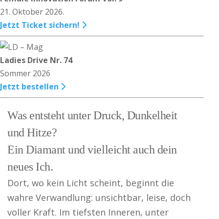
21. Oktober 2026.
Jetzt Ticket sichern!
Ladies Drive Nr. 74
Sommer 2026
Jetzt bestellen
Was entsteht unter Druck, Dunkelheit
und Hitze?
Ein Diamant und vielleicht auch dein
neues Ich.
Dort, wo kein Licht scheint, beginnt die
wahre Verwandlung: unsichtbar, leise, doch
voller Kraft. Im tiefsten Inneren, unter