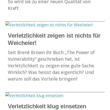
So wird sie zu einer neuen Qualität von
Kraft
Verletzlichkeit zeigen ist nichts für
Weicheier!
Seit Brené Brown ihr Buch „The Power of
Vulnerability“ geschrieben hat, ist
Verletzlichkeit zu zeigen eine gute Sache.
Wirklich? Was heisst das eigentlich? Und
warum soll das Vorteile bringen?
Verletzlichkeit klug einsetzen