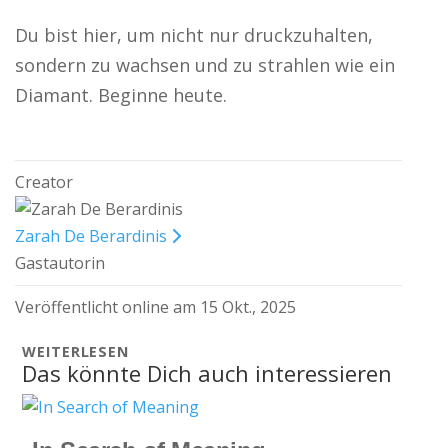
Du bist hier, um nicht nur druckzuhalten,
sondern zu wachsen und zu strahlen wie ein
Diamant. Beginne heute.
Creator
Zarah De Berardinis
Gastautorin
Veröffentlicht online am 15 Okt., 2025
WEITERLESEN
Das könnte Dich auch interessieren