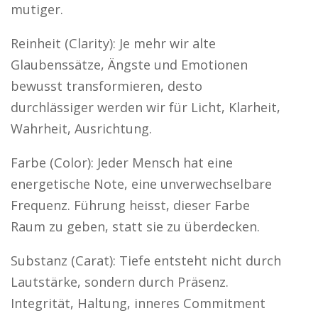
mutiger.
Reinheit (Clarity): Je mehr wir alte
Glaubenssätze, Ängste und Emotionen
bewusst transformieren, desto
durchlässiger werden wir für Licht, Klarheit,
Wahrheit, Ausrichtung.
Farbe (Color): Jeder Mensch hat eine
energetische Note, eine unverwechselbare
Frequenz. Führung heisst, dieser Farbe
Raum zu geben, statt sie zu überdecken.
Substanz (Carat): Tiefe entsteht nicht durch
Lautstärke, sondern durch Präsenz.
Integrität, Haltung, inneres Commitment