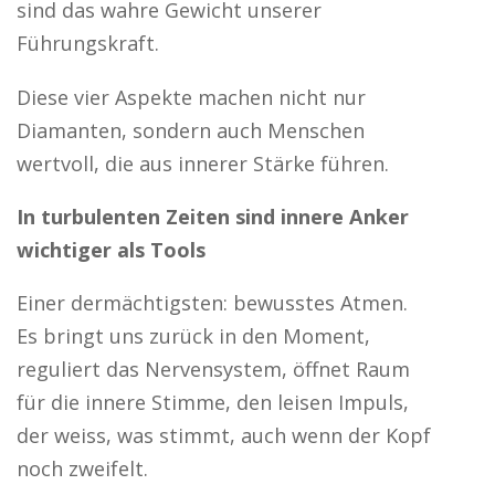
sind das wahre Gewicht unserer
Führungskraft.
Diese vier Aspekte machen nicht nur
Diamanten, sondern auch Menschen
wertvoll, die aus innerer Stärke führen.
In turbulenten Zeiten sind innere Anker
wichtiger als Tools
Einer dermächtigsten: bewusstes Atmen.
Es bringt uns zurück in den Moment,
reguliert das Nervensystem, öffnet Raum
für die innere Stimme, den leisen Impuls,
der weiss, was stimmt, auch wenn der Kopf
noch zweifelt.