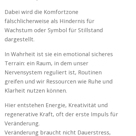
Dabei wird die Komfortzone
fälschlicherweise als Hindernis für
Wachstum oder Symbol für Stillstand
dargestellt.
In Wahrheit ist sie ein emotional sicheres
Terrain: ein Raum, in dem unser
Nervensystem reguliert ist, Routinen
greifen und wir Ressourcen wie Ruhe und
Klarheit nutzen können.
Hier entstehen Energie, Kreativität und
regenerative Kraft, oft der erste Impuls für
Veränderung.
Veränderung braucht nicht Dauerstress,