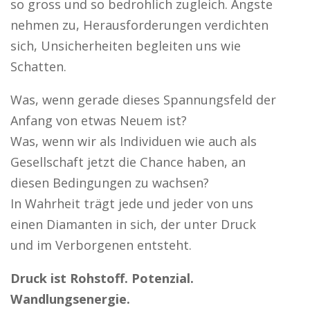
so gross und so bedrohlich zugleich. Ängste
nehmen zu, Herausforderungen verdichten
sich, Unsicherheiten begleiten uns wie
Schatten.
Was, wenn gerade dieses Spannungsfeld der
Anfang von etwas Neuem ist?
Was, wenn wir als Individuen wie auch als
Gesellschaft jetzt die Chance haben, an
diesen Bedingungen zu wachsen?
In Wahrheit trägt jede und jeder von uns
einen Diamanten in sich, der unter Druck
und im Verborgenen entsteht.
Druck ist Rohstoff. Potenzial.
Wandlungsenergie.