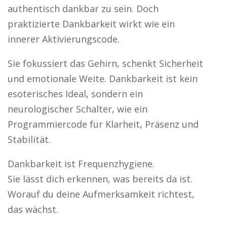
authentisch dankbar zu sein. Doch
praktizierte Dankbarkeit wirkt wie ein
innerer Aktivierungscode.
Sie fokussiert das Gehirn, schenkt Sicherheit
und emotionale Weite. Dankbarkeit ist kein
esoterisches Ideal, sondern ein
neurologischer Schalter, wie ein
Programmiercode für Klarheit, Präsenz und
Stabilität.
Dankbarkeit ist Frequenzhygiene.
Sie lässt dich erkennen, was bereits da ist.
Worauf du deine Aufmerksamkeit richtest,
das wächst.