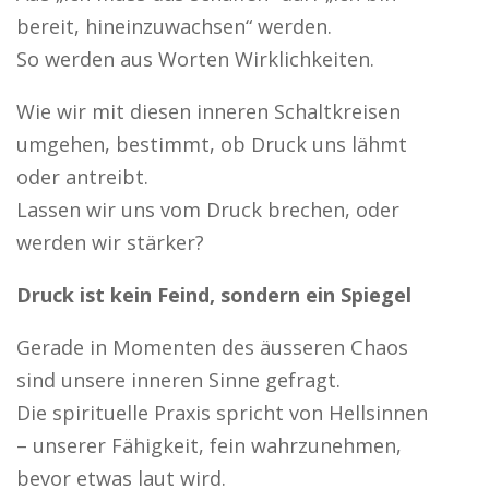
bereit, hineinzuwachsen“ werden.
So werden aus Worten Wirklichkeiten.
Wie wir mit diesen inneren Schaltkreisen
umgehen, bestimmt, ob Druck uns lähmt
oder antreibt.
Lassen wir uns vom Druck brechen, oder
werden wir stärker?
Druck ist kein Feind, sondern ein Spiegel
Gerade in Momenten des äusseren Chaos
sind unsere inneren Sinne gefragt.
Die spirituelle Praxis spricht von Hellsinnen
– unserer Fähigkeit, fein wahrzunehmen,
bevor etwas laut wird.