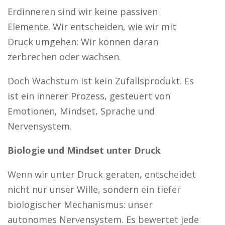
Erdinneren sind wir keine passiven
Elemente. Wir entscheiden, wie wir mit
Druck umgehen: Wir können daran
zerbrechen oder wachsen.
Doch Wachstum ist kein Zufallsprodukt. Es
ist ein innerer Prozess, gesteuert von
Emotionen, Mindset, Sprache und
Nervensystem.
Biologie und Mindset unter Druck
Wenn wir unter Druck geraten, entscheidet
nicht nur unser Wille, sondern ein tiefer
biologischer Mechanismus: unser
autonomes Nervensystem. Es bewertet jede