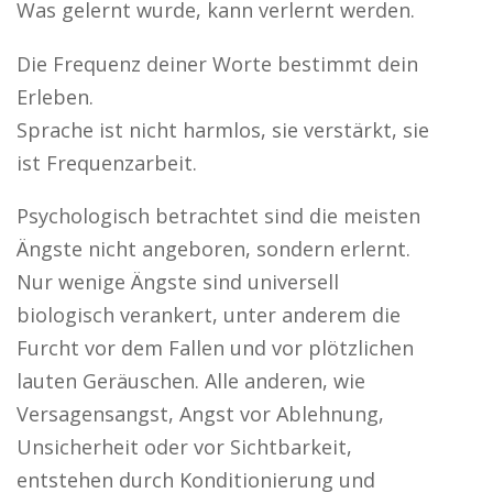
Was gelernt wurde, kann verlernt werden.
Die Frequenz deiner Worte bestimmt dein
Erleben.
Sprache ist nicht harmlos, sie verstärkt, sie
ist Frequenzarbeit.
Psychologisch betrachtet sind die meisten
Ängste nicht angeboren, sondern erlernt.
Nur wenige Ängste sind universell
biologisch verankert, unter anderem die
Furcht vor dem Fallen und vor plötzlichen
lauten Geräuschen. Alle anderen, wie
Versagensangst, Angst vor Ablehnung,
Unsicherheit oder vor Sichtbarkeit,
entstehen durch Konditionierung und