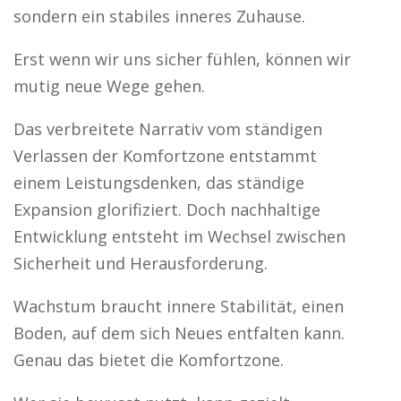
sondern ein stabiles inneres Zuhause.
Erst wenn wir uns sicher fühlen, können wir
mutig neue Wege gehen.
Das verbreitete Narrativ vom ständigen
Verlassen der Komfortzone entstammt
einem Leistungsdenken, das ständige
Expansion glorifiziert. Doch nachhaltige
Entwicklung entsteht im Wechsel zwischen
Sicherheit und Herausforderung.
Wachstum braucht innere Stabilität, einen
Boden, auf dem sich Neues entfalten kann.
Genau das bietet die Komfortzone.