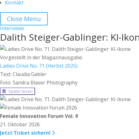
Kontakt
Close Menu
Interviews
Dalith Steiger-Gablinger: KI-Iko
Vorgestellt in der Magazinausgabe:
Ladies Drive No. 71 (Herbst 2025)
Text: Claudia Gabler
Foto: Sandra Blaser Photography
Später lesen
Female Innovation Forum Vol. 9
21. Oktober 2026.
Jetzt Ticket sichern!