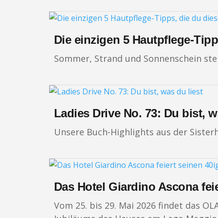
Die einzigen 5 Hautpflege-Tipp
Sommer, Strand und Sonnenschein stehe
Ladies Drive No. 73: Du bist, w
Unsere Buch-Highlights aus der Siste
Das Hotel Giardino Ascona feie
Vom 25. bis 29. Mai 2026 findet das OLA