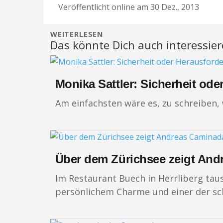
Veröffentlicht online am 30 Dez., 2013
WEITERLESEN
Das könnte Dich auch interessie
Monika Sattler: Sicherheit od
Am einfachsten wäre es, zu schreiben, 
Über dem Zürichsee zeigt And
Im Restaurant Buech in Herrliberg tau
persönlichem Charme und einer der sc