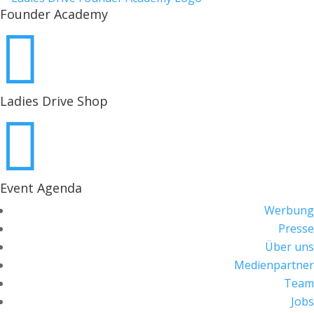
Founder Academy

Ladies Drive Shop

Event Agenda
Werbung
Presse
Über uns
Medienpartner
Team
Jobs