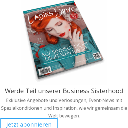
Werde Teil unserer Business Sisterhood
Exklusive Angebote und Verlosungen, Event-News mit
Spezialkonditionen und Inspiration, wie wir gemeinsam die
Welt bewegen.
Jetzt abonnieren