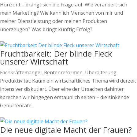
Horizont – drängt sich die Frage auf: Wie verändert sich
mein Marketing? Wie kann ich Menschen von mir und
meiner Dienstleistung oder meinen Produkten
überzeugen? Was bringt künftig Erfolg?
Fruchtbarkeit: Der blinde Fleck
unserer Wirtschaft
Fachkräftemangel, Rentenreformen, Überalterung,
Produktivität: Kaum ein wirtschaftliches Thema wird derzeit
intensiver diskutiert. Über eine der Ursachen dahinter
sprechen wir hingegen erstaunlich selten – die sinkende
Geburtenrate.
Die neue digitale Macht der Frauen?