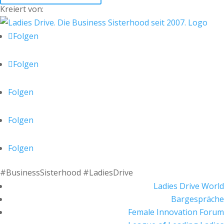
Kreiert von:
Folgen
Folgen
Folgen
Folgen
Folgen
#BusinessSisterhood #LadiesDrive
Ladies Drive World
Bargespräche
Female Innovation Forum