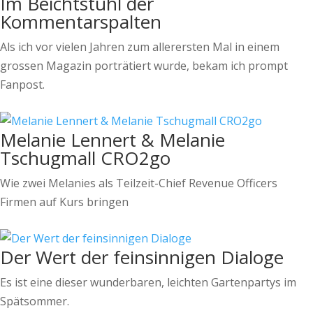
Im Beichtstuhl der
Kommentarspalten
Als ich vor vielen Jahren zum allerersten Mal in einem
grossen Magazin porträtiert wurde, bekam ich prompt
Fanpost.
Melanie Lennert & Melanie
Tschugmall CRO2go
Wie zwei Melanies als Teilzeit-Chief Revenue Officers
Firmen auf Kurs bringen
Der Wert der feinsinnigen Dialoge
Es ist eine dieser wunderbaren, leichten Gartenpartys im
Spätsommer.