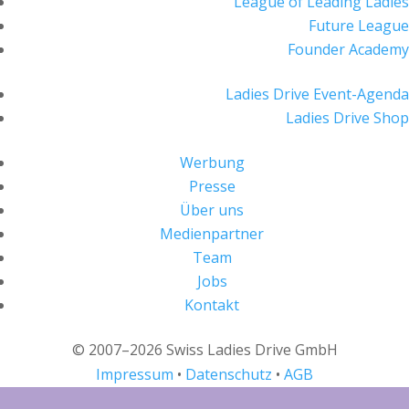
League of Leading Ladies
Future League
Founder Academy
Ladies Drive Event-Agenda
Ladies Drive Shop
Werbung
Presse
Über uns
Medienpartner
Team
Jobs
Kontakt
© 2007–2026 Swiss Ladies Drive GmbH
Impressum
•
Datenschutz
•
AGB