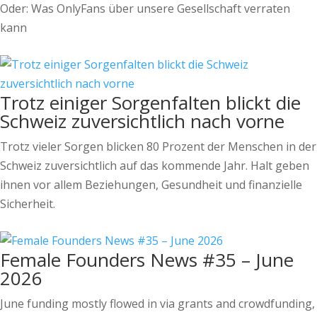
Oder: Was OnlyFans über unsere Gesellschaft verraten
kann
Trotz einiger Sorgenfalten blickt die
Schweiz zuversichtlich nach vorne
Trotz vieler Sorgen blicken 80 Prozent der Menschen in der
Schweiz zuversichtlich auf das kommende Jahr. Halt geben
ihnen vor allem Beziehungen, Gesundheit und finanzielle
Sicherheit.
Female Founders News #35 – June
2026
June funding mostly flowed in via grants and crowdfunding,