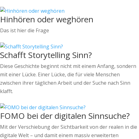
Hinhören oder weghören
Das ist hier die Frage
Schafft Storytelling Sinn?
Diese Geschichte beginnt nicht mit einem Anfang, sondern
mit einer Lücke. Einer Lücke, die für viele Menschen
zwischen ihrer täglichen Arbeit und der Suche nach Sinn
klafft.
FOMO bei der digitalen Sinnsuche?
Mit der Verschiebung der Sichtbarkeit von der realen in die
digitale Welt – und damit einem massiv erweiterten