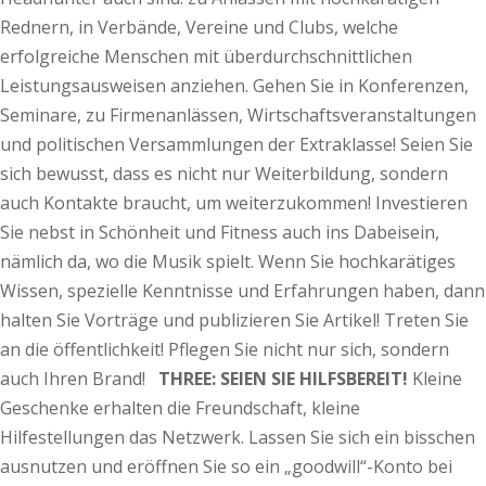
Rednern, in Verbände, Vereine und Clubs, welche
erfolgreiche Menschen mit überdurchschnittlichen
Leistungsausweisen anziehen. Gehen Sie in Konferenzen,
Seminare, zu Firmenanlässen, Wirtschaftsveranstaltungen
und politischen Versammlungen der Extraklasse! Seien Sie
sich bewusst, dass es nicht nur Weiterbildung, sondern
auch Kontakte braucht, um weiterzukommen! Investieren
Sie nebst in Schönheit und Fitness auch ins Dabeisein,
nämlich da, wo die Musik spielt. Wenn Sie hochkarätiges
Wissen, spezielle Kenntnisse und Erfahrungen haben, dann
halten Sie Vorträge und publizieren Sie Artikel! Treten Sie
an die öffentlichkeit! Pflegen Sie nicht nur sich, sondern
auch Ihren Brand!
THREE: SEIEN SIE HILFSBEREIT!
Kleine
Geschenke erhalten die Freundschaft, kleine
Hilfestellungen das Netzwerk. Lassen Sie sich ein bisschen
ausnutzen und eröffnen Sie so ein „goodwill“-Konto bei