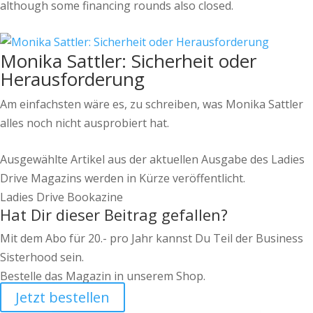
although some financing rounds also closed.
Monika Sattler: Sicherheit oder
Herausforderung
Am einfachsten wäre es, zu schreiben, was Monika Sattler
alles noch nicht ausprobiert hat.
Ausgewählte Artikel aus der aktuellen Ausgabe des Ladies
Drive Magazins werden in Kürze veröffentlicht.
Ladies Drive Bookazine
Hat Dir dieser Beitrag gefallen?
Mit dem Abo für 20.- pro Jahr kannst Du Teil der Business
Sisterhood sein.
Bestelle das Magazin in unserem Shop.
Jetzt bestellen