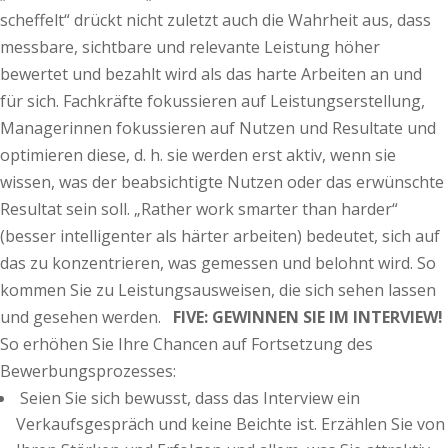
scheffelt“ drückt nicht zuletzt auch die Wahrheit aus, dass
messbare, sichtbare und relevante Leistung höher
bewertet und bezahlt wird als das harte Arbeiten an und
für sich. Fachkräfte fokussieren auf Leistungserstellung,
Managerinnen fokussieren auf Nutzen und Resultate und
optimieren diese, d. h. sie werden erst aktiv, wenn sie
wissen, was der beabsichtigte Nutzen oder das erwünschte
Resultat sein soll. „Rather work smarter than harder“
(besser intelligenter als härter arbeiten) bedeutet, sich auf
das zu konzentrieren, was gemessen und belohnt wird. So
kommen Sie zu Leistungsausweisen, die sich sehen lassen
und gesehen werden.
FIVE: GEWINNEN SIE IM INTERVIEW!
So erhöhen Sie Ihre Chancen auf Fortsetzung des
Bewerbungsprozesses:
Seien Sie sich bewusst, dass das Interview ein
Verkaufsgespräch und keine Beichte ist. Erzählen Sie von