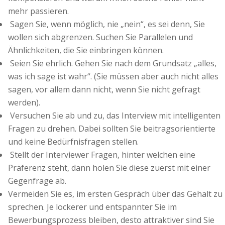
mehr passieren.
Sagen Sie, wenn möglich, nie „nein“, es sei denn, Sie
wollen sich abgrenzen. Suchen Sie Parallelen und
Ähnlichkeiten, die Sie einbringen können.
Seien Sie ehrlich. Gehen Sie nach dem Grundsatz „alles,
was ich sage ist wahr“. (Sie müssen aber auch nicht alles
sagen, vor allem dann nicht, wenn Sie nicht gefragt
werden).
Versuchen Sie ab und zu, das Interview mit intelligenten
Fragen zu drehen. Dabei sollten Sie beitragsorientierte
und keine Bedürfnisfragen stellen.
Stellt der Interviewer Fragen, hinter welchen eine
Präferenz steht, dann holen Sie diese zuerst mit einer
Gegenfrage ab.
Vermeiden Sie es, im ersten Gespräch über das Gehalt zu
sprechen. Je lockerer und entspannter Sie im
Bewerbungsprozess bleiben, desto attraktiver sind Sie