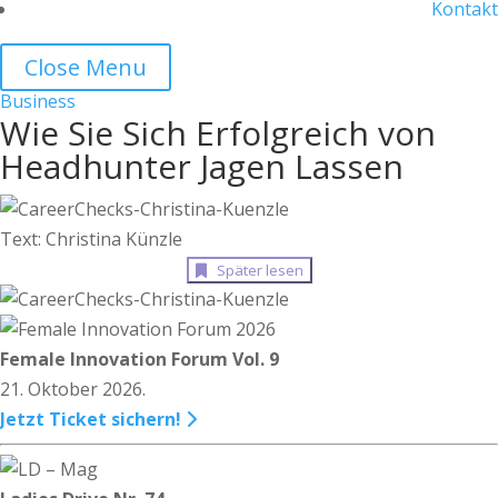
Kontakt
Close Menu
Business
Wie Sie Sich Erfolgreich von
Headhunter Jagen Lassen
Text: Christina Künzle
Später lesen
Female Innovation Forum Vol. 9
21. Oktober 2026.
Jetzt Ticket sichern!