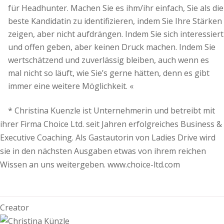
für Headhunter. Machen Sie es ihm/ihr einfach, Sie als die
beste Kandidatin zu identifizieren, indem Sie Ihre Stärken
zeigen, aber nicht aufdrängen. Indem Sie sich interessiert
und offen geben, aber keinen Druck machen. Indem Sie
wertschätzend und zuverlässig bleiben, auch wenn es
mal nicht so läuft, wie Sie’s gerne hätten, denn es gibt
immer eine weitere Möglichkeit. «
* Christina Kuenzle ist Unternehmerin und betreibt mit
ihrer Firma Choice Ltd. seit Jahren erfolgreiches Business &
Executive Coaching. Als Gastautorin von Ladies Drive wird
sie in den nächsten Ausgaben etwas von ihrem reichen
Wissen an uns weitergeben. www.choice-ltd.com
Creator