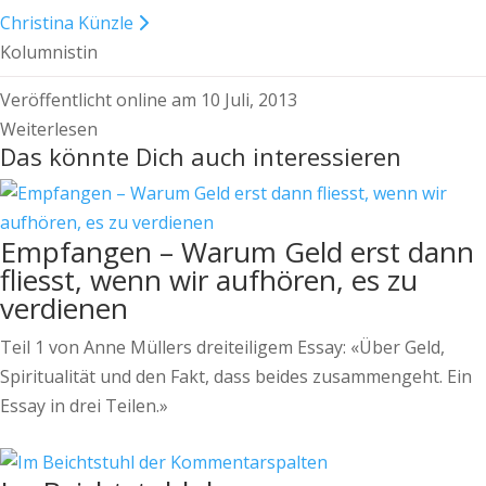
Christina Künzle
Kolumnistin
Veröffentlicht online am 10 Juli, 2013
Weiterlesen
Das könnte Dich auch interessieren
Empfangen – Warum Geld erst dann
fliesst, wenn wir aufhören, es zu
verdienen
Teil 1 von Anne Müllers dreiteiligem Essay: «Über Geld,
Spiritualität und den Fakt, dass beides zusammengeht. Ein
Essay in drei Teilen.»