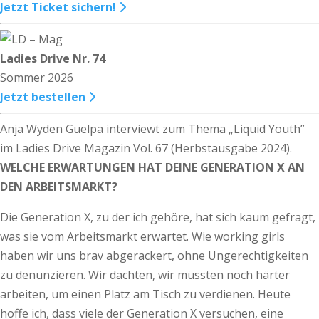
Jetzt Ticket sichern!
Ladies Drive Nr. 74
Sommer 2026
Jetzt bestellen
Anja Wyden Guelpa interviewt zum Thema „Liquid Youth”
im Ladies Drive Magazin Vol. 67 (Herbstausgabe 2024).
WELCHE ERWARTUNGEN HAT DEINE GENERATION X AN
DEN ARBEITSMARKT?
Die Generation X, zu der ich gehöre, hat sich kaum gefragt,
was sie vom Arbeitsmarkt erwartet. Wie working girls
haben wir uns brav abgerackert, ohne Ungerechtigkeiten
zu denunzieren. Wir dachten, wir müssten noch härter
arbeiten, um einen Platz am Tisch zu verdienen. Heute
hoffe ich, dass viele der Generation X versuchen, eine