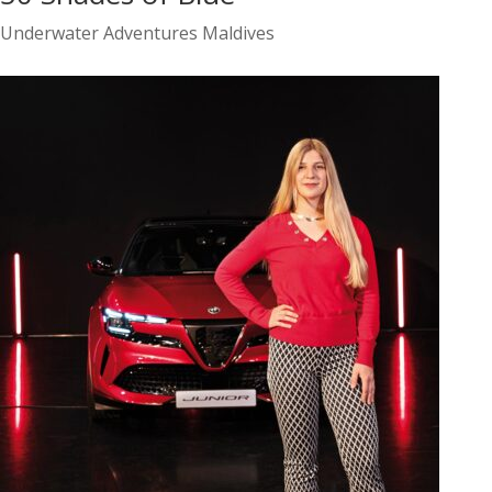
Underwater Adventures Maldives