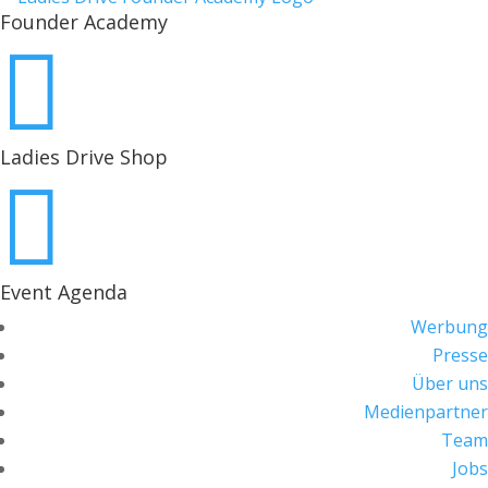
Founder Academy

Ladies Drive Shop

Event Agenda
Werbung
Presse
Über uns
Medienpartner
Team
Jobs