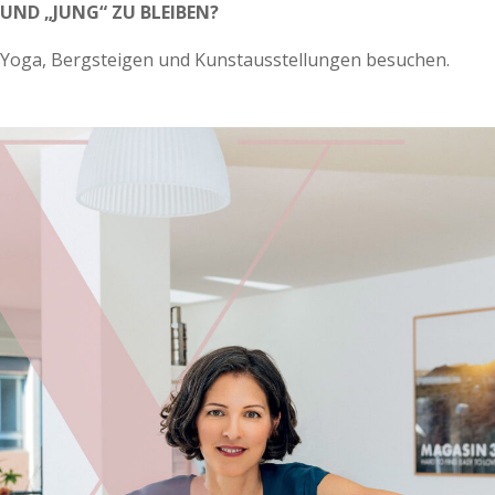
UND „JUNG“ ZU BLEIBEN?
Yoga, Bergsteigen und Kunstausstellungen besuchen.