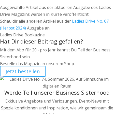
Ausgewählte Artikel aus der aktuellen Ausgabe des Ladies
Drive Magazins werden in Kürze veröffentlicht.
Schau dir alle anderen Artikel aus der
Ladies Drive No. 67
(Herbst 2024)
Ausgabe an
Ladies Drive Bookazine
Hat Dir dieser Beitrag gefallen?
Mit dem Abo für 20.- pro Jahr kannst Du Teil der Business
Sisterhood sein.
Bestelle das Magazin in unserem Shop.
Jetzt bestellen
Werde Teil unserer Business Sisterhood
Exklusive Angebote und Verlosungen, Event-News mit
Spezialkonditionen und Inspiration, wie wir gemeinsam die