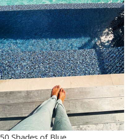
50 Shades of Blue