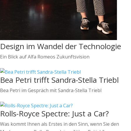
Design im Wandel der Technologie
Ein Blick auf Alfa Romeos Zukunftsvision
Bea Petri trifft Sandra-Stella Triebl
Bea Petri im Gespräch mit Sandra-Stella Triebl
Rolls-Royce Spectre: Just a Car?
Was kommt Ihnen als Erstes in den Sinn, wenn Sie den