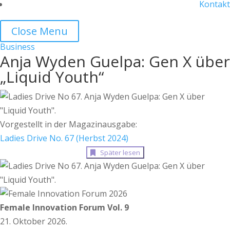
Kontakt
Close Menu
Business
Anja Wyden Guelpa: Gen X über
„Liquid Youth“
Vorgestellt in der Magazinausgabe:
Ladies Drive No. 67 (Herbst 2024)
Später lesen
Female Innovation Forum Vol. 9
21. Oktober 2026.