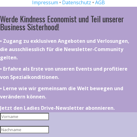
Impressum
•
Datenschutz
•
AGB
Werde Kindness Economist und Teil unserer
Business Sisterhood!
•⁠ ⁠⁠Zugang zu exklusiven Angeboten und Verlosungen,
die ausschliesslich für die Newsletter-Community
gelten.
•⁠ ⁠⁠Erfahre als Erste von unseren Events und profitiere
von Spezialkonditionen.
•⁠ ⁠⁠Lerne wie wir gemeinsam die Welt bewegen und
verändern können.
Jetzt den Ladies Drive-Newsletter abonnieren.