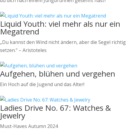
du dich nach einem Jungbrunnen gesehnt hast?
Liquid Youth: viel mehr als nur ein
Megatrend
„Du kannst den Wind nicht ändern, aber die Segel richtig
setzen.“ – Aristoteles
Aufgehen, blühen und vergehen
Ein Hoch auf die Jugend und das Alter!
Ladies Drive No. 67: Watches &
Jewelry
Must-Haves Autumn 2024