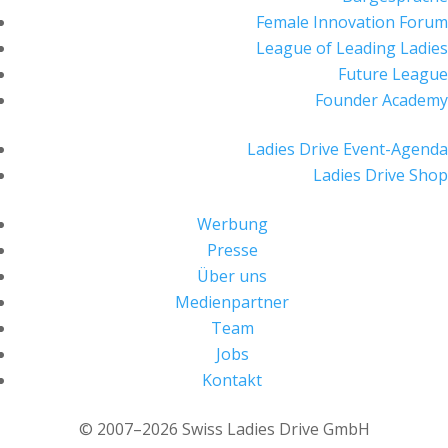
Female Innovation Forum
League of Leading Ladies
Future League
Founder Academy
Ladies Drive Event-Agenda
Ladies Drive Shop
Werbung
Presse
Über uns
Medienpartner
Team
Jobs
Kontakt
© 2007–2026 Swiss Ladies Drive GmbH