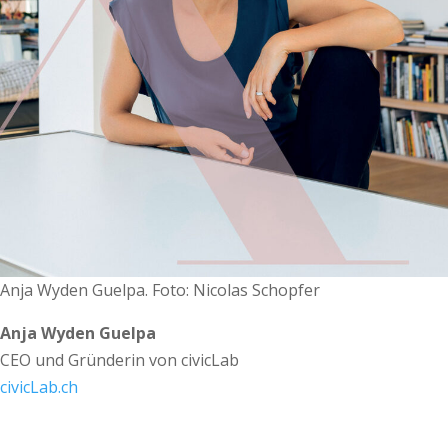
Anja Wyden Guelpa. Foto: Nicolas Schopfer
Anja Wyden Guelpa
CEO und Gründerin von civicLab
civicLab.ch