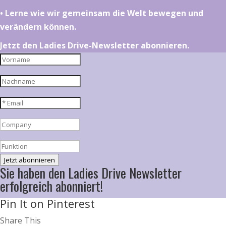
•⁠ ⁠⁠Lerne wie wir gemeinsam die Welt bewegen und
verändern können.
Jetzt den Ladies Drive-Newsletter abonnieren.
Jetzt abonnieren
Sie haben den Ladies Drive Newsletter
erfolgreich abonniert!
Pin It on Pinterest
Share This