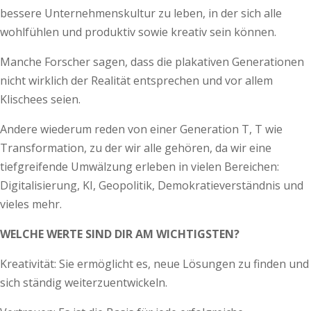
bessere Unternehmenskultur zu leben, in der sich alle
wohlfühlen und produktiv sowie kreativ sein können.
Manche Forscher sagen, dass die plakativen Generationen
nicht wirklich der Realität entsprechen und vor allem
Klischees seien.
Andere wiederum reden von einer Generation T, T wie
Transformation, zu der wir alle gehören, da wir eine
tiefgreifende Umwälzung erleben in vielen Bereichen:
Digitalisierung, KI, Geopolitik, Demokratieverständnis und
vieles mehr.
WELCHE WERTE SIND DIR AM WICHTIGSTEN?
Kreativität: Sie ermöglicht es, neue Lösungen zu finden und
sich ständig weiterzuentwickeln.