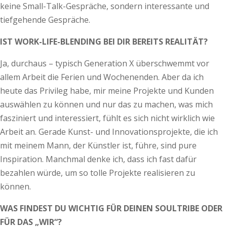
keine Small-Talk-Gespräche, sondern interessante und
tiefgehende Gespräche.
IST WORK-LIFE-BLENDING BEI DIR BEREITS REALITÄT?
Ja, durchaus – typisch Generation X überschwemmt vor
allem Arbeit die Ferien und Wochenenden. Aber da ich
heute das Privileg habe, mir meine Projekte und Kunden
auswählen zu können und nur das zu machen, was mich
fasziniert und interessiert, fühlt es sich nicht wirklich wie
Arbeit an. Gerade Kunst- und Innovationsprojekte, die ich
mit meinem Mann, der Künstler ist, führe, sind pure
Inspiration. Manchmal denke ich, dass ich fast dafür
bezahlen würde, um so tolle Projekte realisieren zu
können.
WAS FINDEST DU WICHTIG FÜR DEINEN SOULTRIBE ODER
FÜR DAS „WIR“?