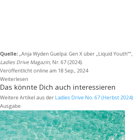
Quelle:
„Anja Wyden Guelpa: Gen X über „Liquid Youth““,
Ladies Drive Magazin,
Nr. 67 (2024).
Veröffentlicht online am 18 Sep., 2024
Weiterlesen
Das könnte Dich auch interessieren
Weitere Artikel aus der
Ladies Drive No. 67 (Herbst 2024)
Ausgabe