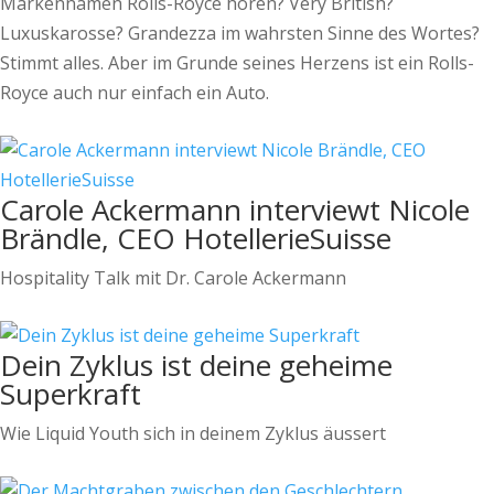
Markennamen Rolls-Royce hören? Very British?
Luxuskarosse? Grandezza im wahrsten Sinne des Wortes?
Stimmt alles. Aber im Grunde seines Herzens ist ein Rolls-
Royce auch nur einfach ein Auto.
Carole Ackermann interviewt Nicole
Brändle, CEO HotellerieSuisse
Hospitality Talk mit Dr. Carole Ackermann
Dein Zyklus ist deine geheime
Superkraft
Wie Liquid Youth sich in deinem Zyklus äussert