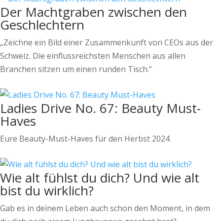
Der Machtgraben zwischen den
Geschlechtern
„Zeichne ein Bild einer Zusammenkunft von CEOs aus der
Schweiz. Die einflussreichsten Menschen aus allen
Branchen sitzen um einen runden Tisch.“
Ladies Drive No. 67: Beauty Must-
Haves
Eure Beauty-Must-Haves für den Herbst 2024
Wie alt fühlst du dich? Und wie alt
bist du wirklich?
Gab es in deinem Leben auch schon den Moment, in dem