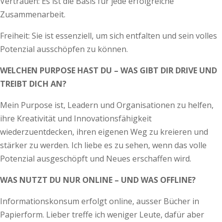
Vertrauen: Es ist die Basis für jede erfolgreiche
Zusammenarbeit.
Freiheit: Sie ist essenziell, um sich entfalten und sein volles
Potenzial ausschöpfen zu können.
WELCHEN PURPOSE HAST DU – WAS GIBT DIR DRIVE UND
TREIBT DICH AN?
Mein Purpose ist, Leadern und Organisationen zu helfen,
ihre Kreativität und Innovationsfähigkeit
wiederzuentdecken, ihren eigenen Weg zu kreieren und
stärker zu werden. Ich liebe es zu sehen, wenn das volle
Potenzial ausgeschöpft und Neues erschaffen wird.
WAS NUTZT DU NUR ONLINE – UND WAS OFFLINE?
Informationskonsum erfolgt online, ausser Bücher in
Papierform. Lieber treffe ich weniger Leute, dafür aber