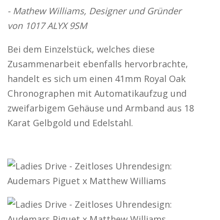
- Mathew Williams, Designer und Gründer
von 1017 ALYX 9SM
Bei dem Einzelstück, welches diese
Zusammenarbeit ebenfalls hervorbrachte,
handelt es sich um einen 41mm Royal Oak
Chronographen mit Automatikaufzug und
zweifarbigem Gehäuse und Armband aus 18
Karat Gelbgold und Edelstahl.