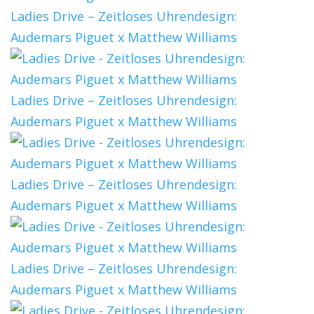
Ladies Drive – Zeitloses Uhrendesign:
Audemars Piguet x Matthew Williams
Ladies Drive – Zeitloses Uhrendesign:
Audemars Piguet x Matthew Williams
Ladies Drive – Zeitloses Uhrendesign:
Audemars Piguet x Matthew Williams
Ladies Drive – Zeitloses Uhrendesign:
Audemars Piguet x Matthew Williams