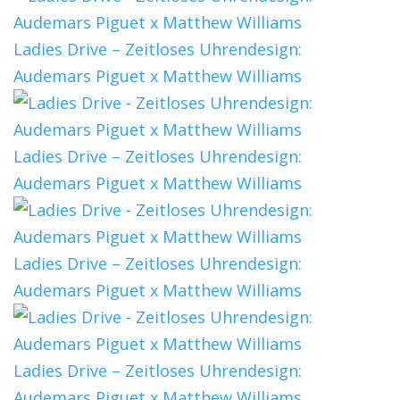
Ladies Drive – Zeitloses Uhrendesign:
Audemars Piguet x Matthew Williams
Ladies Drive – Zeitloses Uhrendesign:
Audemars Piguet x Matthew Williams
Ladies Drive – Zeitloses Uhrendesign:
Audemars Piguet x Matthew Williams
Ladies Drive – Zeitloses Uhrendesign:
Audemars Piguet x Matthew Williams