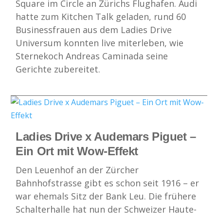
Square im Circle an Zürichs Flughafen. Audi
hatte zum Kitchen Talk geladen, rund 60
Businessfrauen aus dem Ladies Drive
Universum konnten live miterleben, wie
Sternekoch Andreas Caminada seine
Gerichte zubereitet.
Ladies Drive x Audemars Piguet –
Ein Ort mit Wow-Effekt
Den Leuenhof an der Zürcher
Bahnhofstrasse gibt es schon seit 1916 – er
war ehemals Sitz der Bank Leu. Die frühere
Schalterhalle hat nun der Schweizer Haute-