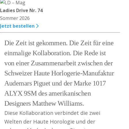
Ladies Drive Nr. 74
Sommer 2026
Jetzt bestellen
Die Zeit ist gekommen. Die Zeit für eine
einmalige Kollaboration. Die Rede ist
von einer Zusammenarbeit zwischen der
Schweizer Haute Horlogerie-Manufaktur
Audemars Piguet und der Marke 1017
ALYX 9SM des amerikanischen
Designers Matthew Williams.
Diese Kollaboration verbindet die zwei
Welten der Haute Horologie und der