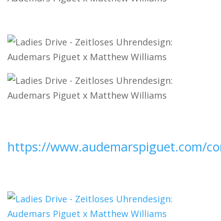
https://www.audemarspiguet.com/co