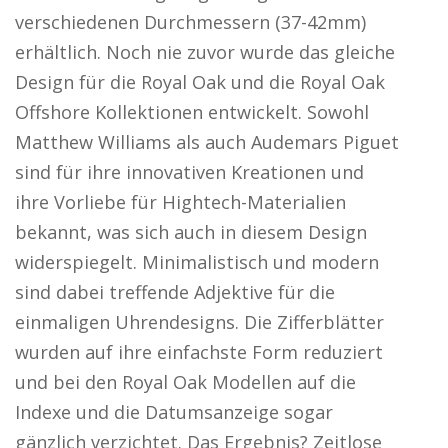
verschiedenen Durchmessern (37-42mm)
erhältlich. Noch nie zuvor wurde das gleiche
Design für die Royal Oak und die Royal Oak
Offshore Kollektionen entwickelt. Sowohl
Matthew Williams als auch Audemars Piguet
sind für ihre innovativen Kreationen und
ihre Vorliebe für Hightech-Materialien
bekannt, was sich auch in diesem Design
widerspiegelt. Minimalistisch und modern
sind dabei treffende Adjektive für die
einmaligen Uhrendesigns. Die Zifferblätter
wurden auf ihre einfachste Form reduziert
und bei den Royal Oak Modellen auf die
Indexe und die Datumsanzeige sogar
gänzlich verzichtet. Das Ergebnis? Zeitlose