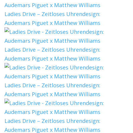
Ladies Drive – Zeitloses Uhrendesign:
Audemars Piguet x Matthew Williams
Ladies Drive – Zeitloses Uhrendesign:
Audemars Piguet x Matthew Williams
Ladies Drive – Zeitloses Uhrendesign:
Audemars Piguet x Matthew Williams
Ladies Drive – Zeitloses Uhrendesign:
Audemars Piguet x Matthew Williams