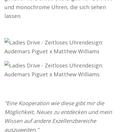
und monochrome Uhren, die sich sehen
lassen.
"Eine Kooperation wie diese gibt mir die
Möglichkeit, Neues zu entdecken und mein
Wissen auf andere Exzellenzbereiche
auszuweiten."