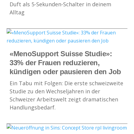
Duft als 5-Sekunden-Schalter in deinem
Alltag
«MenoSupport Suisse Studie»:
33% der Frauen reduzieren,
kündigen oder pausieren den Job
Ein Tabu mit Folgen: Die erste schweizweite
Studie zu den Wechseljahren in der
Schweizer Arbeitswelt zeigt dramatischen
Handlungsbedarf.