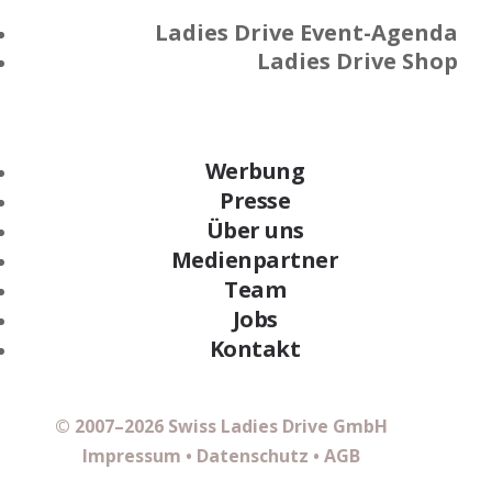
Ladies Drive Event-Agenda
Ladies Drive Shop
Werbung
Presse
Über uns
Medienpartner
Team
Jobs
Kontakt
© 2007–2026 Swiss Ladies Drive GmbH
Impressum
•
Datenschutz
•
AGB