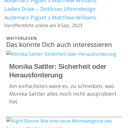
Ladies Drive – Zeitloses Uhrendesign:
Audemars Piguet x Matthew Williams
Veröffentlicht online am 4 Sep., 2023
WEITERLESEN
Das könnte Dich auch interessieren
Monika Sattler: Sicherheit oder
Herausforderung
Am einfachsten wäre es, zu schreiben, was
Monika Sattler alles noch nicht ausprobiert
hat.