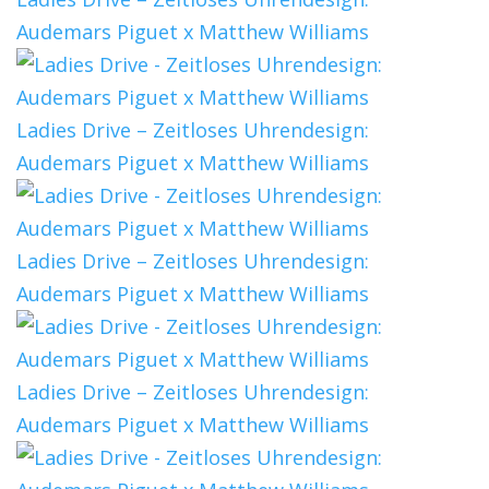
Audemars Piguet x Matthew Williams
Ladies Drive – Zeitloses Uhrendesign:
Audemars Piguet x Matthew Williams
Ladies Drive – Zeitloses Uhrendesign:
Audemars Piguet x Matthew Williams
Ladies Drive – Zeitloses Uhrendesign:
Audemars Piguet x Matthew Williams