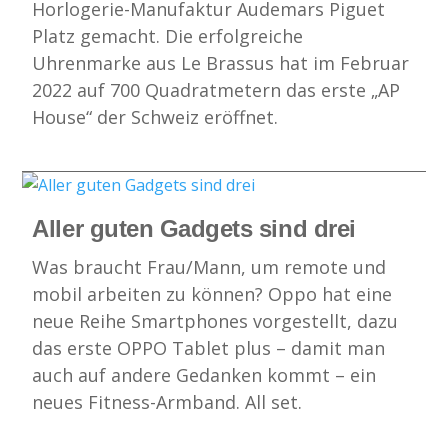
Horlogerie-Manufaktur Audemars Piguet
Platz gemacht. Die erfolgreiche
Uhrenmarke aus Le Brassus hat im Februar
2022 auf 700 Quadratmetern das erste „AP
House“ der Schweiz eröffnet.
Aller guten Gadgets sind drei
Was braucht Frau/Mann, um remote und
mobil arbeiten zu können? Oppo hat eine
neue Reihe Smartphones vorgestellt, dazu
das erste OPPO Tablet plus – damit man
auch auf andere Gedanken kommt – ein
neues Fitness-Armband. All set.