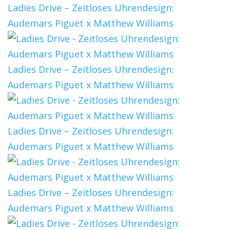
Ladies Drive – Zeitloses Uhrendesign:
Audemars Piguet x Matthew Williams
Ladies Drive – Zeitloses Uhrendesign:
Audemars Piguet x Matthew Williams
Ladies Drive – Zeitloses Uhrendesign:
Audemars Piguet x Matthew Williams
Ladies Drive – Zeitloses Uhrendesign:
Audemars Piguet x Matthew Williams