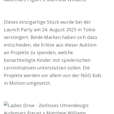
Dieses einzigartige Stück wurde bei der
Launch Party am 24. August 2023 in Tokio
versteigert. Beide Marken haben sich dazu
entschieden, die Erlöse aus dieser Auktion
an Projekte zu spenden, welche
benachteiligte Kinder mit spielerischen
Lerninitiativen unterstützen sollen. Die
Projekte werden vor allem von der NGO Kids
in Motion umgesetzt.