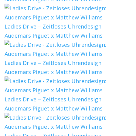
Ladies Drive – Zeitloses Uhrendesign:
Audemars Piguet x Matthew Williams
Ladies Drive – Zeitloses Uhrendesign:
Audemars Piguet x Matthew Williams
Ladies Drive – Zeitloses Uhrendesign:
Audemars Piguet x Matthew Williams
Ladies Drive – Zeitloses Uhrendesign: