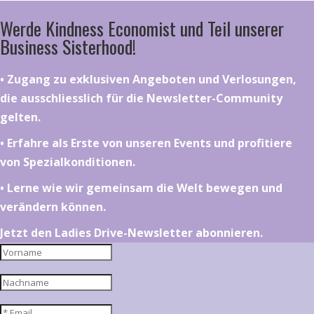
Werde Kindness Economist und Teil unserer
Business Sisterhood!
•⁠ ⁠⁠Zugang zu exklusiven Angeboten und Verlosungen,
die ausschliesslich für die Newsletter-Community
gelten.
•⁠ ⁠⁠Erfahre als Erste von unseren Events und profitiere
von Spezialkonditionen.
•⁠ ⁠⁠Lerne wie wir gemeinsam die Welt bewegen und
verändern können.
Jetzt den Ladies Drive-Newsletter abonnieren.