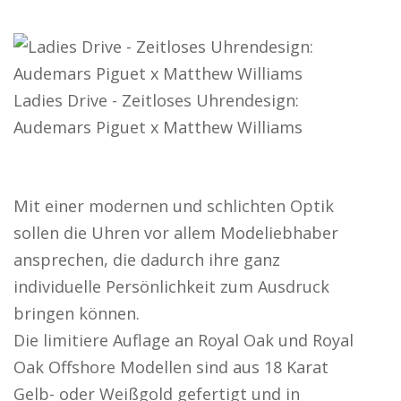
Ladies Drive - Zeitloses Uhrendesign:
Audemars Piguet x Matthew Williams
Mit einer modernen und schlichten Optik
sollen die Uhren vor allem Modeliebhaber
ansprechen, die dadurch ihre ganz
individuelle Persönlichkeit zum Ausdruck
bringen können.
Die limitiere Auflage an Royal Oak und Royal
Oak Offshore Modellen sind aus 18 Karat
Gelb- oder Weißgold gefertigt und in