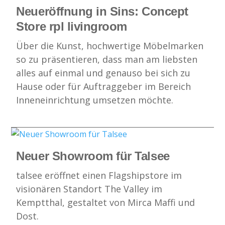
Neueröffnung in Sins: Concept
Store rpl livingroom
Über die Kunst, hochwertige Möbelmarken
so zu präsentieren, dass man am liebsten
alles auf einmal und genauso bei sich zu
Hause oder für Auftraggeber im Bereich
Inneneinrichtung umsetzen möchte.
Neuer Showroom für Talsee
talsee eröffnet einen Flagshipstore im
visionären Standort The Valley im
Kemptthal, gestaltet von Mirca Maffi und
Dost.