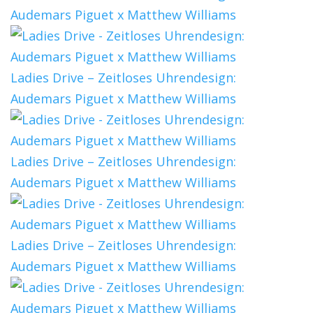
Audemars Piguet x Matthew Williams
Ladies Drive – Zeitloses Uhrendesign:
Audemars Piguet x Matthew Williams
Ladies Drive – Zeitloses Uhrendesign:
Audemars Piguet x Matthew Williams
Ladies Drive – Zeitloses Uhrendesign:
Audemars Piguet x Matthew Williams