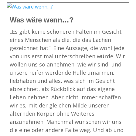
Was wäre wenn…?
„Es gibt keine schöneren Falten im Gesicht
eines Menschen als die, die das Lachen
gezeichnet hat“. Eine Aussage, die wohl jede
von uns erst mal unterschreiben würde. Wir
wollen uns so annehmen, wie wir sind, und
unsere reifer werdende Hülle umarmen,
liebhaben und alles, was sich im Gesicht
abzeichnet, als Rückblick auf das eigene
Leben nehmen. Aber nicht immer schaffen
wir es, mit der gleichen Milde unseren
alternden Körper ohne Weiteres
anzunehmen. Manchmal wünschen wir uns
die eine oder andere Falte weg. Und ab und