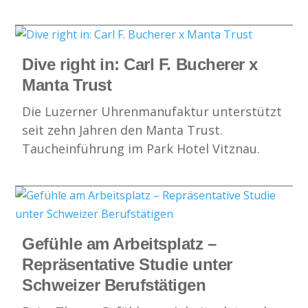
Dive right in: Carl F. Bucherer x
Manta Trust
Die Luzerner Uhrenmanufaktur unterstützt
seit zehn Jahren den Manta Trust.
Taucheinführung im Park Hotel Vitznau.
Gefühle am Arbeitsplatz –
Repräsentative Studie unter
Schweizer Berufstätigen