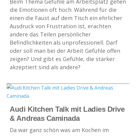
Beim Thema Gefühle am Arbeitsplatz gehen
die Emotionen oft hoch: Während für die
einen die Faust auf dem Tisch ein ehrlicher
Ausdruck von Frustration ist, erachten
andere das Teilen persönlicher
Befindlichkeiten als unprofessionell. Darf
oder soll man bei der Arbeit Gefühle offen
zeigen? Und gibt es Gefühle, die stärker
akzeptiert sind als andere?
Audi Kitchen Talk mit Ladies Drive
& Andreas Caminada
Da war ganz schön was am Kochen im