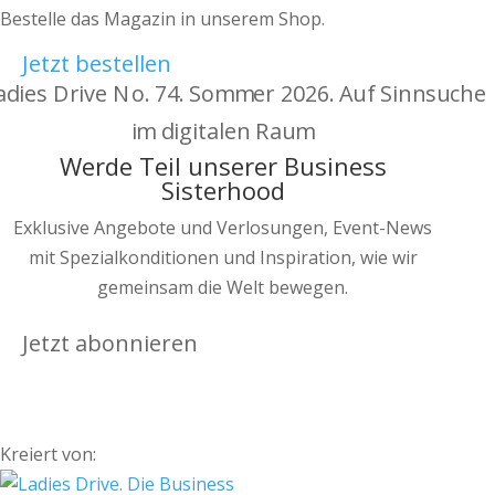
Bestelle das Magazin in unserem Shop.
Jetzt bestellen
Werde Teil unserer Business
Sisterhood
Exklusive Angebote und Verlosungen, Event-News
mit Spezialkonditionen und Inspiration, wie wir
gemeinsam die Welt bewegen.
Jetzt abonnieren
Kreiert von: