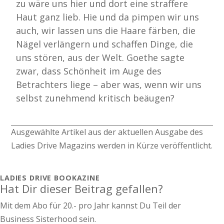
zu wäre uns hier und dort eine straffere
Haut ganz lieb. Hie und da pimpen wir uns
auch, wir lassen uns die Haare färben, die
Nägel verlängern und schaffen Dinge, die
uns stören, aus der Welt. Goethe sagte
zwar, dass Schönheit im Auge des
Betrachters liege – aber was, wenn wir uns
selbst zunehmend kritisch beäugen?
Ausgewählte Artikel aus der aktuellen Ausgabe des
Ladies Drive Magazins werden in Kürze veröffentlicht.
LADIES DRIVE BOOKAZINE
Hat Dir dieser Beitrag gefallen?
Mit dem Abo für 20.- pro Jahr kannst Du Teil der
Business Sisterhood sein.