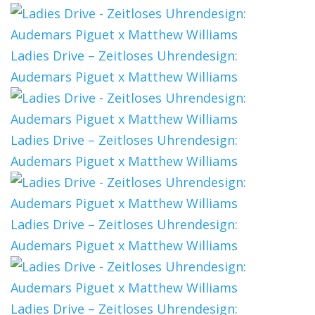
Ladies Drive – Zeitloses Uhrendesign:
Audemars Piguet x Matthew Williams
Ladies Drive – Zeitloses Uhrendesign:
Audemars Piguet x Matthew Williams
Ladies Drive – Zeitloses Uhrendesign:
Audemars Piguet x Matthew Williams
Ladies Drive – Zeitloses Uhrendesign: