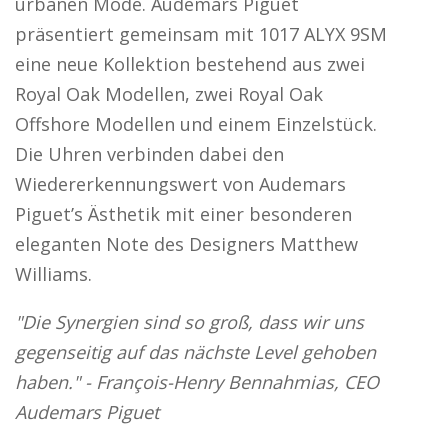
urbanen Mode. Audemars Piguet
präsentiert gemeinsam mit 1017 ALYX 9SM
eine neue Kollektion bestehend aus zwei
Royal Oak Modellen, zwei Royal Oak
Offshore Modellen und einem Einzelstück.
Die Uhren verbinden dabei den
Wiedererkennungswert von Audemars
Piguet’s Ästhetik mit einer besonderen
eleganten Note des Designers Matthew
Williams.
"Die Synergien sind so groß, dass wir uns
gegenseitig auf das nächste Level gehoben
haben." - François-Henry Bennahmias, CEO
Audemars Piguet