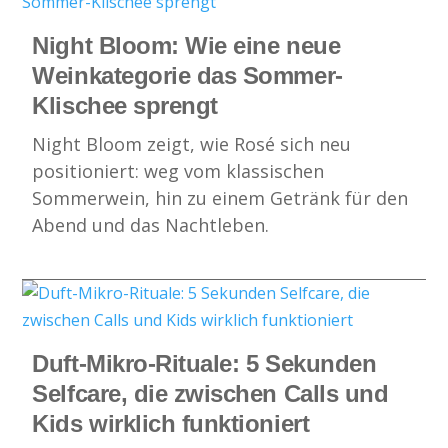
Night Bloom: Wie eine neue
Weinkategorie das Sommer-
Klischee sprengt
Night Bloom zeigt, wie Rosé sich neu
positioniert: weg vom klassischen
Sommerwein, hin zu einem Getränk für den
Abend und das Nachtleben.
Duft-Mikro-Rituale: 5 Sekunden
Selfcare, die zwischen Calls und
Kids wirklich funktioniert