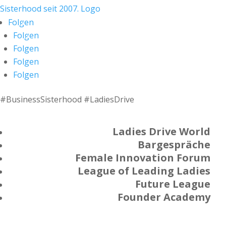
Folgen
Folgen
Folgen
Folgen
Folgen
#BusinessSisterhood #LadiesDrive
Ladies Drive World
Bargespräche
Female Innovation Forum
League of Leading Ladies
Future League
Founder Academy