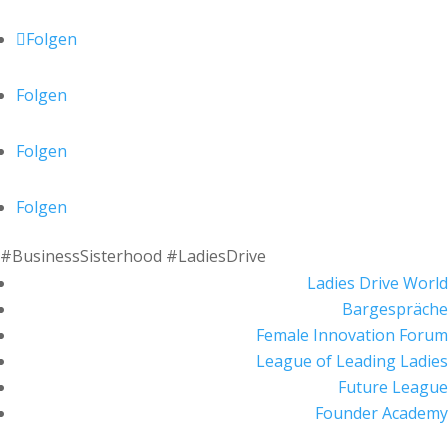
Folgen
Folgen
Folgen
Folgen
#BusinessSisterhood #LadiesDrive
Ladies Drive World
Bargespräche
Female Innovation Forum
League of Leading Ladies
Future League
Founder Academy