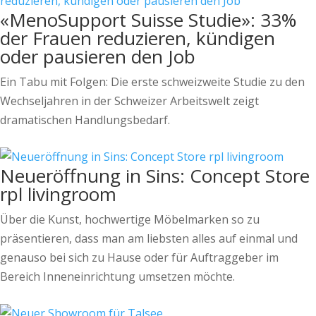
«MenoSupport Suisse Studie»: 33%
der Frauen reduzieren, kündigen
oder pausieren den Job
Ein Tabu mit Folgen: Die erste schweizweite Studie zu den
Wechseljahren in der Schweizer Arbeitswelt zeigt
dramatischen Handlungsbedarf.
Neueröffnung in Sins: Concept Store
rpl livingroom
Über die Kunst, hochwertige Möbelmarken so zu
präsentieren, dass man am liebsten alles auf einmal und
genauso bei sich zu Hause oder für Auftraggeber im
Bereich Inneneinrichtung umsetzen möchte.