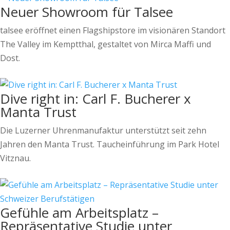
Neuer Showroom für Talsee
talsee eröffnet einen Flagshipstore im visionären Standort
The Valley im Kemptthal, gestaltet von Mirca Maffi und
Dost.
Dive right in: Carl F. Bucherer x
Manta Trust
Die Luzerner Uhrenmanufaktur unterstützt seit zehn
Jahren den Manta Trust. Taucheinführung im Park Hotel
Vitznau.
Gefühle am Arbeitsplatz –
Repräsentative Studie unter