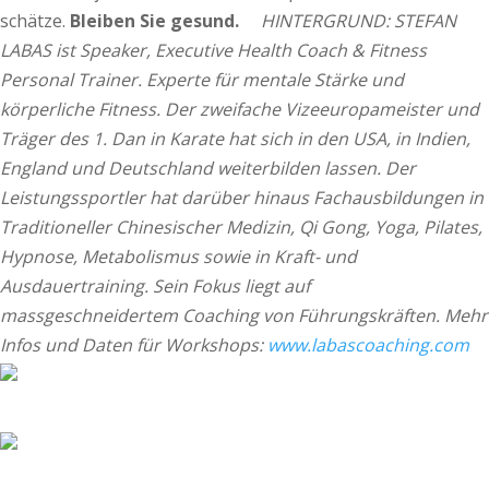
schätze.
Bleiben Sie gesund.
HINTERGRUND:
STEFAN
LABAS ist Speaker, Executive Health Coach & Fitness
Personal Trainer. Experte für mentale Stärke und
körperliche Fitness. Der zweifache Vizeeuropameister und
Träger des 1. Dan in Karate hat sich in den USA, in Indien,
England und Deutschland weiterbilden lassen. Der
Leistungssportler hat darüber hinaus Fachausbildungen in
Traditioneller Chinesischer Medizin, Qi Gong, Yoga, Pilates,
Hypnose, Metabolismus sowie in Kraft- und
Ausdauertraining. Sein Fokus liegt auf
massgeschneidertem Coaching von Führungskräften. Mehr
Infos und Daten für Workshops:
www.labascoaching.com