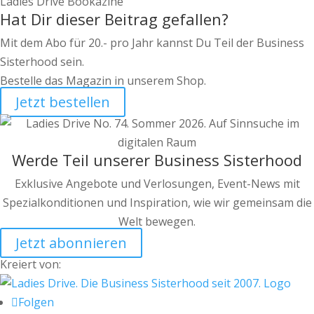
Ladies Drive Bookazine
Hat Dir dieser Beitrag gefallen?
Mit dem Abo für 20.- pro Jahr kannst Du Teil der Business
Sisterhood sein.
Bestelle das Magazin in unserem Shop.
Jetzt bestellen
Werde Teil unserer Business Sisterhood
Exklusive Angebote und Verlosungen, Event-News mit
Spezialkonditionen und Inspiration, wie wir gemeinsam die
Welt bewegen.
Jetzt abonnieren
Kreiert von:
Folgen