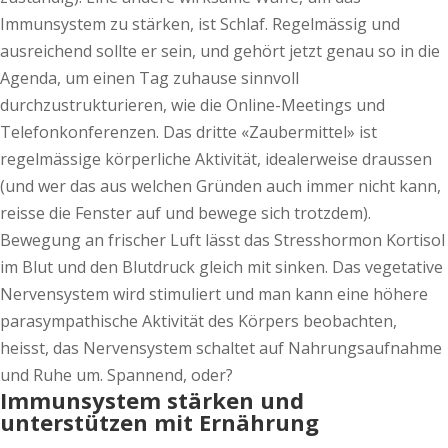
Immunsystem zu stärken, ist Schlaf. Regelmässig und
ausreichend sollte er sein, und gehört jetzt genau so in die
Agenda, um einen Tag zuhause sinnvoll
durchzustrukturieren, wie die Online-Meetings und
Telefonkonferenzen. Das dritte «Zaubermittel» ist
regelmässige körperliche Aktivität, idealerweise draussen
(und wer das aus welchen Gründen auch immer nicht kann,
reisse die Fenster auf und bewege sich trotzdem).
Bewegung an frischer Luft lässt das Stresshormon Kortisol
im Blut und den Blutdruck gleich mit sinken. Das vegetative
Nervensystem wird stimuliert und man kann eine höhere
parasympathische Aktivität des Körpers beobachten,
heisst, das Nervensystem schaltet auf Nahrungsaufnahme
und Ruhe um. Spannend, oder?
Immunsystem stärken und
unterstützen mit Ernährung