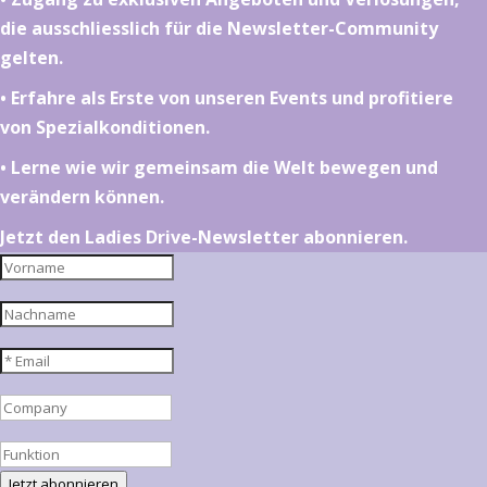
die ausschliesslich für die Newsletter-Community
gelten.
•⁠ ⁠⁠Erfahre als Erste von unseren Events und profitiere
von Spezialkonditionen.
•⁠ ⁠⁠Lerne wie wir gemeinsam die Welt bewegen und
verändern können.
Jetzt den Ladies Drive-Newsletter abonnieren.
Jetzt abonnieren