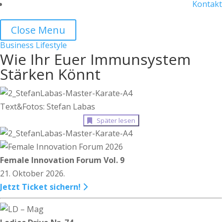
Kontakt
Close Menu
Business
Lifestyle
Wie Ihr Euer Immunsystem
Stärken Könnt
Text&Fotos: Stefan Labas
Später lesen
Female Innovation Forum Vol. 9
21. Oktober 2026.
Jetzt Ticket sichern!