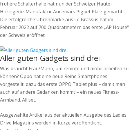
frühere Schalterhalle hat nun der Schweizer Haute-
Horlogerie-Manufaktur Audemars Piguet Platz gemacht.
Die erfolgreiche Uhrenmarke aus Le Brassus hat im
Februar 2022 auf 700 Quadratmetern das erste „AP House“
der Schweiz eröffnet.
Aller guten Gadgets sind drei
Was braucht Frau/Mann, um remote und mobil arbeiten zu
können? Oppo hat eine neue Reihe Smartphones
vorgestellt, dazu das erste OPPO Tablet plus – damit man
auch auf andere Gedanken kommt – ein neues Fitness-
Armband. All set.
Ausgewählte Artikel aus der aktuellen Ausgabe des Ladies
Drive Magazins werden in Kürze veröffentlicht.