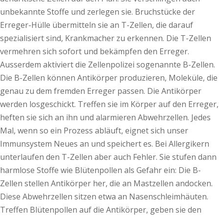
unbekannte Stoffe und zerlegen sie. Bruchstücke der
Erreger-Hülle übermitteln sie an T-Zellen, die darauf
spezialisiert sind, Krankmacher zu erkennen. Die T-Zellen
vermehren sich sofort und bekämpfen den Erreger.
Ausserdem aktiviert die Zellenpolizei sogenannte B-Zellen.
Die B-Zellen können Antikörper produzieren, Moleküle, die
genau zu dem fremden Erreger passen. Die Antikörper
werden losgeschickt. Treffen sie im Körper auf den Erreger,
heften sie sich an ihn und alarmieren Abwehrzellen. Jedes
Mal, wenn so ein Prozess abläuft, eignet sich unser
Immunsystem Neues an und speichert es. Bei Allergikern
unterlaufen den T-Zellen aber auch Fehler. Sie stufen dann
harmlose Stoffe wie Blütenpollen als Gefahr ein: Die B-
Zellen stellen Antikörper her, die an Mastzellen andocken.
Diese Abwehrzellen sitzen etwa an Nasenschleimhäuten.
Treffen Blütenpollen auf die Antikörper, geben sie den