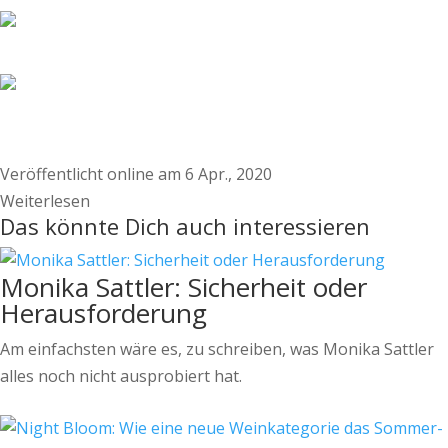
Veröffentlicht online am 6 Apr., 2020
Weiterlesen
Das könnte Dich auch interessieren
Monika Sattler: Sicherheit oder
Herausforderung
Am einfachsten wäre es, zu schreiben, was Monika Sattler
alles noch nicht ausprobiert hat.