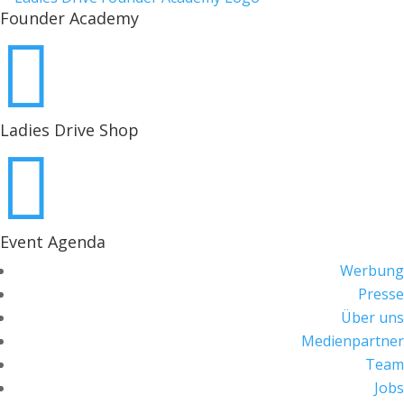
Founder Academy

Ladies Drive Shop

Event Agenda
Werbung
Presse
Über uns
Medienpartner
Team
Jobs