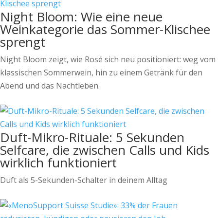
Night Bloom: Wie eine neue
Weinkategorie das Sommer-Klischee
sprengt
Night Bloom zeigt, wie Rosé sich neu positioniert: weg vom
klassischen Sommerwein, hin zu einem Getränk für den
Abend und das Nachtleben.
Duft-Mikro-Rituale: 5 Sekunden
Selfcare, die zwischen Calls und Kids
wirklich funktioniert
Duft als 5-Sekunden-Schalter in deinem Alltag