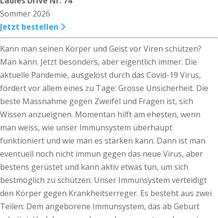
Ladies Drive Nr. 74
Sommer 2026
Jetzt bestellen
Kann man seinen Körper und Geist vor Viren schützen?
Man kann. Jetzt besonders, aber eigentlich immer. Die
aktuelle Pandemie, ausgelöst durch das Covid-19 Virus,
fördert vor allem eines zu Tage: Grosse Unsicherheit. Die
beste Massnahme gegen Zweifel und Fragen ist, sich
Wissen anzueignen. Momentan hilft am ehesten, wenn
man weiss, wie unser Immunsystem überhaupt
funktioniert und wie man es stärken kann. Dann ist man
eventuell noch nicht immun gegen das neue Virus, aber
bestens gerüstet und kann aktiv etwas tun, um sich
bestmöglich zu schützen. Unser Immunsystem verteidigt
den Körper gegen Krankheitserreger. Es besteht aus zwei
Teilen: Dem angeborene Immunsystem, das ab Geburt