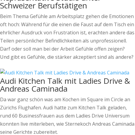
Schweizer Berufstätigen
Beim Thema Gefühle am Arbeitsplatz gehen die Emotionen
oft hoch: Während für die einen die Faust auf dem Tisch ein
ehrlicher Ausdruck von Frustration ist, erachten andere das
Teilen persönlicher Befindlichkeiten als unprofessionell.
Darf oder soll man bei der Arbeit Gefühle offen zeigen?
Und gibt es Gefühle, die stärker akzeptiert sind als andere?
Audi Kitchen Talk mit Ladies Drive &
Andreas Caminada
Da war ganz schön was am Kochen im Square im Circle an
Zürichs Flughafen. Audi hatte zum Kitchen Talk geladen,
rund 60 Businessfrauen aus dem Ladies Drive Universum
konnten live miterleben, wie Sternekoch Andreas Caminada
seine Gerichte zubereitet.