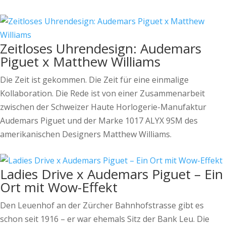
Zeitloses Uhrendesign: Audemars
Piguet x Matthew Williams
Die Zeit ist gekommen. Die Zeit für eine einmalige
Kollaboration. Die Rede ist von einer Zusammenarbeit
zwischen der Schweizer Haute Horlogerie-Manufaktur
Audemars Piguet und der Marke 1017 ALYX 9SM des
amerikanischen Designers Matthew Williams.
Ladies Drive x Audemars Piguet – Ein
Ort mit Wow-Effekt
Den Leuenhof an der Zürcher Bahnhofstrasse gibt es
schon seit 1916 – er war ehemals Sitz der Bank Leu. Die