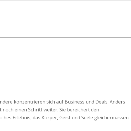
ndere konzentrieren sich auf Business und Deals. Anders
t noch einen Schritt weiter. Sie bereichert den
iches Erlebnis, das Körper, Geist und Seele gleichermassen