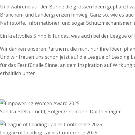
Und während auf der Bühne die grossen Ideen gepflanzt wu
Branchen- und Ländergrenzen hinweg. Ganz so, wie es auch 
Nährstoffe, Informationen und sogar Schutzmechanismen 
Ein kraftvolles Sinnbild für das, was auch bei der League o
Wir danken unseren Partnern, die nicht nur ihre Ideen pfl
Und wir freuen uns schon jetzt auf die League of Leading Lad
für das Fest für alle Sinne, an dem Inspiration auf Wirkung 
erhältlich unter
Sandra-Stella Triebl, Holger Gerrmann, Dalith Steiger.
League of Leading Ladies Conference 2025