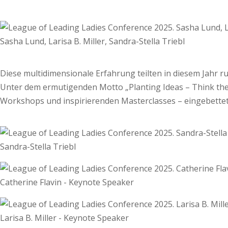
Sasha Lund, Larisa B. Miller, Sandra-Stella Triebl
Diese multidimensionale Erfahrung teilten in diesem Jahr r
Unter dem ermutigenden Motto „Planting Ideas – Think th
Workshops und inspirierenden Masterclasses – eingebettet i
Sandra-Stella Triebl
Catherine Flavin - Keynote Speaker
Larisa B. Miller - Keynote Speaker