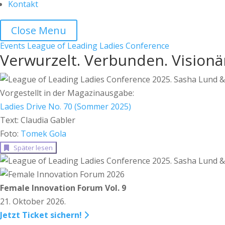
Kontakt
Close Menu
Events
League of Leading Ladies Conference
Verwurzelt. Verbunden. Visionä
Vorgestellt in der Magazinausgabe:
Ladies Drive No. 70 (Sommer 2025)
Text: Claudia Gabler
Foto:
Tomek Gola
Später lesen
Female Innovation Forum Vol. 9
21. Oktober 2026.
Jetzt Ticket sichern!