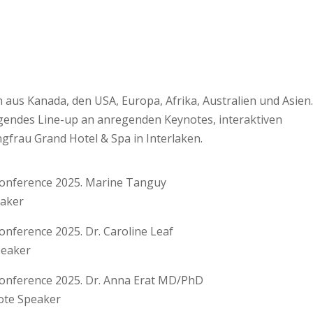
 aus Kanada, den USA, Europa, Afrika, Australien und Asien.
gendes Line-up an anregenden Keynotes, interaktiven
gfrau Grand Hotel & Spa in Interlaken.
eaker
peaker
ote Speaker