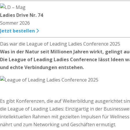
Ladies Drive Nr. 74
Sommer 2026
Jetzt bestellen
Das war die League of Leading Ladies Conference 2025
Was in der Natur seit Millionen Jahren wirkt, gelingt au
Die League of Leading Ladies Conference lässt Ideen w
und echte Verbindungen entstehen.
Es gibt Konferenzen, die auf Weiterbildung ausgerichtet s
die League of Leading Ladies: Einzigartig in der Businesswel
intellektuellen Rahmen mit gezielten Impulsen für Wellness 
nährt und zum Networking und Geschäften ermutigt.