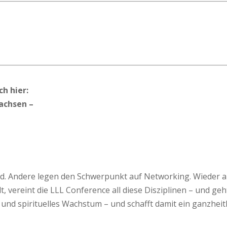
ch hier:
achsen –
ind. Andere legen den Schwerpunkt auf Networking. Wieder a
t, vereint die LLL Conference all diese Disziplinen – und geh
und spirituelles Wachstum – und schafft damit ein ganzheitl