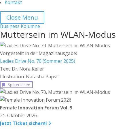
Kontakt
Close Menu
Business
Kolumne
Muttersein im WLAN-Modus
Vorgestellt in der Magazinausgabe:
Ladies Drive No. 70 (Sommer 2025)
Text: Dr. Nora Keller
Illustration: Natasha Papst
Später lesen
Female Innovation Forum Vol. 9
21. Oktober 2026.
Jetzt Ticket sichern!