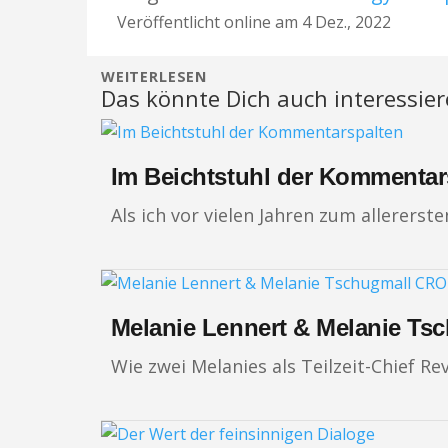
Veröffentlicht online am 4 Dez., 2022
WEITERLESEN
Das könnte Dich auch interessie
Im Beichtstuhl der Kommentar
Als ich vor vielen Jahren zum allerer
Melanie Lennert & Melanie T
Wie zwei Melanies als Teilzeit-Chief R