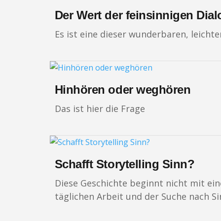
Der Wert der feinsinnigen Dia
Es ist eine dieser wunderbaren, leich
Hinhören oder weghören
Das ist hier die Frage
Schafft Storytelling Sinn?
Diese Geschichte beginnt nicht mit ein
täglichen Arbeit und der Suche nach Sin