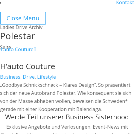
Kontakt
Close Menu
Ladies Drive Archiv
Polestar
Seite
H’auto Couture
Business
,
Drive
,
Lifestyle
„Goodbye Schnickschnack – Klares Design“. So präsentiert
sich der neue Autobrand Polestar. Wie konsequent sie sich
von der Masse abheben wollen, beweisen die Schweden*
gerade mit einer Kooperation mit Balenciaga.
Werde Teil unserer Business Sisterhood
Exklusive Angebote und Verlosungen, Event-News mit