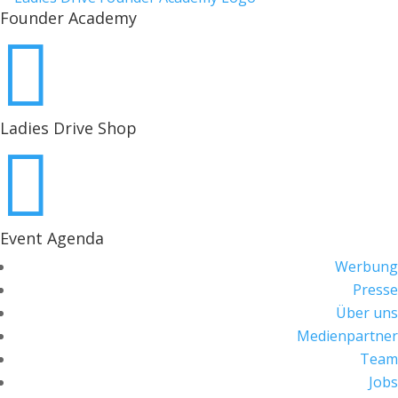
Founder Academy

Ladies Drive Shop

Event Agenda
Werbung
Presse
Über uns
Medienpartner
Team
Jobs