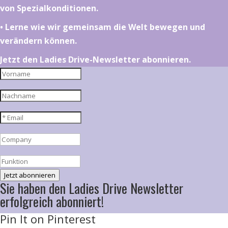
von Spezialkonditionen.
•⁠ ⁠⁠Lerne wie wir gemeinsam die Welt bewegen und
verändern können.
Jetzt den Ladies Drive-Newsletter abonnieren.
Jetzt abonnieren
Sie haben den Ladies Drive Newsletter
erfolgreich abonniert!
Pin It on Pinterest