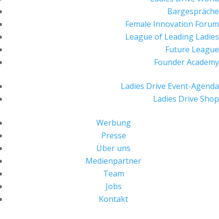
Bargespräche
Female Innovation Forum
League of Leading Ladies
Future League
Founder Academy
Ladies Drive Event-Agenda
Ladies Drive Shop
Werbung
Presse
Über uns
Medienpartner
Team
Jobs
Kontakt