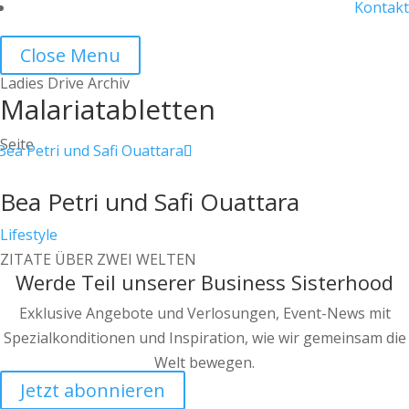
Kontakt
Close Menu
Ladies Drive Archiv
Malariatabletten
Seite
Bea Petri und Safi Ouattara
Lifestyle
ZITATE ÜBER ZWEI WELTEN
Werde Teil unserer Business Sisterhood
Exklusive Angebote und Verlosungen, Event-News mit
Spezialkonditionen und Inspiration, wie wir gemeinsam die
Welt bewegen.
Jetzt abonnieren