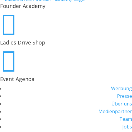
Founder Academy

Ladies Drive Shop

Event Agenda
Werbung
Presse
Über uns
Medienpartner
Team
Jobs