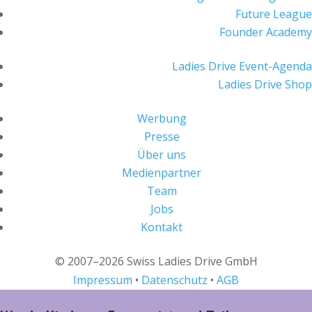
Future League
Founder Academy
Ladies Drive Event-Agenda
Ladies Drive Shop
Werbung
Presse
Über uns
Medienpartner
Team
Jobs
Kontakt
© 2007–2026 Swiss Ladies Drive GmbH
Impressum
•
Datenschutz
•
AGB