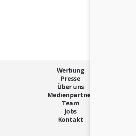
Werbung
Presse
Über uns
Medienpartner
Team
Jobs
Kontakt