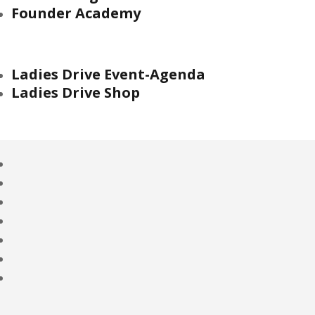
Founder Academy
Ladies Drive Event-Agenda
Ladies Drive Shop