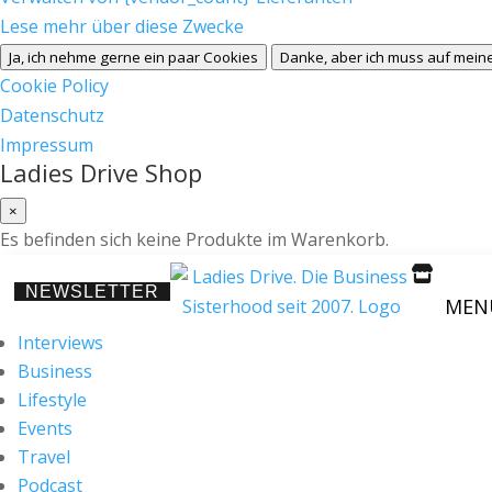
Lese mehr über diese Zwecke
Ja, ich nehme gerne ein paar Cookies
Danke, aber ich muss auf meine
Cookie Policy
Datenschutz
Impressum
Ladies Drive Shop
×
Es befinden sich keine Produkte im Warenkorb.

NEWSLETTER
MEN
Interviews
Business
Lifestyle
Events
Travel
Podcast