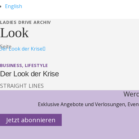
English
LADIES DRIVE ARCHIV
Look
Seite
BUSINESS
,
LIFESTYLE
Der Look der Krise
STRAIGHT LINES
Werd
Exklusive Angebote und Verlosungen, Event
Jetzt abonnieren