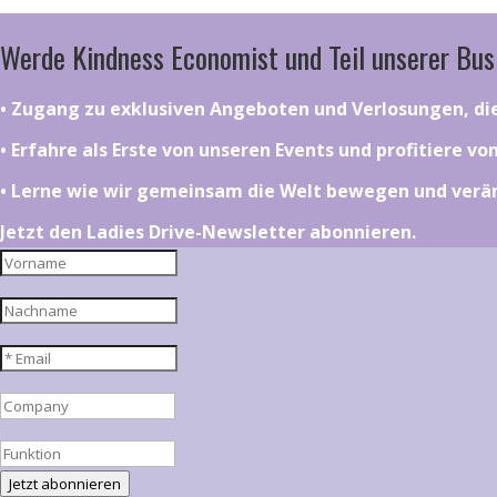
Werde Kindness Economist und Teil unserer Bus
•⁠ ⁠⁠Zugang zu exklusiven Angeboten und Verlosungen, d
•⁠ ⁠⁠Erfahre als Erste von unseren Events und profitiere v
•⁠ ⁠⁠Lerne wie wir gemeinsam die Welt bewegen und ver
Jetzt den Ladies Drive-Newsletter abonnieren.
Jetzt abonnieren