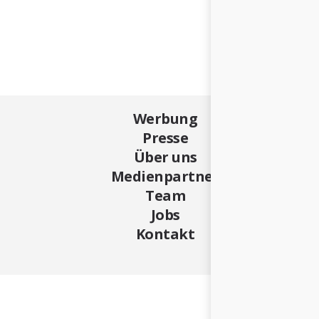
Werbung
Presse
Über uns
Medienpartner
Team
Jobs
Kontakt