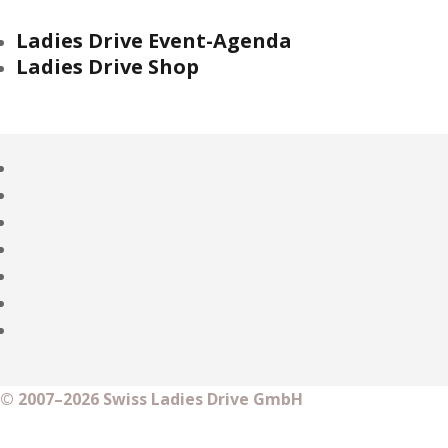
Ladies Drive Event-Agenda
Ladies Drive Shop
© 2007–2026 Swiss Ladies Drive GmbH