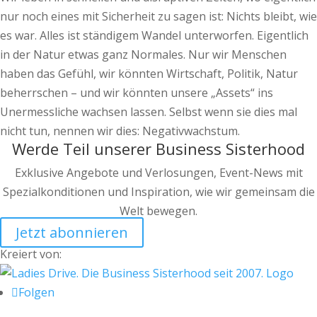
nur noch eines mit Sicherheit zu sagen ist: Nichts bleibt, wie
es war. Alles ist ständigem Wandel unterworfen. Eigentlich
in der Natur etwas ganz Normales. Nur wir Menschen
haben das Gefühl, wir könnten Wirtschaft, Politik, Natur
beherrschen – und wir könnten unsere „Assets“ ins
Unermessliche wachsen lassen. Selbst wenn sie dies mal
nicht tun, nennen wir dies: Negativwachstum.
Werde Teil unserer Business Sisterhood
Exklusive Angebote und Verlosungen, Event-News mit
Spezialkonditionen und Inspiration, wie wir gemeinsam die
Welt bewegen.
Jetzt abonnieren
Kreiert von:
Folgen