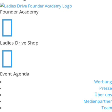
Founder Academy

Ladies Drive Shop

Event Agenda
Werbung
Presse
Über uns
Medienpartner
Team