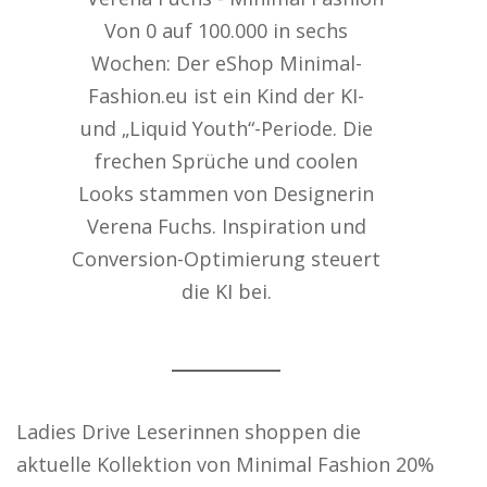
Von 0 auf 100.000 in sechs
Wochen: Der eShop Minimal-
Fashion.eu ist ein Kind der KI-
und „Liquid Youth“-Periode. Die
frechen Sprüche und coolen
Looks stammen von Designerin
Verena Fuchs. Inspiration und
Conversion-Optimierung steuert
die KI bei.
Ladies Drive Leserinnen shoppen die
aktuelle Kollektion von Minimal Fashion 20%