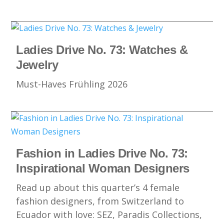
Ladies Drive No. 73: Watches &
Jewelry
Must-Haves Frühling 2026
Fashion in Ladies Drive No. 73:
Inspirational Woman Designers
Read up about this quarter’s 4 female
fashion designers, from Switzerland to
Ecuador with love: SEZ, Paradis Collections,