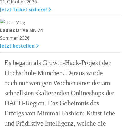
21. Oktober 2026.
Jetzt Ticket sichern!
Ladies Drive Nr. 74
Sommer 2026
Jetzt bestellen
Es begann als Growth-Hack-Projekt der
Hochschule München. Daraus wurde
nach nur wenigen Wochen einer der am
schnellsten skalierenden Onlineshops der
DACH-Region. Das Geheimnis des
Erfolgs von Minimal Fashion: Künstliche
und Prädiktive Intelligenz, welche die