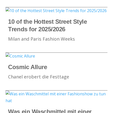
10 of the Hottest Street Style
Trends for 2025/2026
Milan and Paris Fashion Weeks
Cosmic Allure
Chanel erobert die Festtage
Was ein Waschmittel mit einer