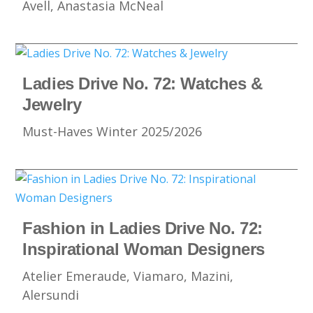
Avell, Anastasia McNeal
Ladies Drive No. 72: Watches &
Jewelry
Must-Haves Winter 2025/2026
Fashion in Ladies Drive No. 72:
Inspirational Woman Designers
Atelier Emeraude, Viamaro, Mazini,
Alersundi