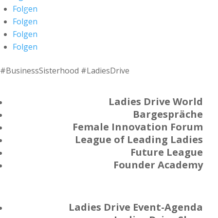
Folgen
Folgen
Folgen
Folgen
#BusinessSisterhood #LadiesDrive
Ladies Drive World
Bargespräche
Female Innovation Forum
League of Leading Ladies
Future League
Founder Academy
Ladies Drive Event-Agenda