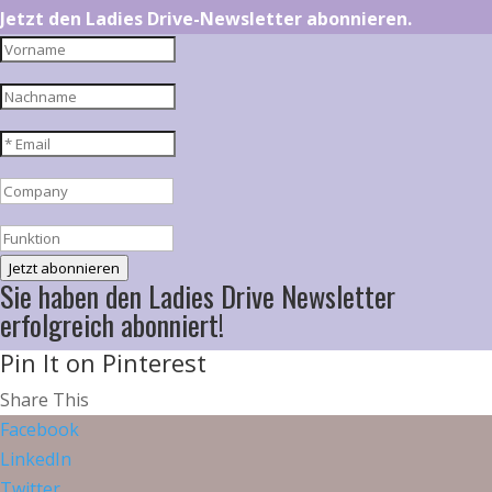
Jetzt den Ladies Drive-Newsletter abonnieren.
Jetzt abonnieren
Sie haben den Ladies Drive Newsletter
erfolgreich abonniert!
Pin It on Pinterest
Share This
Facebook
LinkedIn
Twitter