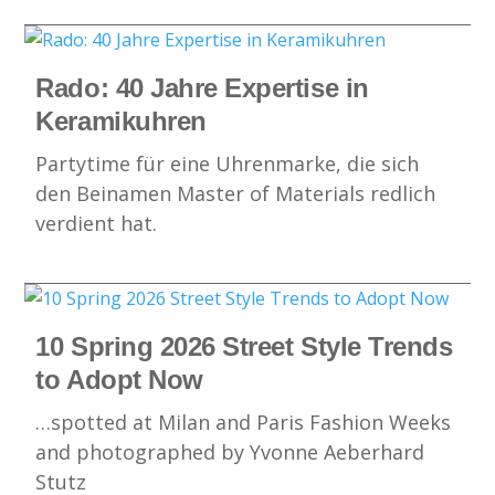
Rado: 40 Jahre Expertise in
Keramikuhren
Partytime für eine Uhrenmarke, die sich
den Beinamen Master of Materials redlich
verdient hat.
10 Spring 2026 Street Style Trends
to Adopt Now
…spotted at Milan and Paris Fashion Weeks
and photographed by Yvonne Aeberhard
Stutz