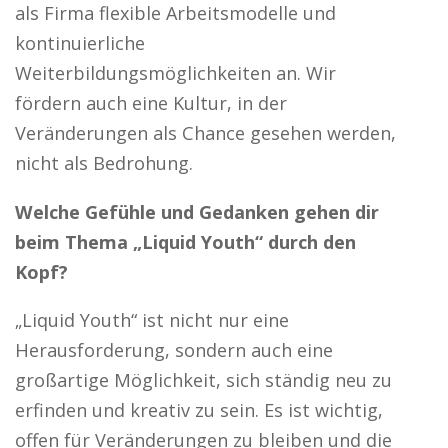
als Firma flexible Arbeitsmodelle und
kontinuierliche
Weiterbildungsmöglichkeiten an. Wir
fördern auch eine Kultur, in der
Veränderungen als Chance gesehen werden,
nicht als Bedrohung.
Welche Gefühle und Gedanken gehen dir
beim Thema „Liquid Youth“ durch den
Kopf?
„Liquid Youth“ ist nicht nur eine
Herausforderung, sondern auch eine
großartige Möglichkeit, sich ständig neu zu
erfinden und kreativ zu sein. Es ist wichtig,
offen für Veränderungen zu bleiben und die