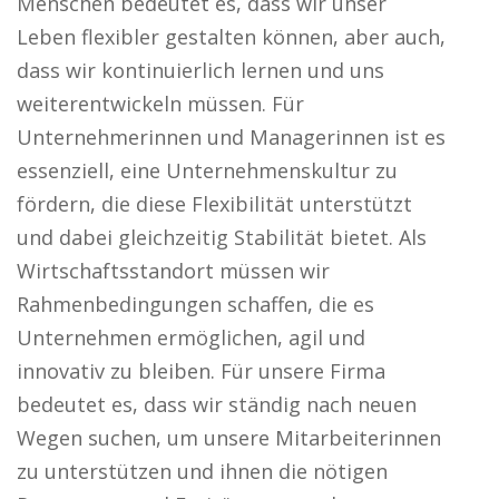
Menschen bedeutet es, dass wir unser
Leben flexibler gestalten können, aber auch,
dass wir kontinuierlich lernen und uns
weiterentwickeln müssen. Für
Unternehmerinnen und Managerinnen ist es
essenziell, eine Unternehmenskultur zu
fördern, die diese Flexibilität unterstützt
und dabei gleichzeitig Stabilität bietet. Als
Wirtschaftsstandort müssen wir
Rahmenbedingungen schaffen, die es
Unternehmen ermöglichen, agil und
innovativ zu bleiben. Für unsere Firma
bedeutet es, dass wir ständig nach neuen
Wegen suchen, um unsere Mitarbeiterinnen
zu unterstützen und ihnen die nötigen