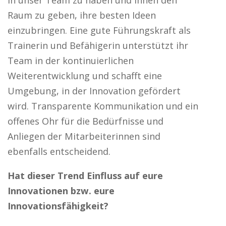
Raum zu geben, ihre besten Ideen
einzubringen. Eine gute Führungskraft als
Trainerin und Befähigerin unterstützt ihr
Team in der kontinuierlichen
Weiterentwicklung und schafft eine
Umgebung, in der Innovation gefördert
wird. Transparente Kommunikation und ein
offenes Ohr für die Bedürfnisse und
Anliegen der Mitarbeiterinnen sind
ebenfalls entscheidend.
Hat dieser Trend Einfluss auf eure
Innovationen bzw. eure
Innovationsfähigkeit?