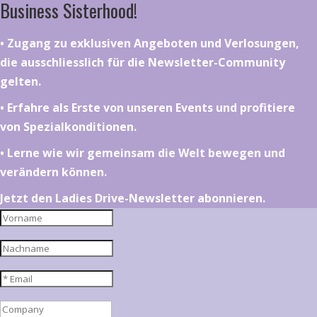
Business Sisterhood!
•⁠ ⁠⁠Zugang zu exklusiven Angeboten und Verlosungen,
die ausschliesslich für die Newsletter-Community
gelten.
•⁠ ⁠⁠Erfahre als Erste von unseren Events und profitiere
von Spezialkonditionen.
•⁠ ⁠⁠Lerne wie wir gemeinsam die Welt bewegen und
verändern können.
Jetzt den Ladies Drive-Newsletter abonnieren.