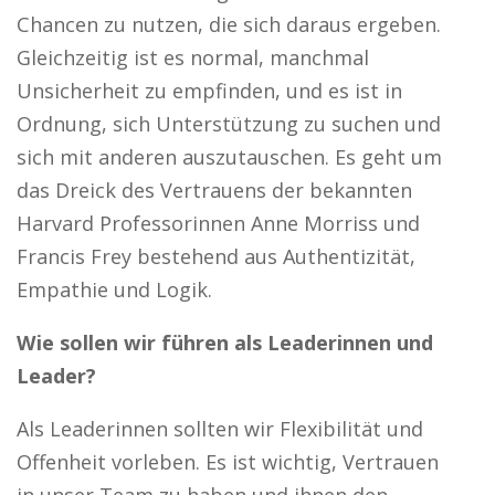
Chancen zu nutzen, die sich daraus ergeben.
Gleichzeitig ist es normal, manchmal
Unsicherheit zu empfinden, und es ist in
Ordnung, sich Unterstützung zu suchen und
sich mit anderen auszutauschen. Es geht um
das Dreick des Vertrauens der bekannten
Harvard Professorinnen Anne Morriss und
Francis Frey bestehend aus Authentizität,
Empathie und Logik.
Wie sollen wir führen als Leaderinnen und
Leader?
Als Leaderinnen sollten wir Flexibilität und
Offenheit vorleben. Es ist wichtig, Vertrauen
in unser Team zu haben und ihnen den