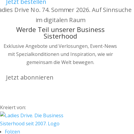
Jetzt bestellen
Werde Teil unserer Business
Sisterhood
Exklusive Angebote und Verlosungen, Event-News
mit Spezialkonditionen und Inspiration, wie wir
gemeinsam die Welt bewegen.
Jetzt abonnieren
Kreiert von:
Folgen