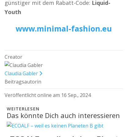
günstiger mit dem Rabatt-Code:
Liquid-
Youth
www.minimal-fashion.eu
Creator
Claudia Gabler
Beitragsautorin
Veröffentlicht online am 16 Sep., 2024
WEITERLESEN
Das könnte Dich auch interessieren