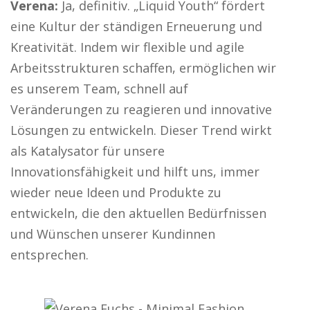
Verena:
Ja, definitiv. „Liquid Youth“ fördert
eine Kultur der ständigen Erneuerung und
Kreativität. Indem wir flexible und agile
Arbeitsstrukturen schaffen, ermöglichen wir
es unserem Team, schnell auf
Veränderungen zu reagieren und innovative
Lösungen zu entwickeln. Dieser Trend wirkt
als Katalysator für unsere
Innovationsfähigkeit und hilft uns, immer
wieder neue Ideen und Produkte zu
entwickeln, die den aktuellen Bedürfnissen
und Wünschen unserer Kundinnen
entsprechen.