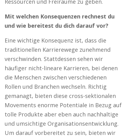
Ressourcen und Freiräume zu geben.
Mit welchen Konsequenzen rechnest du
und wie bereitest du dich darauf vor?
Eine wichtige Konsequenz ist, dass die
traditionellen Karrierewege zunehmend
verschwinden. Stattdessen sehen wir
häufiger nicht-lineare Karrieren, bei denen
die Menschen zwischen verschiedenen
Rollen und Branchen wechseln. Richtig
gemanagt, bieten diese cross-sektionalen
Movements enorme Potentiale in Bezug auf
tolle Produkte aber eben auch nachhaltige
und umsichtige Organisationsentwicklung.
Um darauf vorbereitet zu sein, bieten wir