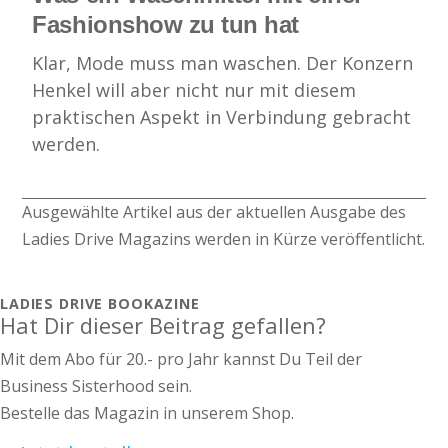
Fashionshow zu tun hat
Klar, Mode muss man waschen. Der Konzern
Henkel will aber nicht nur mit diesem
praktischen Aspekt in Verbindung gebracht
werden.
Ausgewählte Artikel aus der aktuellen Ausgabe des
Ladies Drive Magazins werden in Kürze veröffentlicht.
LADIES DRIVE BOOKAZINE
Hat Dir dieser Beitrag gefallen?
Mit dem Abo für 20.- pro Jahr kannst Du Teil der
Business Sisterhood sein.
Bestelle das Magazin in unserem Shop.