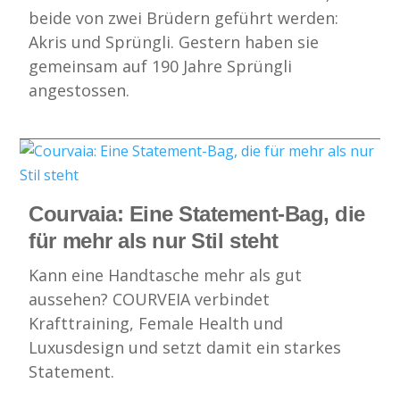
beide von zwei Brüdern geführt werden:
Akris und Sprüngli. Gestern haben sie
gemeinsam auf 190 Jahre Sprüngli
angestossen.
Courvaia: Eine Statement-Bag, die
für mehr als nur Stil steht
Kann eine Handtasche mehr als gut
aussehen? COURVEIA verbindet
Krafttraining, Female Health und
Luxusdesign und setzt damit ein starkes
Statement.