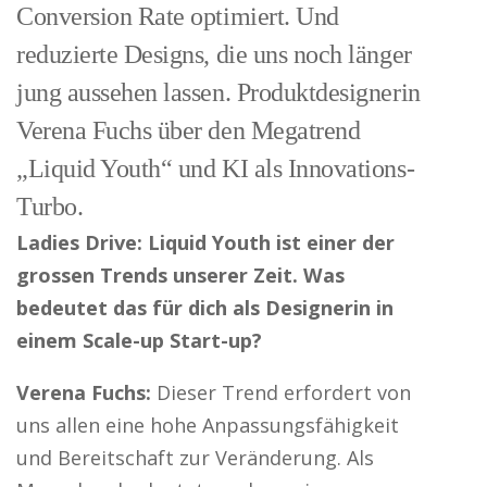
Conversion Rate optimiert. Und
reduzierte Designs, die uns noch länger
jung aussehen lassen. Produktdesignerin
Verena Fuchs über den Megatrend
„Liquid Youth“ und KI als Innovations-
Turbo.
Ladies Drive: Liquid Youth ist einer der
grossen Trends unserer Zeit. Was
bedeutet das für dich als Designerin in
einem Scale-up Start-up?
Verena Fuchs:
Dieser Trend erfordert von
uns allen eine hohe Anpassungsfähigkeit
und Bereitschaft zur Veränderung. Als