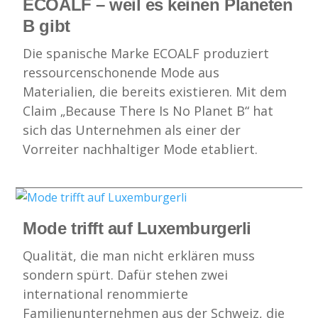
ECOALF – weil es keinen Planeten
B gibt
Die spanische Marke ECOALF produziert
ressourcenschonende Mode aus
Materialien, die bereits existieren. Mit dem
Claim „Because There Is No Planet B“ hat
sich das Unternehmen als einer der
Vorreiter nachhaltiger Mode etabliert.
Mode trifft auf Luxemburgerli
Qualität, die man nicht erklären muss
sondern spürt. Dafür stehen zwei
international renommierte
Familienunternehmen aus der Schweiz, die