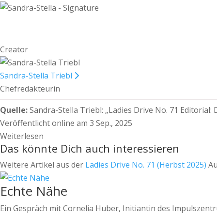
Creator
Sandra-Stella Triebl
Chefredakteurin
Quelle:
Sandra-Stella Triebl:
„Ladies Drive No. 71 Editorial
Veröffentlicht online am 3 Sep., 2025
Weiterlesen
Das könnte Dich auch interessieren
Weitere Artikel aus der
Ladies Drive No. 71 (Herbst 2025)
Au
Echte Nähe
Ein Gespräch mit Cornelia Huber, Initiantin des Impulszent