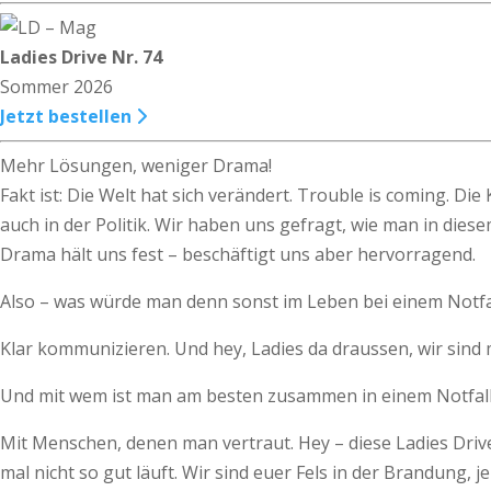
Ladies Drive Nr. 74
Sommer 2026
Jetzt bestellen
Mehr Lösungen, weniger Drama!
Fakt ist: Die Welt hat sich verändert. Trouble is coming. 
auch in der Politik. Wir haben uns gefragt, wie man in die
Drama hält uns fest – beschäftigt uns aber hervorragend.
Also – was würde man denn sonst im Leben bei einem Notfa
Klar kommunizieren. Und hey, Ladies da draussen, wir sind 
Und mit wem ist man am besten zusammen in einem Notfal
Mit Menschen, denen man vertraut. Hey – diese Ladies Drive-
mal nicht so gut läuft. Wir sind euer Fels in der Brandung,