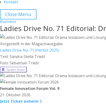
Kontakt
Close Menu
Business
Ladies Drive No. 71 Editorial:
Vorgestellt in der Magazinausgabe:
Ladies Drive No. 71 (Herbst 2025)
Text: Sandra-Stella Triebl
Foto: Sebastian Triebl
Später lesen
Female Innovation Forum Vol. 9
21. Oktober 2026.
Jetzt Ticket sichern!