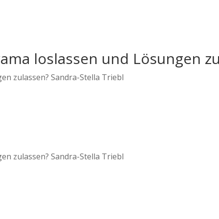
 Drama loslassen und Lösungen z