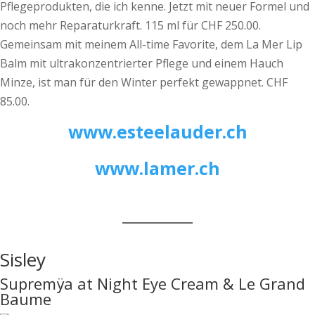
Pflegeprodukten, die ich kenne. Jetzt mit neuer Formel und
noch mehr Reparaturkraft. 115 ml für CHF 250.00.
Gemeinsam mit meinem All-time Favorite, dem La Mer Lip
Balm mit ultrakonzentrierter Pflege und einem Hauch
Minze, ist man für den Winter perfekt gewappnet. CHF
85.00.
www.esteelauder.ch
www.lamer.ch
Sisley
Supremÿa at Night Eye Cream & Le Grand
Baume