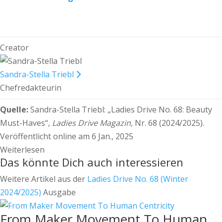
Creator
Sandra-Stella Triebl
Chefredakteurin
Quelle:
Sandra-Stella Triebl:
„Ladies Drive No. 68: Beauty
Must-Haves“,
Ladies Drive Magazin,
Nr. 68 (2024/2025).
Veröffentlicht online am 6 Jan., 2025
Weiterlesen
Das könnte Dich auch interessieren
Weitere Artikel aus der
Ladies Drive No. 68 (Winter
2024/2025)
Ausgabe
From Maker Movement To Human