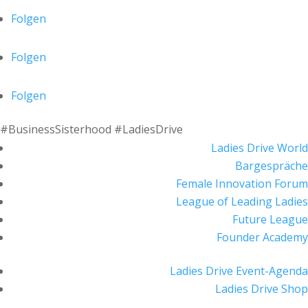
Folgen
Folgen
Folgen
#BusinessSisterhood #LadiesDrive
Ladies Drive World
Bargespräche
Female Innovation Forum
League of Leading Ladies
Future League
Founder Academy
Ladies Drive Event-Agenda
Ladies Drive Shop