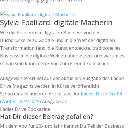
Sylvia Epaillard: digitale Macherin
Wie die Pionierin im digitalen Business von der
Buchdruckerei zu Google und in die Welt der digitalen
Transformation fand, die Kunst entdeckte, traditionelles
Business in die digitale Welt zu übersetzen, und warum es
schlau sein kann, den Feind zum Freund zu machen.
Ausgewählte Artikel aus der aktuellen Ausgabe des Ladies
Drive Magazins werden in Kürze veröffentlicht.
Schau dir alle anderen Artikel aus der
Ladies Drive No. 68
(Winter 2024/2025)
Ausgabe an
Ladies Drive Bookazine
Hat Dir dieser Beitrag gefallen?
Mit dem Abo für 20.- pro Jahr kannst Du Teil der Business