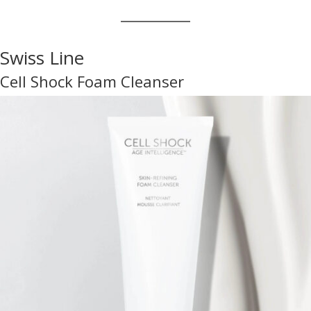
Swiss Line
Cell Shock Foam Cleanser