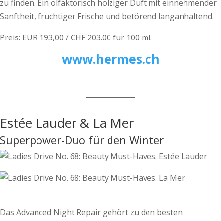
zu finden. Ein olfaktorisch holziger Duft mit einnehmender
Sanftheit, fruchtiger Frische und betörend langanhaltend.
Preis: EUR 193,00 / CHF 203.00 für 100 ml.
www.hermes.ch
Estée Lauder & La Mer
Superpower-Duo für den Winter
Das Advanced Night Repair gehört zu den besten