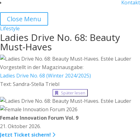
Kontakt
Close Menu
Lifestyle
Ladies Drive No. 68: Beauty
Must-Haves
Vorgestellt in der Magazinausgabe:
Ladies Drive No. 68 (Winter 2024/2025)
Text: Sandra-Stella Triebl
Später lesen
Female Innovation Forum Vol. 9
21. Oktober 2026.
Jetzt Ticket sichern!