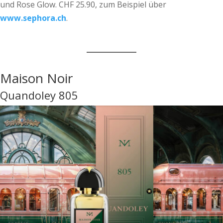
und Rose Glow. CHF 25.90, zum Beispiel über
www.sephora.ch
.
Maison Noir
Quandoley 805