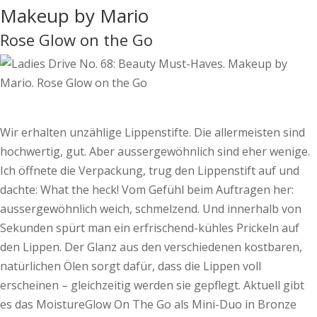
Makeup by Mario
Rose Glow on the Go
Wir erhalten unzählige Lippenstifte. Die allermeisten sind
hochwertig, gut. Aber aussergewöhnlich sind eher wenige.
Ich öffnete die Verpackung, trug den Lippenstift auf und
dachte: What the heck! Vom Gefühl beim Auftragen her:
aussergewöhnlich weich, schmelzend. Und innerhalb von
Sekunden spürt man ein er­­frischend-­kühles Prickeln auf
den Lippen. Der Glanz aus den verschiedenen kostbaren,
natürlichen Ölen sorgt dafür, dass die Lippen voll
erscheinen – gleichzeitig werden sie gepflegt. Aktuell gibt
es das MoistureGlow On The Go als Mini-Duo in Bronze