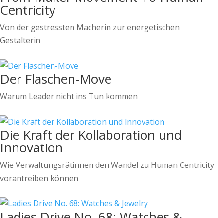
Centricity
Von der gestressten Macherin zur energetischen
Gestalterin
Der Flaschen-Move
Warum Leader nicht ins Tun kommen
Die Kraft der Kollaboration und
Innovation
Wie Verwaltungsrätinnen den Wandel zu Human Centricity
vorantreiben können
Ladies Drive No. 68: Watches &