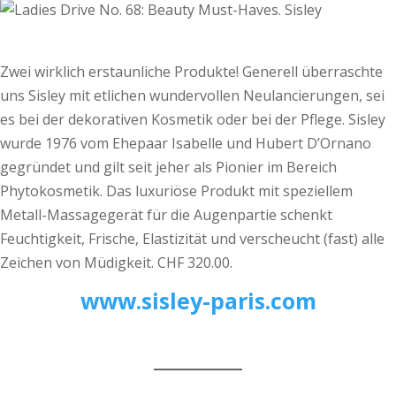
Zwei wirklich erstaunliche Produkte! Generell überraschte
uns Sisley mit etlichen wundervollen Neulancierungen, sei
es bei der dekorativen Kosmetik oder bei der Pflege. Sisley
wurde 1976 vom Ehepaar Isabelle und Hubert D’Ornano
gegründet und gilt seit jeher als Pionier im Bereich
Phytokosmetik. Das luxuriöse Produkt mit speziellem
Metall-­Massagegerät für die Augenpartie schenkt
Feuchtigkeit, Frische, Elastizität und verscheucht (fast) alle
Zeichen von Müdigkeit. CHF 320.00.
www.sisley-paris.com