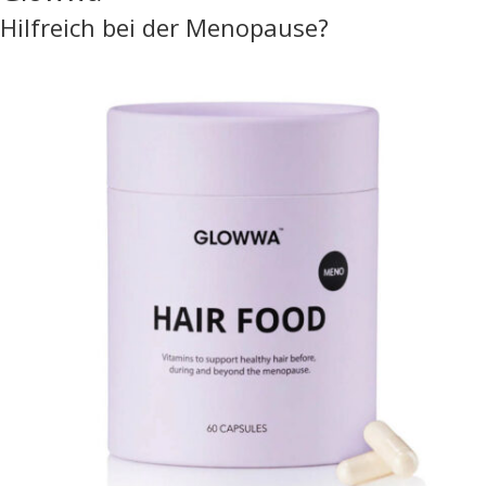
Hilfreich bei der Menopause?