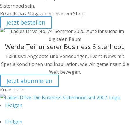
Sisterhood sein.
Bestelle das Magazin in unserem Shop.
Jetzt bestellen
Werde Teil unserer Business Sisterhood
Exklusive Angebote und Verlosungen, Event-News mit
Spezialkonditionen und Inspiration, wie wir gemeinsam die
Welt bewegen.
Jetzt abonnieren
Kreiert von:
Folgen
Folgen