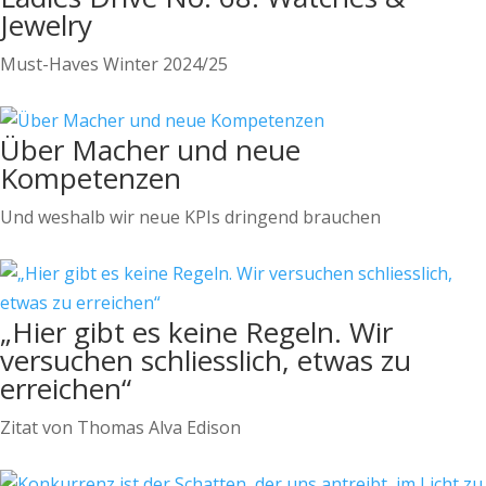
Jewelry
Must-Haves Winter 2024/25
Über Macher und neue
Kompetenzen
Und weshalb wir neue KPIs dringend brauchen
„Hier gibt es keine Regeln. Wir
versuchen schliesslich, etwas zu
erreichen“
Zitat von Thomas Alva Edison