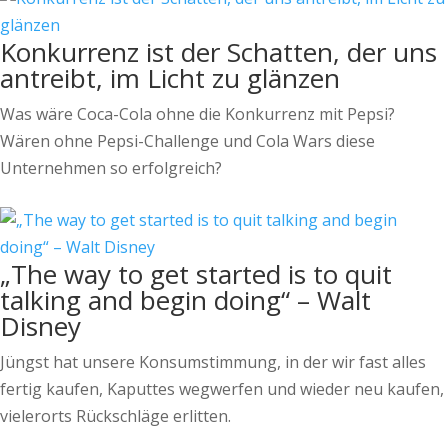
Konkurrenz ist der Schatten, der uns
antreibt, im Licht zu glänzen
Was wäre Coca-Cola ohne die Konkurrenz mit Pepsi?
Wären ohne Pepsi-Challenge und Cola Wars diese
Unternehmen so erfolgreich?
„The way to get started is to quit
talking and begin doing“ – Walt
Disney
Jüngst hat unsere Konsumstimmung, in der wir fast alles
fertig kaufen, Kaputtes wegwerfen und wieder neu kaufen,
vielerorts Rückschläge erlitten.