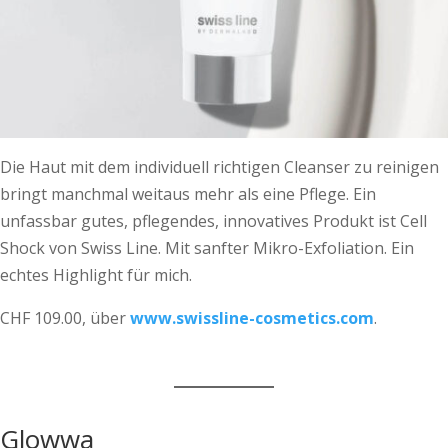
Die Haut mit dem individuell richtigen Cleanser zu reinigen
bringt manchmal weitaus mehr als eine Pflege. Ein
unfassbar ­gutes, pflegendes, innovatives Produkt ist Cell
Shock von Swiss Line. Mit sanfter Mikro-Exfoliation. Ein
echtes Highlight für mich.
CHF 109.00, über
ww
w.swissline-cosmetics.com
.
Glowwa