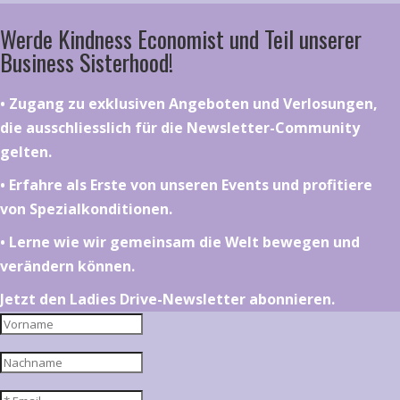
Werde Kindness Economist und Teil unserer
Business Sisterhood!
•⁠ ⁠⁠Zugang zu exklusiven Angeboten und Verlosungen,
die ausschliesslich für die Newsletter-Community
gelten.
•⁠ ⁠⁠Erfahre als Erste von unseren Events und profitiere
von Spezialkonditionen.
•⁠ ⁠⁠Lerne wie wir gemeinsam die Welt bewegen und
verändern können.
Jetzt den Ladies Drive-Newsletter abonnieren.