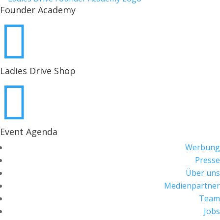
Founder Academy

Ladies Drive Shop

Event Agenda
Werbung
Presse
Über uns
Medienpartner
Team
Jobs