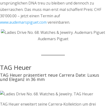
ursprünglichen DNA treu zu bleiben und dennoch zu
überraschen. Das muss man erst mal schaffen! Preis: CHF
30'000.00 – jetzt einen Termin auf
www.audemarspiguet.com
vereinbaren.
Audemars Piguet
TAG Heuer
TAG Heuer präsentiert neue Carrera Date: Luxus
und Eleganz in 36 mm
TAG Heuer erweitert seine Carrera-Kollektion um drei