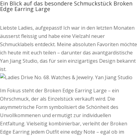
Ein Blick auf das besondere Schmuckstück Broken
Edge Earring Large
Liebste Ladies, aufgepasst! Ich war in den letzten Monaten
äusserst fleissig und habe eine Vielzahl neuer
Schmucklabels entdeckt. Meine absoluten Favoriten möchte
ich heute mit euch teilen – darunter das avantgardistische
Yan Jiang Studio, das für sein einzigartiges Design bekannt
ist.
Im Fokus steht der Broken Edge Earring Large – ein
Ohrschmuck, der als Einzelstück verkauft wird. Die
asymmetrische Form symbolisiert die Schönheit des
Unvollkommenen und ermutigt zur individuellen
Entfaltung. Vielseitig kombinierbar, verleiht der Broken
Edge Earring jedem Outfit eine edgy Note – egal ob im