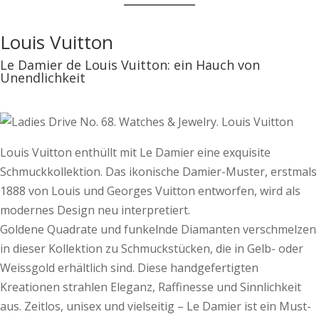
Louis Vuitton
Le Damier de Louis Vuitton: ein Hauch von
Unendlichkeit
Louis Vuitton enthüllt mit Le Damier eine exquisite
Schmuckkollektion. Das ikonische Damier-Muster, erstmals
1888 von Louis und Georges Vuitton entworfen, wird als
modernes Design neu interpretiert.
Goldene Quadrate und funkelnde Diamanten verschmelzen
in dieser Kollektion zu Schmuckstücken, die in Gelb- oder
Weissgold erhältlich sind. Diese handgefertigten
Kreationen strahlen Eleganz, Raffinesse und Sinnlichkeit
aus. Zeitlos, unisex und vielseitig – Le Damier ist ein Must-