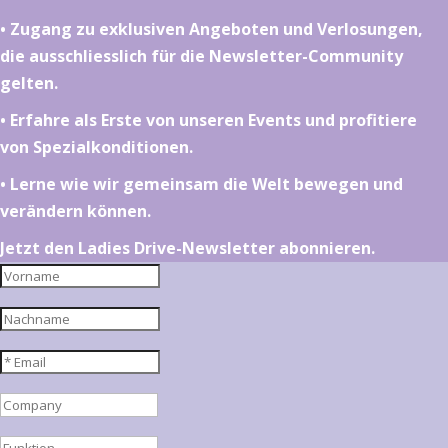
•⁠ ⁠⁠Zugang zu exklusiven Angeboten und Verlosungen,
die ausschliesslich für die Newsletter-Community
gelten.
•⁠ ⁠⁠Erfahre als Erste von unseren Events und profitiere
von Spezialkonditionen.
•⁠ ⁠⁠Lerne wie wir gemeinsam die Welt bewegen und
verändern können.
Jetzt den Ladies Drive-Newsletter abonnieren.