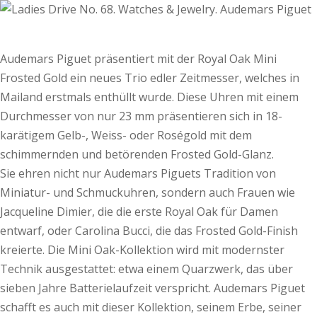
Audemars Piguet präsentiert mit der Royal Oak Mini
Frosted Gold ein neues Trio edler Zeitmesser, welches in
Mailand erstmals enthüllt wurde. Diese Uhren mit einem
Durchmesser von nur 23 mm präsentieren sich in 18-
karätigem Gelb-, Weiss- oder Roségold mit dem
schimmernden und betörenden Frosted Gold-Glanz.
Sie ehren nicht nur Audemars Piguets Tradition von
Miniatur- und Schmuckuhren, sondern auch Frauen wie
Jacqueline Dimier, die die erste Royal Oak für Damen
entwarf, oder Carolina Bucci, die das Frosted Gold-Finish
kreierte. Die Mini Oak-Kollektion wird mit modernster
Technik ausgestattet: etwa einem Quarzwerk, das über
sieben Jahre Batterielaufzeit verspricht. Audemars Piguet
schafft es auch mit dieser Kollektion, seinem Erbe, seiner