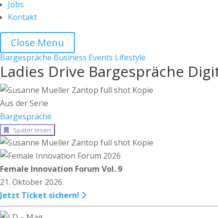
Jobs
Kontakt
Close Menu
Bargespräche
Business
Events
Lifestyle
Ladies Drive Bargespräche Digit
Aus der Serie
Bargespräche
Später lesen
Female Innovation Forum Vol. 9
21. Oktober 2026.
Jetzt Ticket sichern!