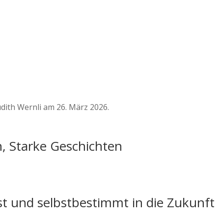
dith Wernli am 26. März 2026.
n, Starke Geschichten
st und selbstbestimmt in die Zukunft