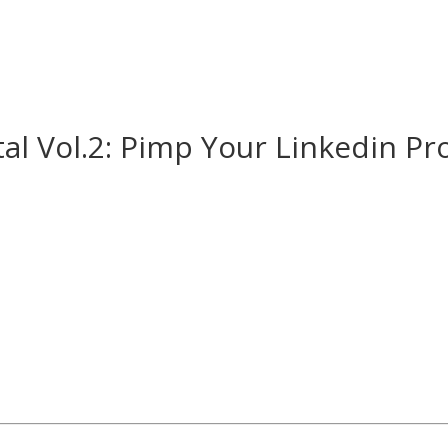
al Vol.2: Pimp Your Linkedin Pro