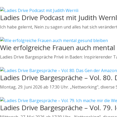
Ladies Drive Podcast mit Judith Wernl
Ich habe gelernt, Nein zu sagen und alles hat sich veränder
Wie erfolgreiche Frauen auch mental
Ladies Drive Bargespräche Privé in Baden: Inspirierender T
Ladies Drive Bargespräche – Vol. 80
Montag, 29. Juni 2026 ab 17:30 Uhr. „Nettworking", diverse 
Ladies Drive Bargespräche – Vol. 79.