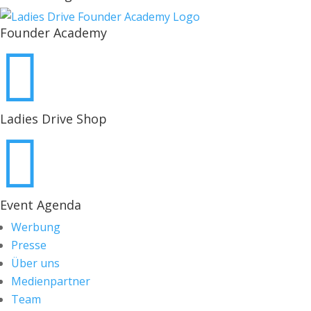
Founder Academy

Ladies Drive Shop

Event Agenda
Werbung
Presse
Über uns
Medienpartner
Team