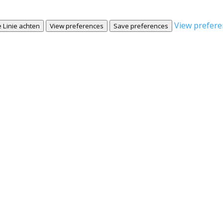
View prefere
 Linie achten
View preferences
Save preferences