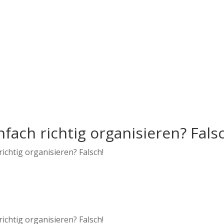
nfach richtig organisieren? Fals