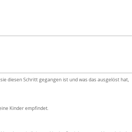
sie diesen Schritt gegangen ist und was das ausgelöst hat,
ine Kinder empfindet.