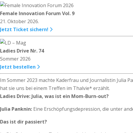
Female Innovation Forum Vol. 9
21. Oktober 2026.
Jetzt Ticket sichern!
Ladies Drive Nr. 74
Sommer 2026
Jetzt bestellen
Im Sommer 2023 machte Kaderfrau und Journalistin Julia Pan
hat sie uns bei einem Treffen im Thalvie* erzählt.
Ladies Drive: Julia, was ist ein Mom-Burn-out?
Julia Panknin:
Eine Erschöpfungsdepression, die unter and
Das ist dir passiert?