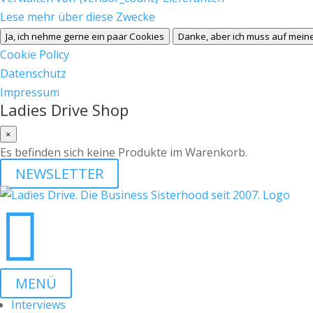
Lese mehr über diese Zwecke
Ja, ich nehme gerne ein paar Cookies
Danke, aber ich muss auf meine
Cookie Policy
Datenschutz
Impressum
Ladies Drive Shop
×
Es befinden sich keine Produkte im Warenkorb.
NEWSLETTER

MENÜ
Interviews