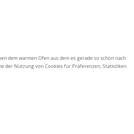
 neben dem warmen Ofen aus dem es gerade so schön nach
mme der Nutzung von Cookies für Präferenzen, Statistiken