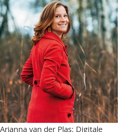
Arjanna van der Plas: Digitale