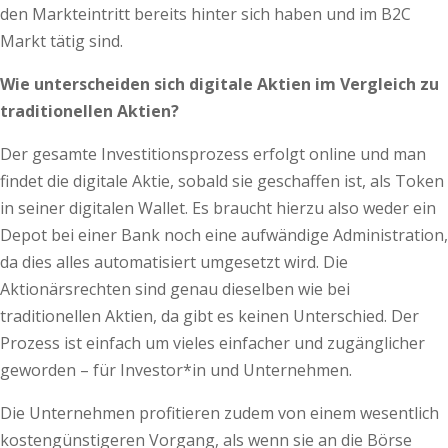
den Markteintritt bereits hinter sich haben und im B2C
Markt tätig sind.
Wie unterscheiden sich digitale Aktien im Vergleich zu
traditionellen Aktien?
Der gesamte Investitionsprozess erfolgt online und man
findet die digitale Aktie, sobald sie geschaffen ist, als Token
in seiner digitalen Wallet. Es braucht hierzu also weder ein
Depot bei einer Bank noch eine aufwändige Administration,
da dies alles automatisiert umgesetzt wird. Die
Aktionärsrechten sind genau dieselben wie bei
traditionellen Aktien, da gibt es keinen Unterschied. Der
Prozess ist einfach um vieles einfacher und zugänglicher
geworden – für Investor*in und Unternehmen.
Die Unternehmen profitieren zudem von einem wesentlich
kostengünstigeren Vorgang, als wenn sie an die Börse