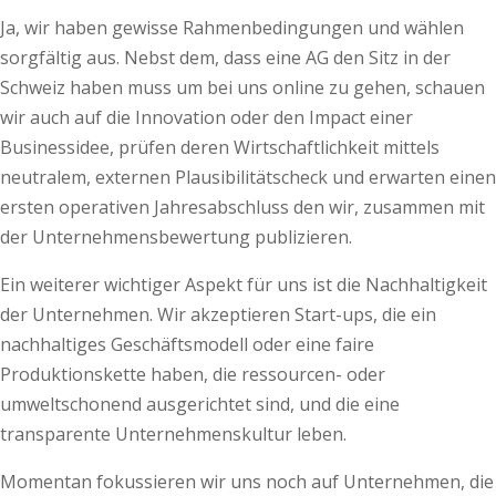
Ja, wir haben gewisse Rahmenbedingungen und wählen
sorgfältig aus. Nebst dem, dass eine AG den Sitz in der
Schweiz haben muss um bei uns online zu gehen, schauen
wir auch auf die Innovation oder den Impact einer
Businessidee, prüfen deren Wirtschaftlichkeit mittels
neutralem, externen Plausibilitätscheck und erwarten einen
ersten operativen Jahresabschluss den wir, zusammen mit
der Unternehmensbewertung publizieren.
Ein weiterer wichtiger Aspekt für uns ist die Nachhaltigkeit
der Unternehmen. Wir akzeptieren Start-ups, die ein
nachhaltiges Geschäftsmodell oder eine faire
Produktionskette haben, die ressourcen- oder
umweltschonend ausgerichtet sind, und die eine
transparente Unternehmenskultur leben.
Momentan fokussieren wir uns noch auf Unternehmen, die