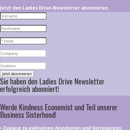
Jetzt den Ladies Drive-Newsletter abonnieren.
Jetzt abonnieren
Sie haben den Ladies Drive Newsletter
erfolgreich abonniert!
Werde Kindness Economist und Teil unserer
Business Sisterhood!
•⁠ ⁠⁠Zugang zu exklusiven Angeboten und Verlosungen,