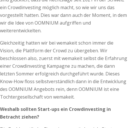
ein Crowdinvesting möglich macht, so wie wir uns das
vorgestellt hatten. Dies war dann auch der Moment, in dem
wir die Idee von OOMNIUM aufgriffen und
weiterentwickelten.
Gleichzeitig hatten wir bei wemakeit schon immer die
Vision, die Plattform der Crowd zu übergeben. Wir
beschlossen also, zuerst mit wemakeit selbst die Erfahrung
einer Crowdinvesting Kampagne zu machen, die dann
letzten Sommer erfolgreich durchgeführt wurde. Dieses
Know-How floss selbstverständlich dann in die Entwicklung
des OOMNIUM Angebots rein, denn OOMNIUM ist eine
Tochtergesellschaft von wemakeit.
Weshalb sollten Start-ups ein Crowdinvesting in
Betracht ziehen?