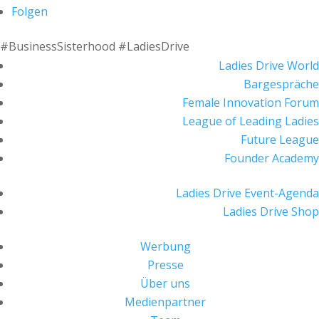
Folgen
#BusinessSisterhood #LadiesDrive
Ladies Drive World
Bargespräche
Female Innovation Forum
League of Leading Ladies
Future League
Founder Academy
Ladies Drive Event-Agenda
Ladies Drive Shop
Werbung
Presse
Über uns
Medienpartner