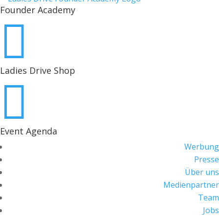
Founder Academy

Ladies Drive Shop

Event Agenda
Werbung
Presse
Über uns
Medienpartner
Team
Jobs