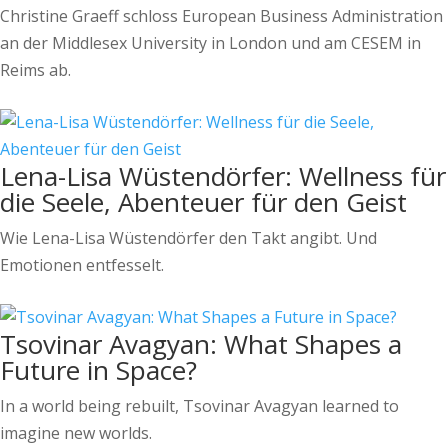
Christine Graeff schloss European Business Administration
an der Middlesex University in London und am CESEM in
Reims ab.
Lena-Lisa Wüstendörfer: Wellness für
die Seele, Abenteuer für den Geist
Wie Lena-Lisa Wüstendörfer den Takt angibt. Und
Emotionen entfesselt.
Tsovinar Avagyan: What Shapes a
Future in Space?
In a world being rebuilt, Tsovinar Avagyan learned to
imagine new worlds.