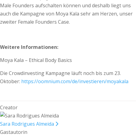
Male Founders aufschalten können und deshalb liegt uns
auch die Kampagne von Moya Kala sehr am Herzen, unser
zweiter Female Founders Case.
Weitere Informationen:
Moya Kala – Ethical Body Basics
Die Crowdinvesting Kampagne läuft noch bis zum 23.
Oktober:
https://oomnium.com/de/investieren/moyakala
Creator
Sara Rodrigues Almeida
Gastautorin