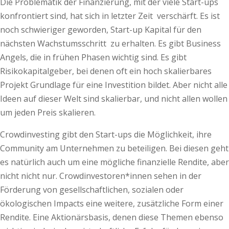
Die Problematik der Finanzierung, mit der viele Start-ups
konfrontiert sind, hat sich in letzter Zeit verschärft. Es ist
noch schwieriger geworden, Start-up Kapital für den
nächsten Wachstumsschritt zu erhalten. Es gibt Business
Angels, die in frühen Phasen wichtig sind. Es gibt
Risikokapitalgeber, bei denen oft ein hoch skalierbares
Projekt Grundlage für eine Investition bildet. Aber nicht alle
Ideen auf dieser Welt sind skalierbar, und nicht allen wollen
um jeden Preis skalieren.
Crowdinvesting gibt den Start-ups die Möglichkeit, ihre
Community am Unternehmen zu beteiligen. Bei diesen geht
es natürlich auch um eine mögliche finanzielle Rendite, aber
nicht nicht nur. Crowdinvestoren*innen sehen in der
Förderung von gesellschaftlichen, sozialen oder
ökologischen Impacts eine weitere, zusätzliche Form einer
Rendite. Eine Aktionärsbasis, denen diese Themen ebenso