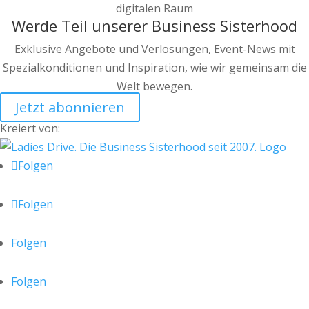
Werde Teil unserer Business Sisterhood
Exklusive Angebote und Verlosungen, Event-News mit
Spezialkonditionen und Inspiration, wie wir gemeinsam die
Welt bewegen.
Jetzt abonnieren
Kreiert von:
Folgen
Folgen
Folgen
Folgen