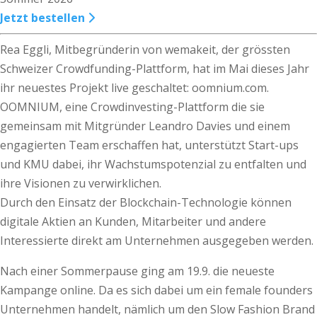
Jetzt bestellen
Rea Eggli, Mitbegründerin von wemakeit, der grössten
Schweizer Crowdfunding-Plattform, hat im Mai dieses Jahr
ihr neuestes Projekt live geschaltet: oomnium.com.
OOMNIUM, eine Crowdinvesting-Plattform die sie
gemeinsam mit Mitgründer Leandro Davies und einem
engagierten Team erschaffen hat, unterstützt Start-ups
und KMU dabei, ihr Wachstumspotenzial zu entfalten und
ihre Visionen zu verwirklichen.
Durch den Einsatz der Blockchain-Technologie können
digitale Aktien an Kunden, Mitarbeiter und andere
Interessierte direkt am Unternehmen ausgegeben werden.
Nach einer Sommerpause ging am 19.9. die neueste
Kampange online. Da es sich dabei um ein female founders
Unternehmen handelt, nämlich um den Slow Fashion Brand