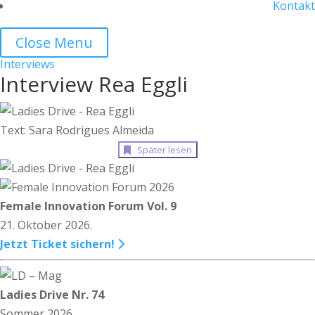
Kontakt
Close Menu
Interviews
Interview Rea Eggli
Text: Sara Rodrigues Almeida
Später lesen
Female Innovation Forum Vol. 9
21. Oktober 2026.
Jetzt Ticket sichern!
Ladies Drive Nr. 74
Sommer 2026