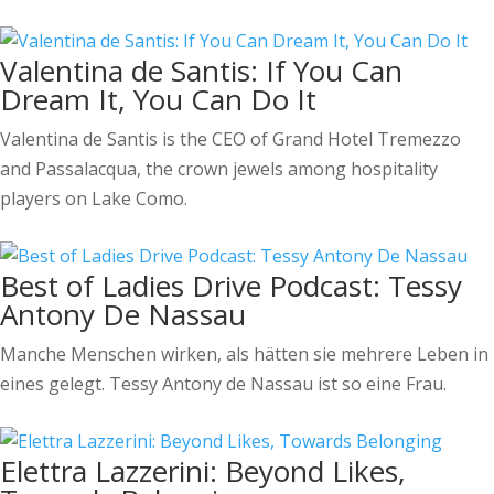
Valentina de Santis: If You Can
Dream It, You Can Do It
Valentina de Santis is the CEO of Grand Hotel Tremezzo
and Passalacqua, the crown jewels among hospitality
players on Lake Como.
Best of Ladies Drive Podcast: Tessy
Antony De Nassau
Manche Menschen wirken, als hätten sie mehrere Leben in
eines gelegt. Tessy Antony de Nassau ist so eine Frau.
Elettra Lazzerini: Beyond Likes,