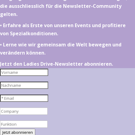
die ausschliesslich für die Newsletter-Community
gelten.
•⁠ ⁠⁠Erfahre als Erste von unseren Events und profitiere
von Spezialkonditionen.
•⁠ ⁠⁠Lerne wie wir gemeinsam die Welt bewegen und
verändern können.
Jetzt den Ladies Drive-Newsletter abonnieren.
Jetzt abonnieren