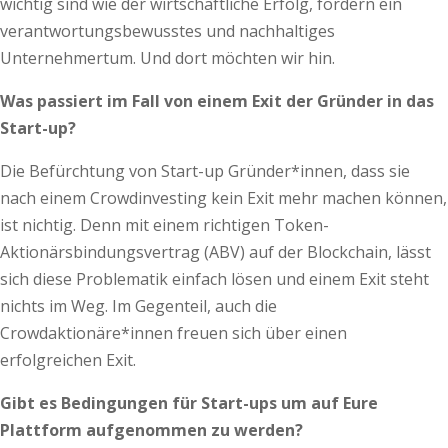
wichtig sind wie der wirtschaftliche Erfolg, fördern ein
verantwortungsbewusstes und nachhaltiges
Unternehmertum. Und dort möchten wir hin.
Was passiert im Fall von einem Exit der Gründer in das
Start-up?
Die Befürchtung von Start-up Gründer*innen, dass sie
nach einem Crowdinvesting kein Exit mehr machen können,
ist nichtig. Denn mit einem richtigen Token-
Aktionärsbindungsvertrag (ABV) auf der Blockchain, lässt
sich diese Problematik einfach lösen und einem Exit steht
nichts im Weg. Im Gegenteil, auch die
Crowdaktionäre*innen freuen sich über einen
erfolgreichen Exit.
Gibt es Bedingungen für Start-ups um auf Eure
Plattform aufgenommen zu werden?