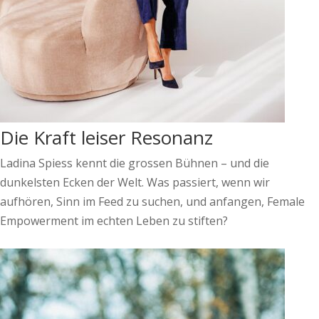
Die Kraft leiser Resonanz
Ladina Spiess kennt die grossen Bühnen – und die
dunkelsten Ecken der Welt. Was passiert, wenn wir
aufhören, Sinn im Feed zu suchen, und anfangen, Female
Empowerment im echten Leben zu stiften?