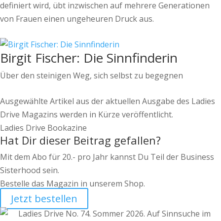
definiert wird, übt inzwischen auf mehrere Generationen
von Frauen einen ungeheuren Druck aus.
Birgit Fischer: Die Sinnfinderin
Über den steinigen Weg, sich selbst zu begegnen
Ausgewählte Artikel aus der aktuellen Ausgabe des Ladies
Drive Magazins werden in Kürze veröffentlicht.
Ladies Drive Bookazine
Hat Dir dieser Beitrag gefallen?
Mit dem Abo für 20.- pro Jahr kannst Du Teil der Business
Sisterhood sein.
Bestelle das Magazin in unserem Shop.
Jetzt bestellen