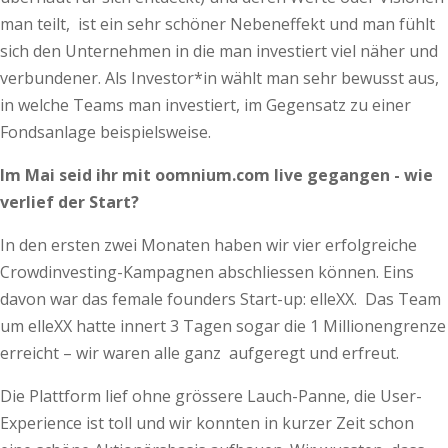
man teilt, ist ein sehr schöner Nebeneffekt und man fühlt
sich den Unternehmen in die man investiert viel näher und
verbundener. Als Investor*in wählt man sehr bewusst aus,
in welche Teams man investiert, im Gegensatz zu einer
Fondsanlage beispielsweise.
Im Mai seid ihr mit oomnium.com live gegangen - wie
verlief der Start?
In den ersten zwei Monaten haben wir vier erfolgreiche
Crowdinvesting-Kampagnen abschliessen können. Eins
davon war das female founders Start-up: elleXX. Das Team
um elleXX hatte innert 3 Tagen sogar die 1 Millionengrenze
erreicht – wir waren alle ganz aufgeregt und erfreut.
Die Plattform lief ohne grössere Lauch-Panne, die User-
Experience ist toll und wir konnten in kurzer Zeit schon