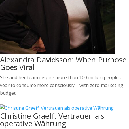
Alexandra Davidsson: When Purpose
Goes Viral
She and her team inspire more than 100 million people a
year to consume more consciously – with zero marketing
budget.
Christine Graeff: Vertrauen als
operative Währung