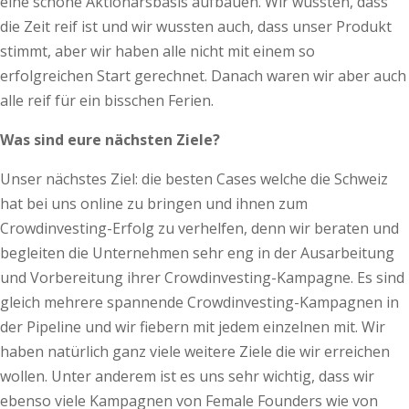
eine schöne Aktionärsbasis aufbauen. Wir wussten, dass
die Zeit reif ist und wir wussten auch, dass unser Produkt
stimmt, aber wir haben alle nicht mit einem so
erfolgreichen Start gerechnet. Danach waren wir aber auch
alle reif für ein bisschen Ferien.
Was sind eure nächsten Ziele?
Unser nächstes Ziel: die besten Cases welche die Schweiz
hat bei uns online zu bringen und ihnen zum
Crowdinvesting-Erfolg zu verhelfen, denn wir beraten und
begleiten die Unternehmen sehr eng in der Ausarbeitung
und Vorbereitung ihrer Crowdinvesting-Kampagne. Es sind
gleich mehrere spannende Crowdinvesting-Kampagnen in
der Pipeline und wir fiebern mit jedem einzelnen mit. Wir
haben natürlich ganz viele weitere Ziele die wir erreichen
wollen. Unter anderem ist es uns sehr wichtig, dass wir
ebenso viele Kampagnen von Female Founders wie von