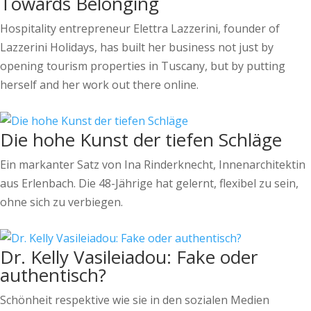
Towards Belonging
Hospitality entrepreneur Elettra Lazzerini, founder of
Lazzerini Holidays, has built her business not just by
opening tourism properties in Tuscany, but by putting
herself and her work out there online.
Die hohe Kunst der tiefen Schläge
Ein markanter Satz von Ina Rinderknecht, Innenarchitektin
aus Erlenbach. Die 48-Jährige hat gelernt, flexibel zu sein,
ohne sich zu verbiegen.
Dr. Kelly Vasileiadou: Fake oder
authentisch?
Schönheit respektive wie sie in den sozialen Medien