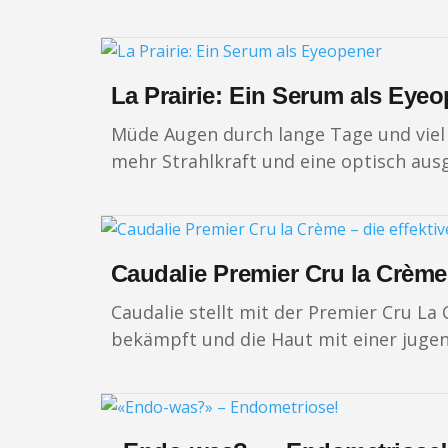
La Prairie: Ein Serum als Eye
Müde Augen durch lange Tage und viel B
mehr Strahlkraft und eine optisch aus
Caudalie Premier Cru la Crème 
Caudalie stellt mit der Premier Cru La
bekämpft und die Haut mit einer jugend