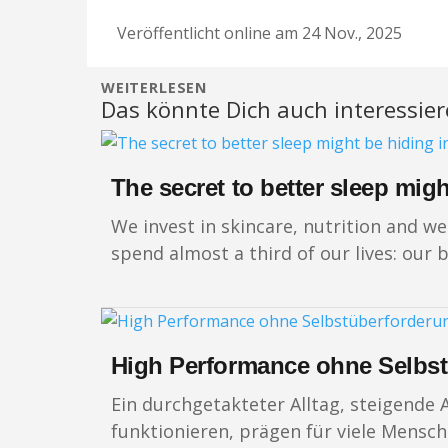
Veröffentlicht online am 24 Nov., 2025
WEITERLESEN
Das könnte Dich auch interessie
The secret to better sleep mig
We invest in skincare, nutrition and w
spend almost a third of our lives: our 
High Performance ohne Selbst
Ein durchgetakteter Alltag, steigende 
funktionieren, prägen für viele Mensch