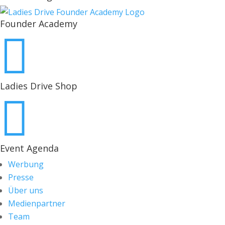
Founder Academy

Ladies Drive Shop

Event Agenda
Werbung
Presse
Über uns
Medienpartner
Team