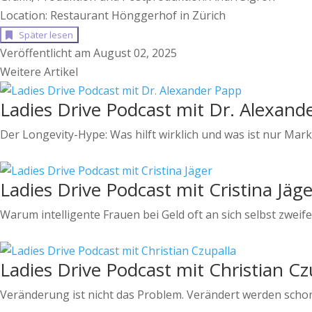
Location: Restaurant Hönggerhof in Zürich
Später lesen
Veröffentlicht am August 02, 2025
Weitere Artikel
Ladies Drive Podcast mit Dr. Alexand
Der Longevity-Hype: Was hilft wirklich und was ist nur Mar
Ladies Drive Podcast mit Cristina Jäge
Warum intelligente Frauen bei Geld oft an sich selbst zweife
Ladies Drive Podcast mit Christian Cz
Veränderung ist nicht das Problem. Verändert werden scho