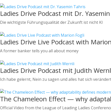
Ladies Drive Podcast mit Dr. Yasemin
Die wichtigste Führungsqualität der Zukunft ist nicht KI
Ladies Drive Live Podcast with Marion
A former banker tells you all about money
Ladies Drive Podcast mit Judith Wernl
Ich habe gelernt, Nein zu sagen und alles hat sich veränder
The Chameleon Effect — why adaptabi
Official Video from the League of Leading Ladies Conferenc