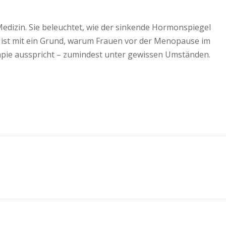
edizin. Sie beleuchtet, wie der sinkende Hormonspiegel
n ist mit ein Grund, warum Frauen vor der Menopause im
rapie ausspricht – zumindest unter gewissen Umständen.