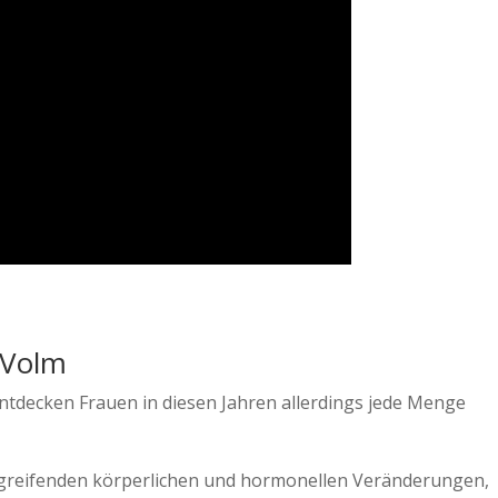
 Volm
entdecken Frauen in diesen Jahren allerdings jede Menge
fgreifenden körperlichen und hormonellen Veränderungen,