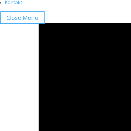
Kontakt
Close Menu