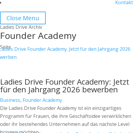
Kontakt
Close Menu
Ladies Drive Archiv
Founder Academy
Seite
Ladies Drive Founder Academy: Jetzt
für den Jahrgang 2026 bewerben
Business
,
Founder Academy
Die Ladies Drive Founder Academy ist ein einzigartiges
Programm für Frauen, die ihre Geschäftsidee verwirklichen
oder ihr bestehendes Unternehmen auf das nächste Level
bringen möchten.