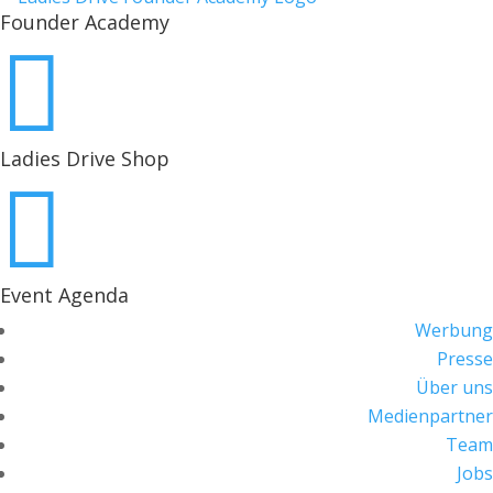
Founder Academy

Ladies Drive Shop

Event Agenda
Werbung
Presse
Über uns
Medienpartner
Team
Jobs