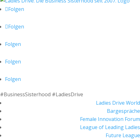
Folgen
Folgen
Folgen
Folgen
Folgen
#BusinessSisterhood #LadiesDrive
Ladies Drive World
Bargespräche
Female Innovation Forum
League of Leading Ladies
Future League