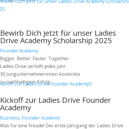
Bewirb Dich jetzt für unser Ladies
Drive Academy Scholarship 2025
Founder Academy
Bigger. Better. Faster. Together.
Ladies Drive verhilft jedes Jahr
30 Jungunternehmerinnen kostenlos
zu nachhaltigem Erfolg.
Kickoff zur Ladies Drive Founder
Academy
Business
,
Founder Academy
Was für eine Freude! Der erste Jahrgang der Ladies Drive