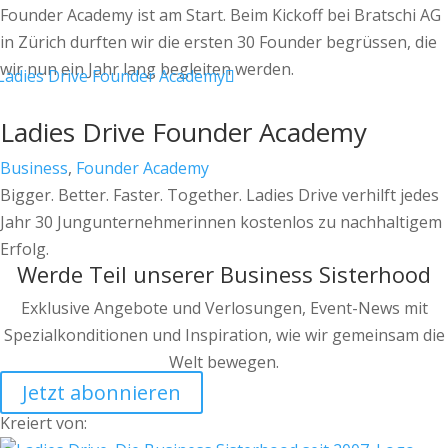
Founder Academy ist am Start. Beim Kickoff bei Bratschi AG
in Zürich durften wir die ersten 30 Founder begrüssen, die
wir nun ein Jahr lang begleiten werden.
Ladies Drive Founder Academy
Business
,
Founder Academy
Bigger. Better. Faster. Together. Ladies Drive verhilft jedes
Jahr 30 Jungunternehmerinnen kostenlos zu nachhaltigem
Erfolg.
Werde Teil unserer Business Sisterhood
Exklusive Angebote und Verlosungen, Event-News mit
Spezialkonditionen und Inspiration, wie wir gemeinsam die
Welt bewegen.
Jetzt abonnieren
Kreiert von: