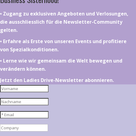
•⁠ ⁠⁠Zugang zu exklusiven Angeboten und Verlosungen,
die ausschliesslich für die Newsletter-Community
gelten.
•⁠ ⁠⁠Erfahre als Erste von unseren Events und profitiere
von Spezialkonditionen.
•⁠ ⁠⁠Lerne wie wir gemeinsam die Welt bewegen und
verändern können.
Jetzt den Ladies Drive-Newsletter abonnieren.